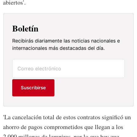
abiertos'.
Boletín
Recibirás diariamente las noticias nacionales e
internacionales más destacadas del día.
Suscribirse
'La cancelación total de estos contratos significó un
ahorro de pagos comprometidos que llegan a los
2,000 millones de lempiras, por lo que hay que