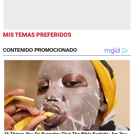
MIS TEMAS PREFERIDOS