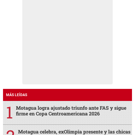
MÁS LEÍDAS
Motagua logra ajustado triunfo ante FAS y sigue
firme en Copa Centroamericana 2026
Motagua celebra, exOlimpia presente y las chicas