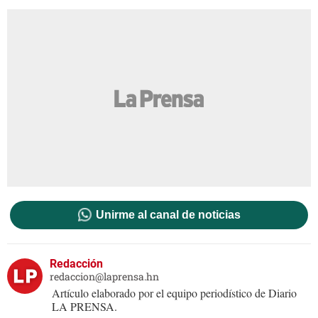
Unirme al canal de noticias
Redacción
redaccion@laprensa.hn
Artículo elaborado por el equipo periodístico de Diario
LA PRENSA.