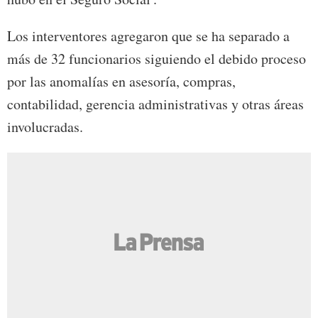
Los interventores agregaron que se ha separado a
más de 32 funcionarios siguiendo el debido proceso
por las anomalías en asesoría, compras,
contabilidad, gerencia administrativas y otras áreas
involucradas.