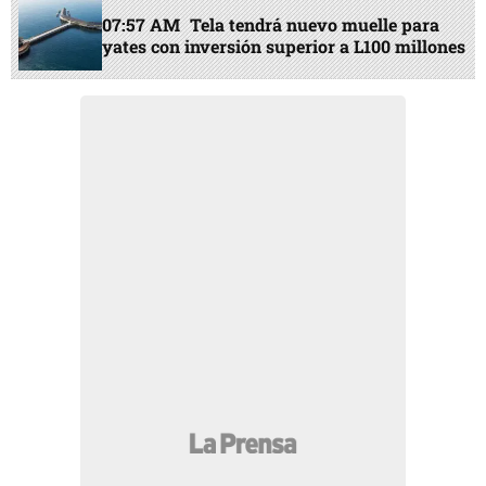
07:57 AM
Tela tendrá nuevo muelle para
yates con inversión superior a L100 millones