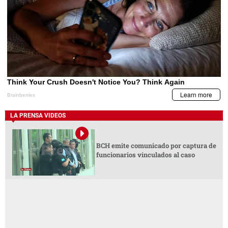
LA PRENSA VIDEOS
BCH emite comunicado por captura de
funcionarios vinculados al caso