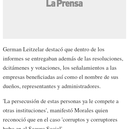
German Leitzelar destacó que dentro de los
informes se entregaban además de las resoluciones,
dcitámenes y votaciones, los señalamientos a las
empresas beneficiadas así como el nombre de sus
dueños, representantes y administradores.
'La persecusión de estas personas ya le compete a
otras instituciones', manifestó Morales quien
reconoció que en el caso 'corruptos y corruptores
hubo en el Seguro Social'.