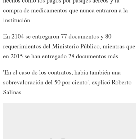
hechos como los pagos por pasajes aéreos y la
compra de medicamentos que nunca entraron a la
institución.
En 2104 se entregaron 77 documentos y 80
requerimientos del Ministerio Público, mientras que
en 2015 se han entregado 28 documentos más.
'En el caso de los contratos, había también una
sobrevaloración del 50 por ciento', explicó Roberto
Salinas.