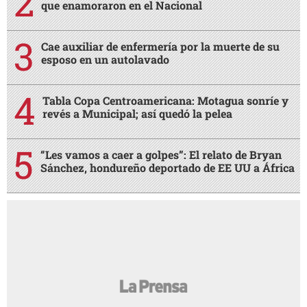
que enamoraron en el Nacional
Cae auxiliar de enfermería por la muerte de su
esposo en un autolavado
Tabla Copa Centroamericana: Motagua sonríe y
revés a Municipal; así quedó la pelea
“Les vamos a caer a golpes”: El relato de Bryan
Sánchez, hondureño deportado de EE UU a África