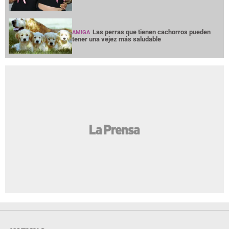
Las perras que tienen cachorros pueden
AMIGA
tener una vejez más saludable