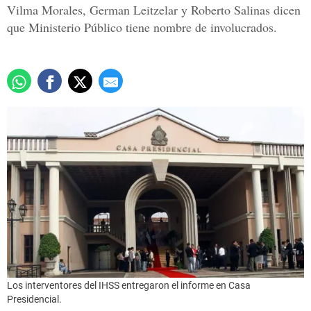
Vilma Morales, German Leitzelar y Roberto Salinas dicen
que Ministerio Público tiene nombre de involucrados.
Los interventores del IHSS entregaron el informe en Casa
Presidencial.