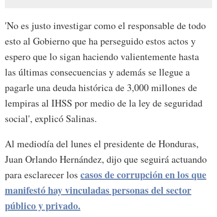
'No es justo investigar como el responsable de todo
esto al Gobierno que ha perseguido estos actos y
espero que lo sigan haciendo valientemente hasta
las últimas consecuencias y además se llegue a
pagarle una deuda histórica de 3,000 millones de
lempiras al IHSS por medio de la ley de seguridad
social', explicó Salinas.
Al mediodía del lunes el presidente de Honduras,
Juan Orlando Hernández, dijo que seguirá actuando
casos de corrupción en los que
para esclarecer los
manifestó hay vinculadas personas del sector
público y privado.