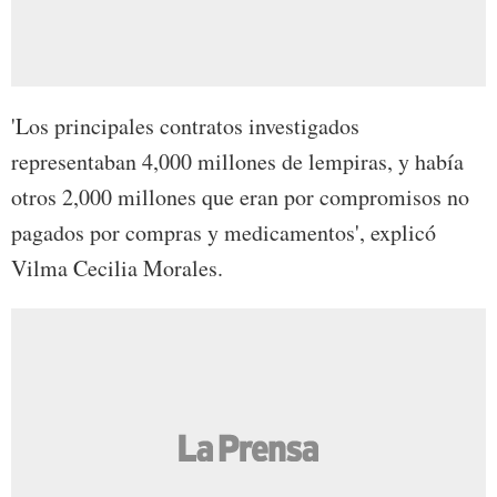
'Los principales contratos investigados
representaban 4,000 millones de lempiras, y había
otros 2,000 millones que eran por compromisos no
pagados por compras y medicamentos', explicó
Vilma Cecilia Morales.