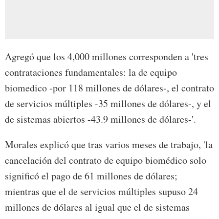
Agregó que los 4,000 millones corresponden a 'tres
contrataciones fundamentales: la de equipo
biomedico -por 118 millones de dólares-, el contrato
de servicios múltiples -35 millones de dólares-, y el
de sistemas abiertos -43.9 millones de dólares-'.
Morales explicó que tras varios meses de trabajo, 'la
cancelación del contrato de equipo biomédico solo
significó el pago de 61 millones de dólares;
mientras que el de servicios múltiples supuso 24
millones de dólares al igual que el de sistemas