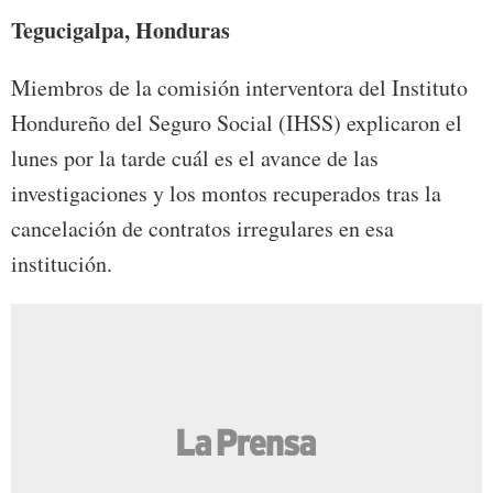
Tegucigalpa, Honduras
Miembros de la comisión interventora del Instituto
Hondureño del Seguro Social (IHSS) explicaron el
lunes por la tarde cuál es el avance de las
investigaciones y los montos recuperados tras la
cancelación de contratos irregulares en esa
institución.