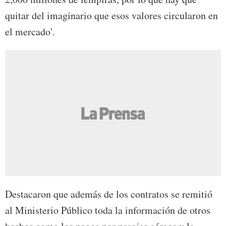
quitar del imaginario que esos valores circularon en
el mercado'.
Destacaron que además de los contratos se remitió
al Ministerio Público toda la información de otros