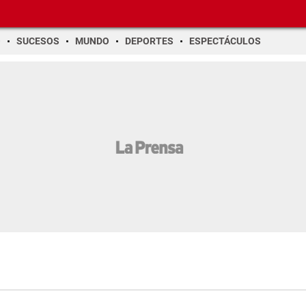
O
SUCESOS
MUNDO
DEPORTES
ESPECTÁCULOS