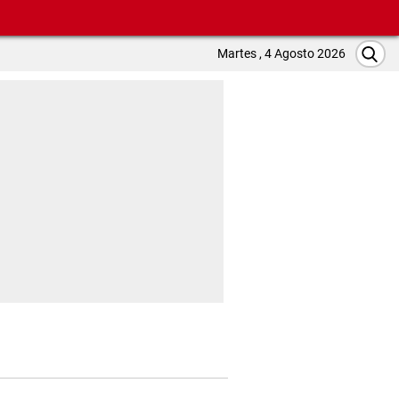
Martes , 4 Agosto 2026