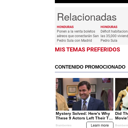
HONDURAS
HONDURAS
Ponen a la venta boletos
Déficit habitacio
aéreos que conectarán San
las 35,000 vivien
Pedro Sula con Madrid
Pedro Sula
MIS TEMAS PREFERIDOS