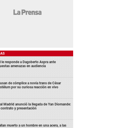
DAS
 le responde a Dagoberto Aspra ante
uestas amenazas en audiencia
usan de cómplice a novia trans de César
stélum por su curiosa reacción en vivo
al Madrid anunció la llegada de Yan Diomande:
 contrato y presentación
llan muerto a un hombre en una acera, a las