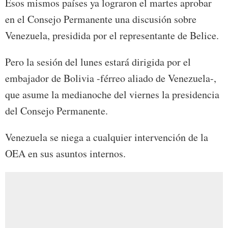
Esos mismos países ya lograron el martes aprobar
en el Consejo Permanente una discusión sobre
Venezuela, presidida por el representante de Belice.
Pero la sesión del lunes estará dirigida por el
embajador de Bolivia -férreo aliado de Venezuela-,
que asume la medianoche del viernes la presidencia
del Consejo Permanente.
Venezuela se niega a cualquier intervención de la
OEA en sus asuntos internos.