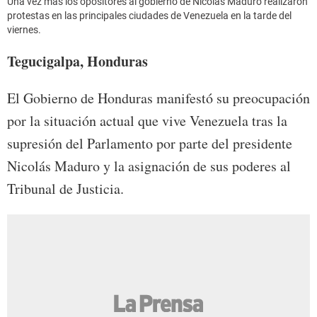
Una vez más los opositores al gobierno de Nicolás Maduro realizaron
protestas en las principales ciudades de Venezuela en la tarde del
viernes.
Tegucigalpa, Honduras
El Gobierno de Honduras manifestó su preocupación
por la situación actual que vive Venezuela tras la
supresión del Parlamento por parte del presidente
Nicolás Maduro y la asignación de sus poderes al
Tribunal de Justicia.