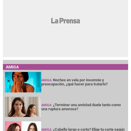
AMIGA
Noches en vela por insomnio y
AMIGA
preocupación, ¿qué hacer para tratarlo?
¿Terminar una amistad duele tanto como
AMIGA
una ruptura amorosa?
¿Cabello largo o corto? Elige tu corte según
AMIGA