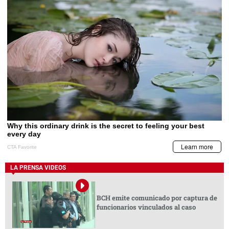
LA PRENSA VIDEOS
BCH emite comunicado por captura de
funcionarios vinculados al caso