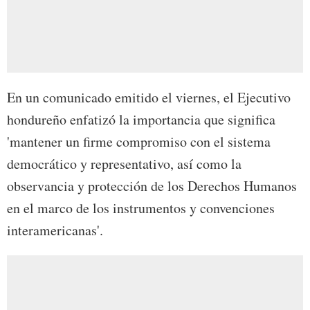
En un comunicado emitido el viernes, el Ejecutivo
hondureño enfatizó la importancia que significa
'mantener un firme compromiso con el sistema
democrático y representativo, así como la
observancia y protección de los Derechos Humanos
en el marco de los instrumentos y convenciones
interamericanas'.