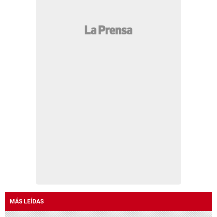
MÁS LEÍDAS