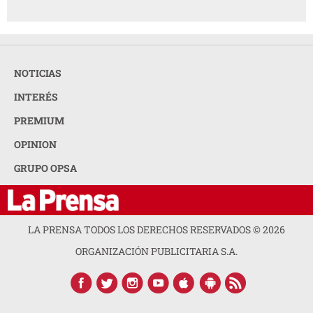
NOTICIAS
INTERÉS
PREMIUM
OPINION
GRUPO OPSA
LA PRENSA TODOS LOS DERECHOS RESERVADOS ©
2026
ORGANIZACIÓN PUBLICITARIA S.A.