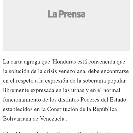
La carta agrega que 'Honduras está convencida que
la solución de la crisis venezolana, debe encontrarse
en el respeto a la expresión de la soberanía popular
libremente expresada en las urnas y en el normal
funcionamiento de los distintos Poderes del Estado
establecidos en la Constitución de la República
Bolivariana de Venezuela'.