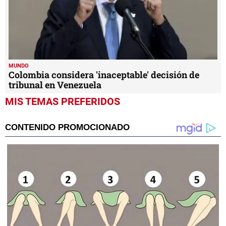
MUNDO
Colombia considera 'inaceptable' decisión de
tribunal en Venezuela
MIS TEMAS PREFERIDOS