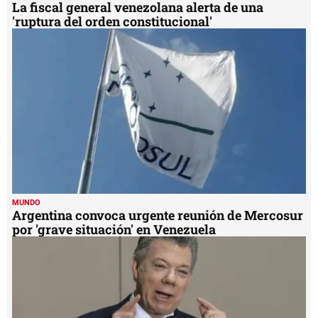
La fiscal general venezolana alerta de una
'ruptura del orden constitucional'
MUNDO
Argentina convoca urgente reunión de Mercosur
por 'grave situación' en Venezuela