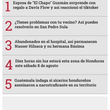
Esposa de "El Chapo" Guzmán sorprende con
regalo a Davis Flow y así reaccionó el tiktoker
¿Tienes problemas con tu vecino? Así puedes
resolverlo en San Pedro Sula
Abandonados en el hospital, así permanecen
Nasser Hilsaca y su hermana Básima
Diez horas sin luz estará esta zona de Honduras
este sábado 8 de agosto
Guatemala indaga si sicarios hondureños
asesinaron a narcotraficante en su territorio