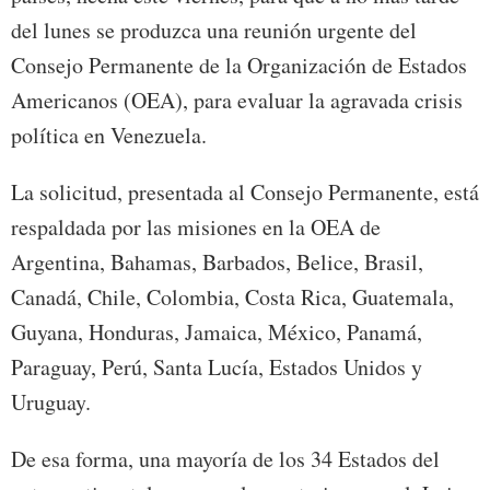
del lunes se produzca una reunión urgente del
Consejo Permanente de la Organización de Estados
Americanos (OEA), para evaluar la agravada crisis
política en Venezuela.
La solicitud, presentada al Consejo Permanente, está
respaldada por las misiones en la OEA de
Argentina, Bahamas, Barbados, Belice, Brasil,
Canadá, Chile, Colombia, Costa Rica, Guatemala,
Guyana,
Honduras
, Jamaica, México, Panamá,
Paraguay, Perú, Santa Lucía, Estados Unidos y
Uruguay.
De esa forma, una mayoría de los 34 Estados del