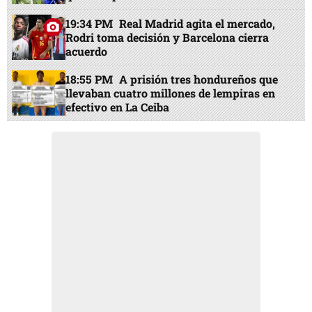
19:34 PM
Real Madrid agita el mercado,
Rodri toma decisión y Barcelona cierra
acuerdo
18:55 PM
A prisión tres hondureños que
llevaban cuatro millones de lempiras en
efectivo en La Ceiba