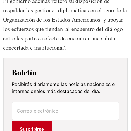
El gobierno además reiteró su disposición de
respaldar las gestiones diplomáticas en el seno de la
Organización de los Estados Americanos, y apoyar
los esfuerzos que tiendan 'al encuentro del diálogo
entre las partes a efecto de encontrar una salida
concertada e institucional'.
Boletín
Recibirás diariamente las noticias nacionales e
internacionales más destacadas del día.
Suscribirse