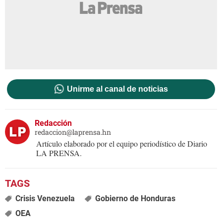
Unirme al canal de noticias
Redacción
redaccion@laprensa.hn
Artículo elaborado por el equipo periodístico de Diario
LA PRENSA.
Crisis Venezuela
Gobierno de Honduras
OEA