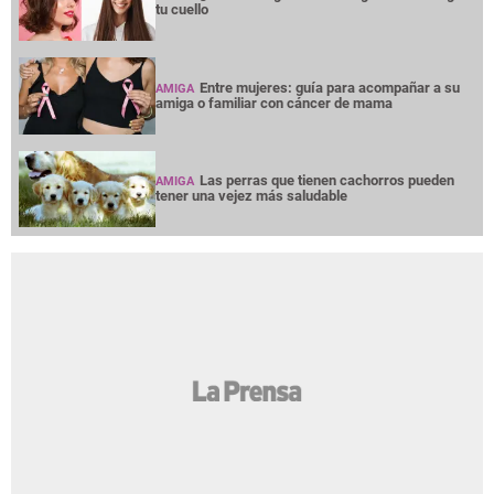
tu cuello
Entre mujeres: guía para acompañar a su
AMIGA
amiga o familiar con cáncer de mama
Las perras que tienen cachorros pueden
AMIGA
tener una vejez más saludable