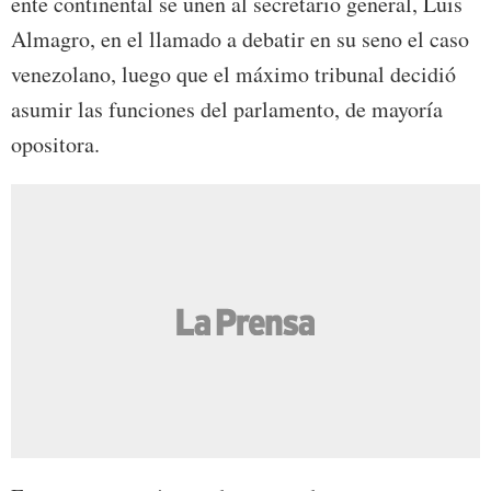
ente continental se unen al secretario general, Luis
Almagro, en el llamado a debatir en su seno el caso
venezolano, luego que el máximo tribunal decidió
asumir las funciones del parlamento, de mayoría
opositora.