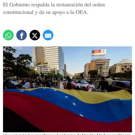
El Gobierno respalda la restauración del orden
constitucional y da su apoyo a la OEA.