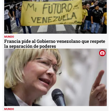
MUNDO
Francia pide al Gobierno venezolano que respete
la separación de poderes
MUNDO