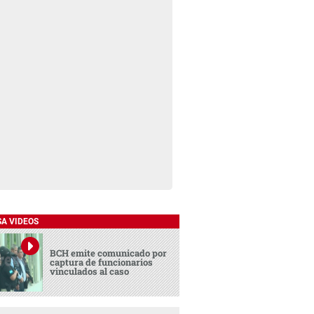
SA VIDEOS
BCH emite comunicado por
captura de funcionarios
vinculados al caso