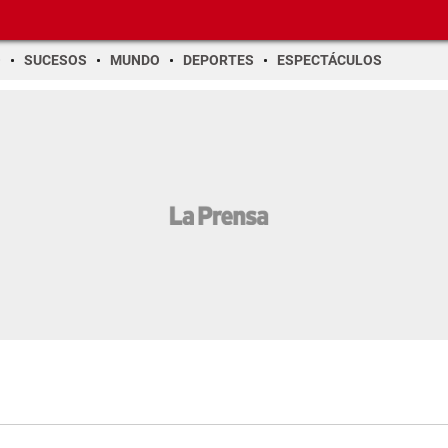
O
SUCESOS
MUNDO
DEPORTES
ESPECTÁCULOS