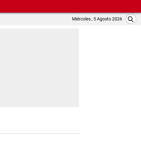
Miércoles , 5 Agosto 2026