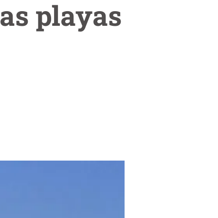
las playas