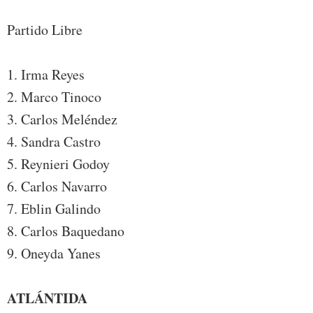
Partido Libre
1. Irma Reyes
2. Marco Tinoco
3. Carlos Meléndez
4. Sandra Castro
5. Reynieri Godoy
6. Carlos Navarro
7. Eblin Galindo
8. Carlos Baquedano
9. Oneyda Yanes
ATLÁNTIDA