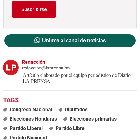
Suscribirse
Unirme al canal de noticias
Redacción
redaccion@laprensa.hn
Artículo elaborado por el equipo periodístico de Diario
LA PRENSA.
Congreso Nacional
Diputados
Elecciones Honduras
Elecciones primarias
Partido Liberal
Partido Libre
Partido Nacional