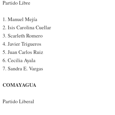
Partido Libre
1. Manuel Mejía
2. Isis Carolina Cuellar
3. Scarleth Romero
4. Javier Trigueros
5. Juan Carlos Ruiz
6. Cecilia Ayala
7. Sandra E. Vargas
COMAYAGUA
Partido Liberal