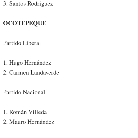
3. Santos Rodríguez
OCOTEPEQUE
Partido Liberal
1. Hugo Hernández
2. Carmen Landaverde
Partido Nacional
1. Román Villeda
2. Mauro Hernández