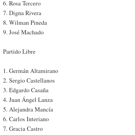
6. Rosa Tercero
7. Digna Rivera
8. Wilman Pineda
9. José Machado
Partido Libre
1. Germán Altamirano
2. Sergio Castellanos
3. Edgardo Casaña
4. Juan Ángel Lanza
5. Alejandra Mancía
6. Carlos Interiano
7. Gracia Castro