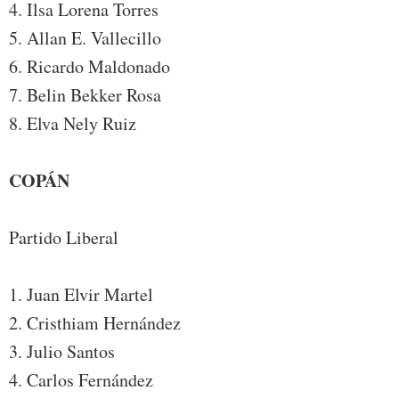
4. Ilsa Lorena Torres
5. Allan E. Vallecillo
6. Ricardo Maldonado
7. Belin Bekker Rosa
8. Elva Nely Ruiz
COPÁN
Partido Liberal
1. Juan Elvir Martel
2. Cristhiam Hernández
3. Julio Santos
4. Carlos Fernández