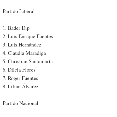
Partido Liberal
1. Bader Dip
2. Luis Enrique Fuentes
3. Luis Hernández
4. Claudia Maradiga
5. Christian Santamaría
6. Dilcia Flores
7. Roger Fuentes
8. Lilian Álvarez
Partido Nacional