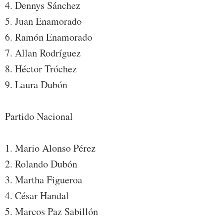
4. Dennys Sánchez
5. Juan Enamorado
6. Ramón Enamorado
7. Allan Rodríguez
8. Héctor Tróchez
9. Laura Dubón
Partido Nacional
1. Mario Alonso Pérez
2. Rolando Dubón
3. Martha Figueroa
4. César Handal
5. Marcos Paz Sabillón