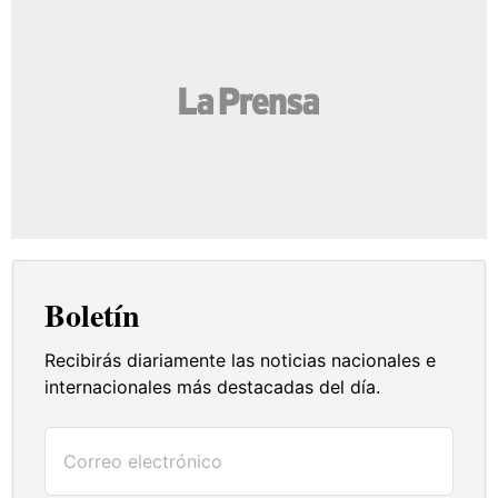
Boletín
Recibirás diariamente las noticias nacionales e
internacionales más destacadas del día.