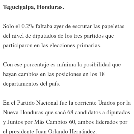
Tegucigalpa, Honduras.
Solo el 0.2% faltaba ayer de escrutar las papeletas
del nivel de diputados de los tres partidos que
participaron en las elecciones primarias.
Con ese porcentaje es mínima la posibilidad que
hayan cambios en las posiciones en los 18
departamentos del país.
En el Partido Nacional fue la corriente Unidos por la
Nueva Honduras que sacó 68 candidatos a diputados
y Juntos por Más Cambios 60, ambos liderados por
el presidente Juan Orlando Hernández.