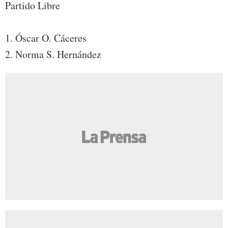
Partido Libre
1. Óscar O. Cáceres
2. Norma S. Hernández