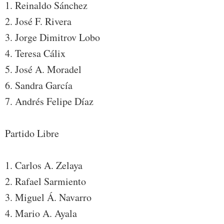
1. Reinaldo Sánchez
2. José F. Rivera
3. Jorge Dimitrov Lobo
4. Teresa Cálix
5. José A. Moradel
6. Sandra García
7. Andrés Felipe Díaz
Partido Libre
1. Carlos A. Zelaya
2. Rafael Sarmiento
3. Miguel Á. Navarro
4. Mario A. Ayala