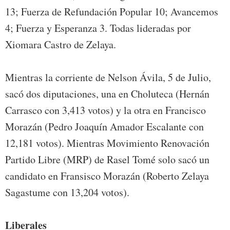
13; Fuerza de Refundación Popular 10; Avancemos
4; Fuerza y Esperanza 3. Todas lideradas por
Xiomara Castro de Zelaya.
Mientras la corriente de Nelson Ávila, 5 de Julio,
sacó dos diputaciones, una en Choluteca (Hernán
Carrasco con 3,413 votos) y la otra en Francisco
Morazán (Pedro Joaquín Amador Escalante con
12,181 votos). Mientras Movimiento Renovación
Partido Libre (MRP) de Rasel Tomé solo sacó un
candidato en Fransisco Morazán (Roberto Zelaya
Sagastume con 13,204 votos).
Liberales