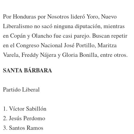
Por Honduras por Nosotros lideró Yoro, Nuevo
Liberalismo no sacó ninguna diputación, mientras
en Copán y Olancho fue casi parejo. Buscan repetir
en el Congreso Nacional José Portillo, Maritza
Varela, Freddy Nájera y Gloria Bonilla, entre otros.
SANTA BÁRBARA
Partido Liberal
1. Víctor Sabillón
2. Jesús Perdomo
3. Santos Ramos