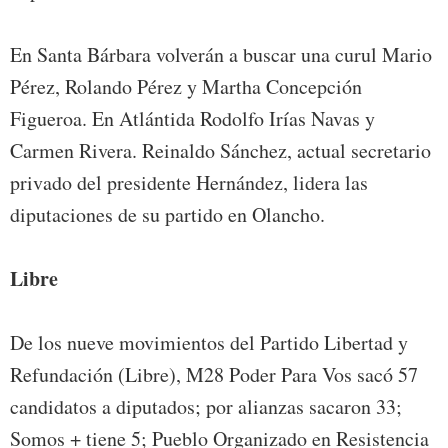
En Santa Bárbara volverán a buscar una curul Mario
Pérez, Rolando Pérez y Martha Concepción
Figueroa. En Atlántida Rodolfo Irías Navas y
Carmen Rivera. Reinaldo Sánchez, actual secretario
privado del presidente Hernández, lidera las
diputaciones de su partido en Olancho.
Libre
De los nueve movimientos del Partido Libertad y
Refundación (Libre), M28 Poder Para Vos sacó 57
candidatos a diputados; por alianzas sacaron 33;
Somos + tiene 5; Pueblo Organizado en Resistencia