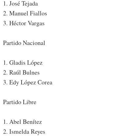
1. José Tejada
2. Manuel Fiallos
3. Héctor Vargas
Partido Nacional
1. Gladis López
2. Raúl Bulnes
3. Edy López Corea
Partido Libre
1. Abel Benítez
2. Ismelda Reyes