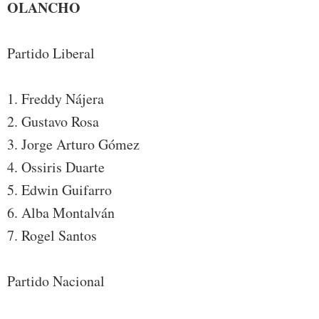
OLANCHO
Partido Liberal
1. Freddy Nájera
2. Gustavo Rosa
3. Jorge Arturo Gómez
4. Ossiris Duarte
5. Edwin Guifarro
6. Alba Montalván
7. Rogel Santos
Partido Nacional