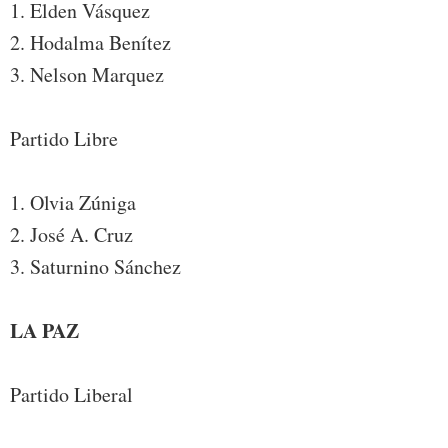
1. Elden Vásquez
2. Hodalma Benítez
3. Nelson Marquez
Partido Libre
1. Olvia Zúniga
2. José A. Cruz
3. Saturnino Sánchez
LA PAZ
Partido Liberal