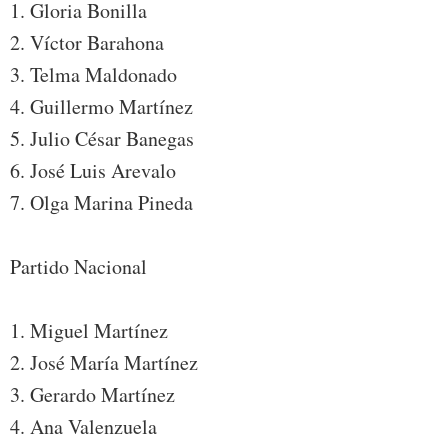
1. Gloria Bonilla
2. Víctor Barahona
3. Telma Maldonado
4. Guillermo Martínez
5. Julio César Banegas
6. José Luis Arevalo
7. Olga Marina Pineda
Partido Nacional
1. Miguel Martínez
2. José María Martínez
3. Gerardo Martínez
4. Ana Valenzuela