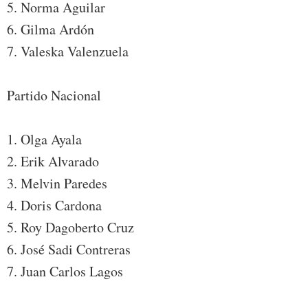
5. Norma Aguilar
6. Gilma Ardón
7. Valeska Valenzuela
Partido Nacional
1. Olga Ayala
2. Erik Alvarado
3. Melvin Paredes
4. Doris Cardona
5. Roy Dagoberto Cruz
6. José Sadi Contreras
7. Juan Carlos Lagos