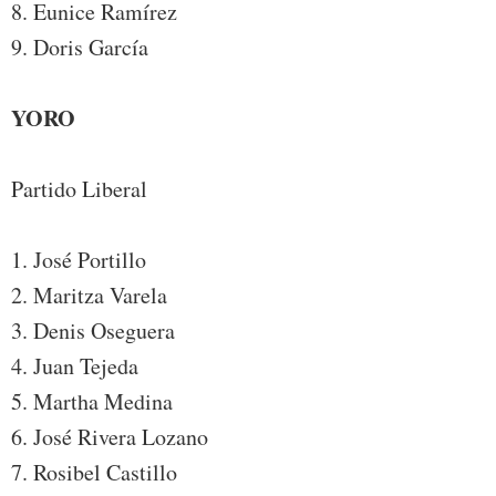
8. Eunice Ramírez
9. Doris García
YORO
Partido Liberal
1. José Portillo
2. Maritza Varela
3. Denis Oseguera
4. Juan Tejeda
5. Martha Medina
6. José Rivera Lozano
7. Rosibel Castillo