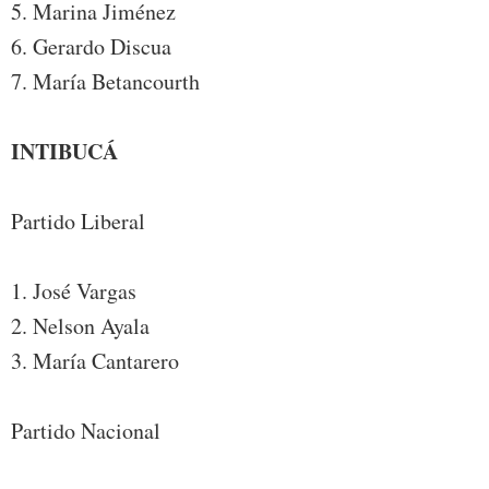
5. Marina Jiménez
6. Gerardo Discua
7. María Betancourth
INTIBUCÁ
Partido Liberal
1. José Vargas
2. Nelson Ayala
3. María Cantarero
Partido Nacional