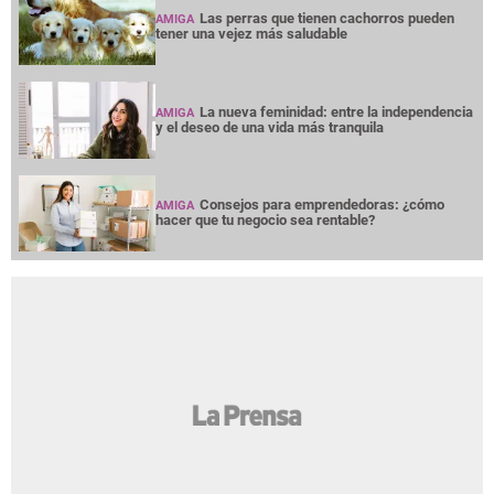
Las perras que tienen cachorros pueden
AMIGA
tener una vejez más saludable
La nueva feminidad: entre la independencia
AMIGA
y el deseo de una vida más tranquila
Consejos para emprendedoras: ¿cómo
AMIGA
hacer que tu negocio sea rentable?