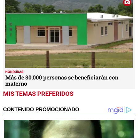
HONDURAS
Más de 30,000 personas se beneficiarán con
materno
MIS TEMAS PREFERIDOS