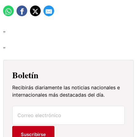
"
"
Boletín
Recibirás diariamente las noticias nacionales e
internacionales más destacadas del día.
Suscribirse