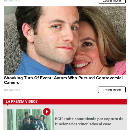
LA PRENSA VIDEOS
BCH emite comunicado por captura de
funcionarios vinculados al caso