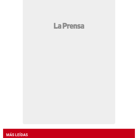
MÁS LEÍDAS