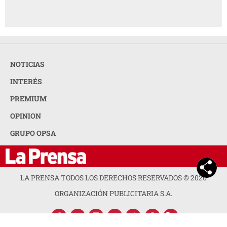
NOTICIAS
INTERÉS
PREMIUM
OPINION
GRUPO OPSA
LA PRENSA TODOS LOS DERECHOS RESERVADOS ©
2026
ORGANIZACIÓN PUBLICITARIA S.A.