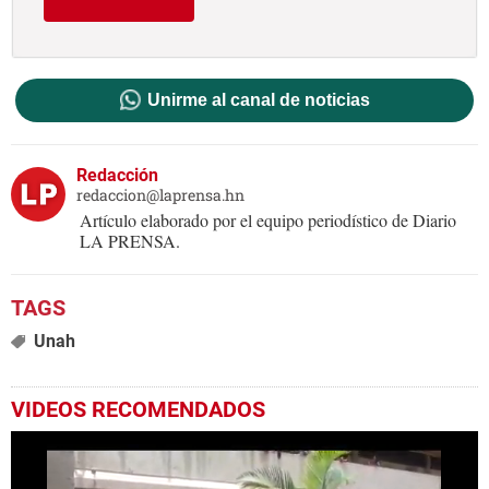
Unirme al canal de noticias
Redacción
redaccion@laprensa.hn
Artículo elaborado por el equipo periodístico de Diario
LA PRENSA.
Unah
VIDEOS RECOMENDADOS