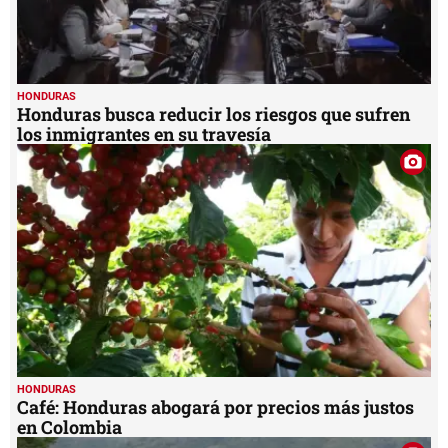
HONDURAS
Honduras busca reducir los riesgos que sufren
los inmigrantes en su travesía
HONDURAS
Café: Honduras abogará por precios más justos
en Colombia