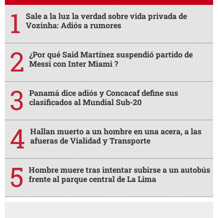
Sale a la luz la verdad sobre vida privada de
Vozinha: Adiós a rumores
¿Por qué Said Martínez suspendió partido de
Messi con Inter Miami ?
Panamá dice adiós y Concacaf define sus
clasificados al Mundial Sub-20
Hallan muerto a un hombre en una acera, a las
afueras de Vialidad y Transporte
Hombre muere tras intentar subirse a un autobús
frente al parque central de La Lima