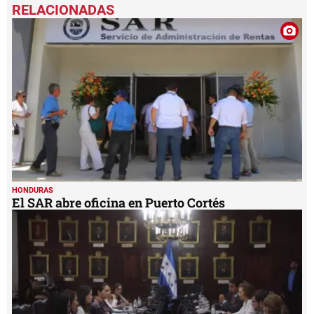
HONDURAS
El SAR abre oficina en Puerto Cortés