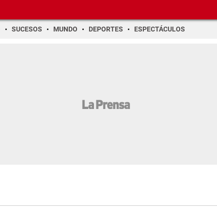
O
SUCESOS
MUNDO
DEPORTES
ESPECTÁCULOS