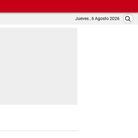
Jueves , 6 Agosto 2026