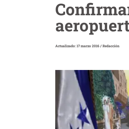
Confirma
aeropuert
Actualizado: 17 marzo 2016
/
Redacción