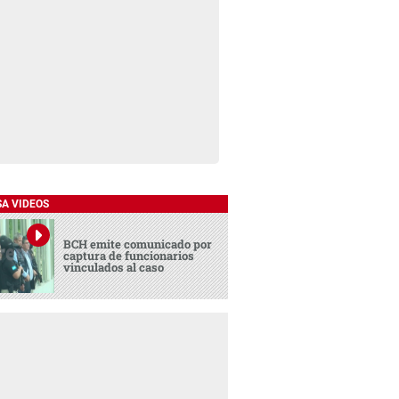
SA VIDEOS
BCH emite comunicado por
captura de funcionarios
vinculados al caso