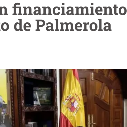
n financiamiento
o de Palmerola