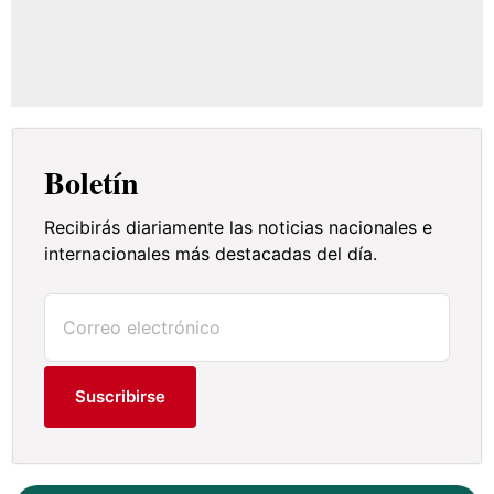
Boletín
Recibirás diariamente las noticias nacionales e
internacionales más destacadas del día.
Suscribirse