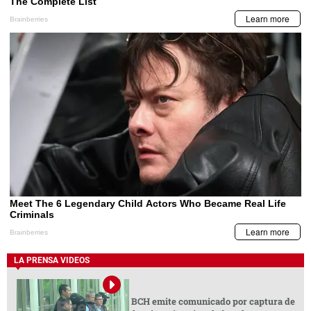
LA PRENSA VIDEOS
BCH emite comunicado por captura de