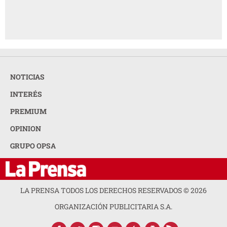
NOTICIAS
INTERÉS
PREMIUM
OPINION
GRUPO OPSA
LA PRENSA TODOS LOS DERECHOS RESERVADOS ©
2026
ORGANIZACIÓN PUBLICITARIA S.A.