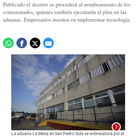
Publicado el decreto se procederá al nombramiento de los
comisionados, quienes también ejecutarán el plan en las
aduanas. Empresarios insisten en implementar tecnología.
La aduana La Mesa en San Pedro Sula se sobresatura por el