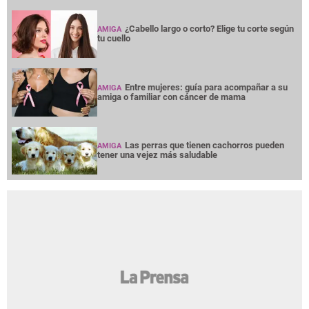
¿Cabello largo o corto? Elige tu corte según
AMIGA
tu cuello
Entre mujeres: guía para acompañar a su
AMIGA
amiga o familiar con cáncer de mama
Las perras que tienen cachorros pueden
AMIGA
tener una vejez más saludable