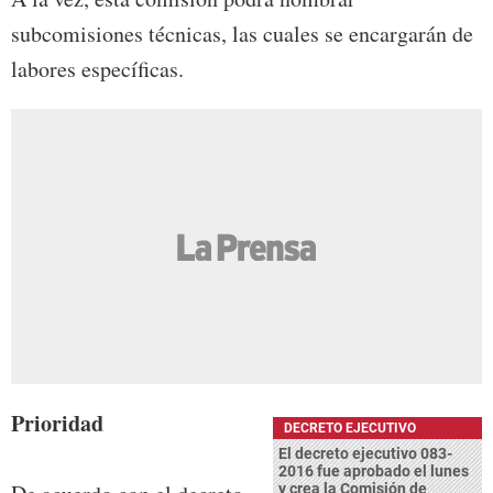
subcomisiones técnicas, las cuales se encargarán de
labores específicas.
Prioridad
DECRETO EJECUTIVO
El decreto ejecutivo 083-
2016 fue aprobado el lunes
y crea la Comisión de