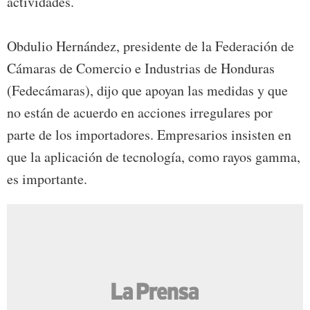
actividades.
Obdulio Hernández, presidente de la Federación de
Cámaras de Comercio e Industrias de Honduras
(Fedecámaras), dijo que apoyan las medidas y que
no están de acuerdo en acciones irregulares por
parte de los importadores. Empresarios insisten en
que la aplicación de tecnología, como rayos gamma,
es importante.