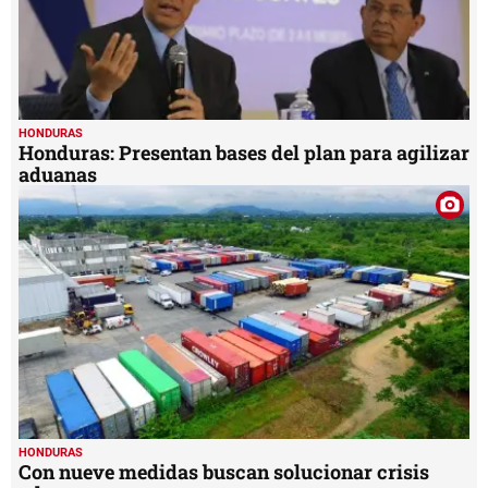
HONDURAS
Honduras: Presentan bases del plan para agilizar
aduanas
HONDURAS
Con nueve medidas buscan solucionar crisis