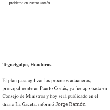
problema en Puerto Cortés.
Foto:
Tegucigalpa, Honduras.
El plan para agilizar los procesos aduaneros,
principalmente en Puerto Cortés, ya fue aprobado en
Consejo de Ministros y hoy será publicado en el
diario La Gaceta, informó
Jorge Ramón