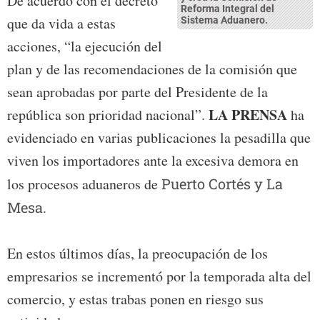
De acuerdo con el decreto
Reforma Integral del
que da vida a estas
Sistema Aduanero.
acciones, “la ejecución del
plan y de las recomendaciones de la comisión que
sean aprobadas por parte del Presidente de la
LA PRENSA
república son prioridad nacional”.
ha
evidenciado en varias publicaciones la pesadilla que
viven los importadores ante la excesiva demora en
los procesos aduaneros de
Puerto Cortés y La
Mesa.
En estos últimos días, la preocupación de los
empresarios se incrementó por la temporada alta del
comercio, y estas trabas ponen en riesgo sus