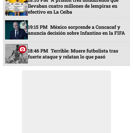
llevaban cuatro millones de lempiras en
efectivo en La Ceiba
19:15 PM
México sorprende a Concacaf y
anuncia decisión sobre Infantino en la FIFA
18:46 PM
Terrible: Muere futbolista tras
fuerte ataque y relatan lo que pasó