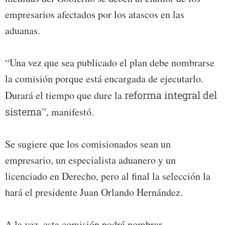
empresarios afectados por los atascos en las
aduanas.
“Una vez que sea publicado el plan debe nombrarse
la comisión porque está encargada de ejecutarlo.
Durará el tiempo que dure la
reforma integral del
sistema
”, manifestó.
Se sugiere que los comisionados sean un
empresario, un especialista aduanero y un
licenciado en Derecho, pero al final la selección la
hará el presidente Juan Orlando Hernández.
A la vez, esta comisión podrá nombrar