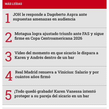
MÁS LEÍDAS
JOH le responde a Dagoberto Aspra ante
supuestas amenazas en audiencia
Motagua logra ajustado triunfo ante FAS y sigue
firme en Copa Centroamericana 2026
Video del momento en que sicario le dispara a
Karen y Andrés dentro de un bar
Real Madrid renueva a Vinicius: Salario y por
cuántos años firmó
¡Todo quedó grabado! Karen Vanessa intentó
proteger a su pareja del sicario en un bar