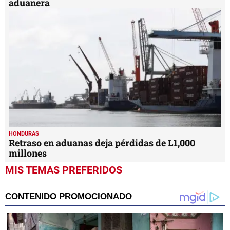
aduanera
HONDURAS
Retraso en aduanas deja pérdidas de L1,000
millones
MIS TEMAS PREFERIDOS