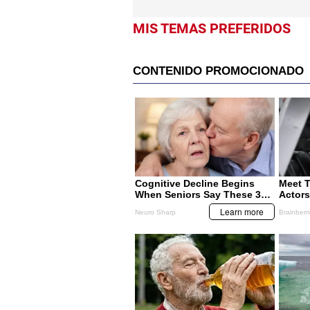
MIS TEMAS PREFERIDOS