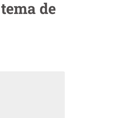
 tema de