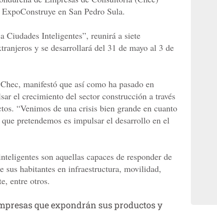
e ExpoConstruye en San Pedro Sula.
Ciudades Inteligentes”, reunirá a siete
xtranjeros y se desarrollará del 31 de mayo al 3 de
a Chec, manifestó que así como ha pasado en
lsar el crecimiento del sector construcción a través
ectos. “Venimos de una crisis bien grande en cuanto
lo que pretendemos es impulsar el desarrollo en el
inteligentes son aquellas capaces de responder de
e sus habitantes en infraestructura, movilidad,
, entre otros.
mpresas que expondrán sus productos y