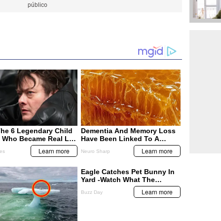
público