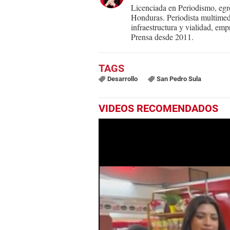
Licenciada en Periodismo, eg
Honduras. Periodista multimed
infraestructura y vialidad, em
Prensa desde 2011.
Desarrollo
San Pedro Sula
VIDEOS RECOMENDADOS