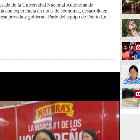
resada de la Universidad Nacional Autónoma de
ia con experiencia en notas de economía, desarrollo en
presa privada y gobierno. Parte del equipo de Diario La