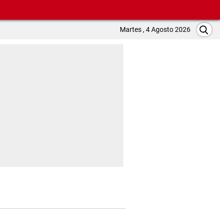
Martes , 4 Agosto 2026