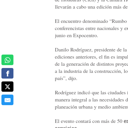
llevarán a cabo una edición más d
El encuentro denominado “Rumbo a 
conferencistas entre nacionales y e
junio en Expocentro.
Danilo Rodríguez, presidente de l
ediciones anteriores, el fin es impu
de la generación de distintos proy
a la industria de la construcción, 
país”, dijo.
Rodríguez indicó que las ciudades 
manera integral a las necesidades d
planeación urbana y medio ambiente
El evento contará con más de 50
e