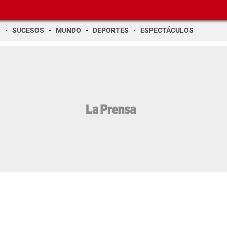
O
SUCESOS
MUNDO
DEPORTES
ESPECTÁCULOS