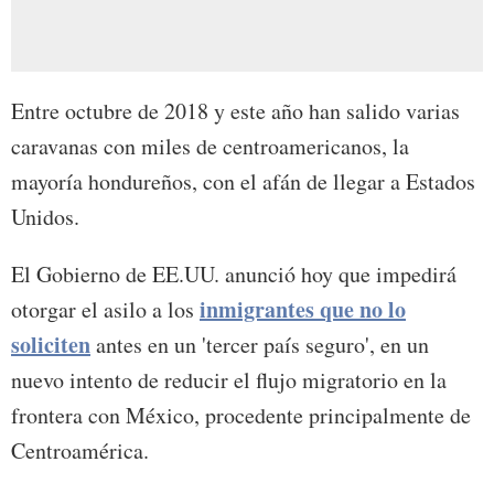
Entre octubre de 2018 y este año han salido varias
caravanas con miles de centroamericanos, la
mayoría hondureños, con el afán de llegar a Estados
Unidos.
El Gobierno de EE.UU. anunció hoy que impedirá
inmigrantes que no lo
otorgar el asilo a los
soliciten
antes en un 'tercer país seguro', en un
nuevo intento de reducir el flujo migratorio en la
frontera con México, procedente principalmente de
Centroamérica.