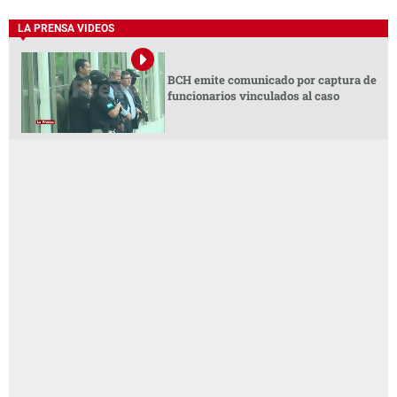
LA PRENSA VIDEOS
BCH emite comunicado por captura de
funcionarios vinculados al caso