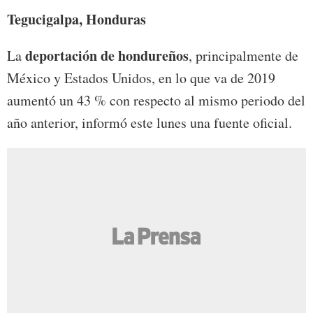
Tegucigalpa, Honduras
deportación de hondureños
La
, principalmente de
México y Estados Unidos, en lo que va de 2019
aumentó un 43 % con respecto al mismo periodo del
año anterior, informó este lunes una fuente oficial.