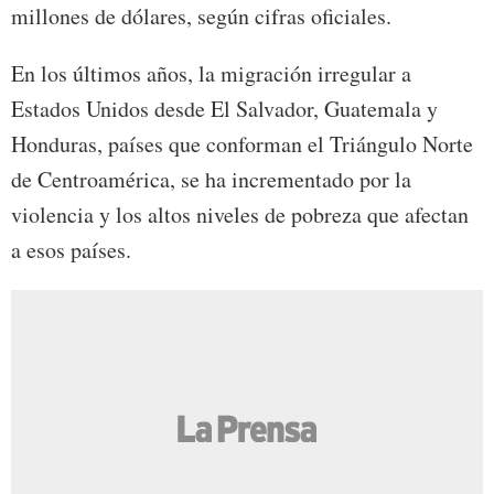
millones de dólares, según cifras oficiales.
En los últimos años, la migración irregular a
Estados Unidos desde El Salvador, Guatemala y
Honduras, países que conforman el Triángulo Norte
de Centroamérica, se ha incrementado por la
violencia y los altos niveles de pobreza que afectan
a esos países.