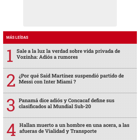
MÁS LEÍDAS
Sale a la luz la verdad sobre vida privada de
Vozinha: Adiós a rumores
¿Por qué Said Martínez suspendió partido de
Messi con Inter Miami ?
Panamá dice adiós y Concacaf define sus
clasificados al Mundial Sub-20
Hallan muerto a un hombre en una acera, a las
afueras de Vialidad y Transporte