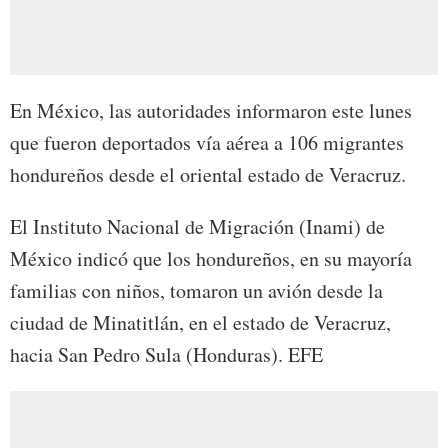
En México, las autoridades informaron este lunes
que fueron deportados vía aérea a 106 migrantes
hondureños desde el oriental estado de Veracruz.
El Instituto Nacional de Migración (Inami) de
México indicó que los hondureños, en su mayoría
familias con niños, tomaron un avión desde la
ciudad de Minatitlán, en el estado de Veracruz,
hacia San Pedro Sula (Honduras). EFE