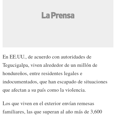
En EE.UU., de acuerdo con autoridades de
Tegucigalpa, viven alrededor de un millón de
hondureños, entre residentes legales e
indocumentados, que han escapado de situaciones
que afectan a su país como la violencia.
Los que viven en el exterior envían remesas
familiares, las que superan al año más de 3,600