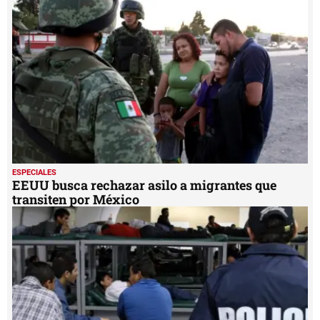
ESPECIALES
EEUU busca rechazar asilo a migrantes que
transiten por México