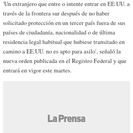
'Un extranjero que entre o intente entrar en EE.UU. a
través de la frontera sur después de no haber
solicitado protección en un tercer país fuera de sus
países de ciudadanía, nacionalidad o de última
residencia legal habitual que hubiese transitado en
camino a EE.UU. no es apto para asilo', señaló la
nueva orden publicada en el Registro Federal y que
entrará en vigor este martes.