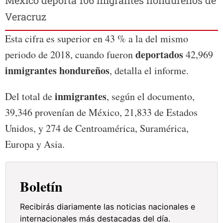
Veracruz
Esta cifra es superior en 43 % a la del mismo
deportados
periodo de 2018, cuando fueron
42,969
inmigrantes hondureños
, detalla el informe.
inmigrantes
Del total de
, según el documento,
39,346 provenían de México, 21,833 de Estados
Unidos, y 274 de Centroamérica, Suramérica,
Europa y Asia.
Boletín
Recibirás diariamente las noticias nacionales e
internacionales más destacadas del día.