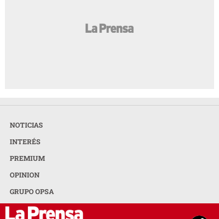
NOTICIAS
INTERÉS
PREMIUM
OPINION
GRUPO OPSA