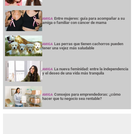
Entre mujeres: guía para acompañar a su
AMIGA
amiga o familiar con cáncer de mama
Las perras que tienen cachorros pueden
AMIGA
tener una vejez más saludable
La nueva feminidad: entre la independencia
AMIGA
y el deseo de una vida más tranquila
Consejos para emprendedoras: ¿cómo
AMIGA
hacer que tu negocio sea rentable?