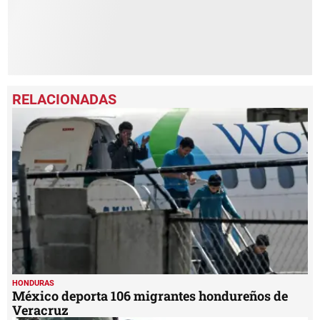
HONDURAS
México deporta 106 migrantes hondureños de
Veracruz