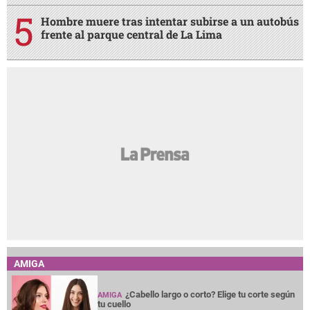
Hombre muere tras intentar subirse a un autobús
frente al parque central de La Lima
AMIGA
¿Cabello largo o corto? Elige tu corte según
AMIGA
tu cuello