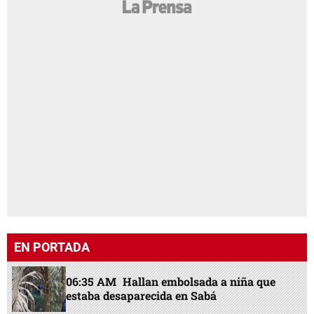
EN PORTADA
06:35 AM
Hallan embolsada a niña que
estaba desaparecida en Sabá