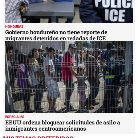
HONDURAS
Gobierno hondureño no tiene reporte de
migrantes detenidos en redadas de ICE
ESPECIALES
EEUU ordena bloquear solicitudes de asilo a
inmigrantes centroamericanos