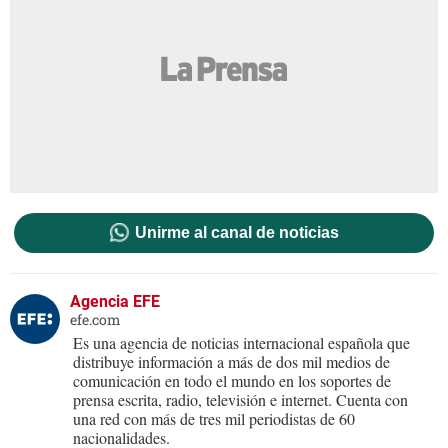
Unirme al canal de noticias
Agencia EFE
efe.com
Es una agencia de noticias internacional española que
distribuye información a más de dos mil medios de
comunicación en todo el mundo en los soportes de
prensa escrita, radio, televisión e internet. Cuenta con
una red con más de tres mil periodistas de 60
nacionalidades.