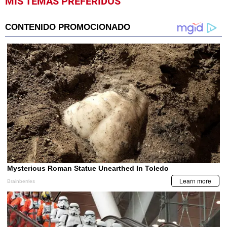
MIS TEMAS PREFERIDOS