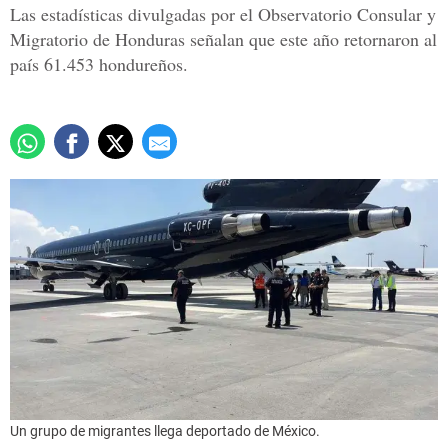
Las estadísticas divulgadas por el Observatorio Consular y
Migratorio de Honduras señalan que este año retornaron al
país 61.453 hondureños.
Un grupo de migrantes llega deportado de México.