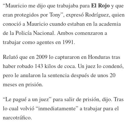
El Rojo
“Mauricio me dijo que trabajaba para
y que
eran protegidos por Tony”, expresó Rodríguez, quien
conoció a Mauricio cuando estaban en la academia
de la Policía Nacional. Ambos comenzaron a
trabajar como agentes en 1991.
Relató que en 2009 lo capturaron en Honduras tras
haber robado 143 kilos de coca. Un juez lo condenó,
pero le anularon la sentencia después de unos 20
meses en prisión.
“Le pagué a un juez” para salir de prisión, dijo. Tras
lo cual volvió “inmediatamente” a trabajar para el
narcotráfico.