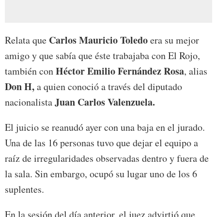
Carlos Mauricio Toledo
Relata que
era su mejor
amigo y que sabía que éste trabajaba con El Rojo,
Héctor Emilio Fernández Rosa
también con
, alias
Don H,
a quien conoció a través del diputado
Juan Carlos Valenzuela.
nacionalista
El juicio se reanudó ayer con una baja en el jurado.
Una de las 16 personas tuvo que dejar el equipo a
raíz de irregularidades observadas dentro y fuera de
la sala. Sin embargo, ocupó su lugar uno de los 6
suplentes.
En la sesión del día anterior, el juez advirtió que