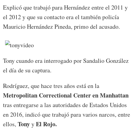
Explicó que trabajó para Hernández entre el 2011 y
el 2012 y que su contacto era el también policía
Mauricio Hernández Pineda, primo del acusado.
Tony cuando era interrogado por Sandalio González
el día de su captura.
Rodríguez, que hace tres años está en la
Metropolitan Correctional Center en Manhattan
tras entregarse a las autoridades de Estados Unidos
en 2016, indicó que trabajó para varios narcos, entre
Tony
El Rojo.
ellos,
y