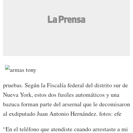
pruebas. Según la Fiscalía federal del distrito sur de
Nueva York, estos dos fusiles automáticos y una
bazuca forman parte del arsernal que le decomisaron
al exdiputado Juan Antonio Hernández. fotos: efe
“En el teléfono que atendiste cuando arrestaste a mi