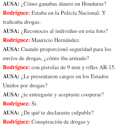
AUSA:
¿Cómo ganabas dinero en Honduras?
Rodríguez:
Estaba en la Policía Nacional. Y
traficaba drogas.
AUSA:
¿Reconoces al individuo en esta foto?
Rodríguez:
Mauricio Hernández.
AUSA:
Cuando proporcionó seguridad para los
envíos de drogas, ¿cómo iba armado?
Rodríguez:
con pistolas de 9 mm y rifles AR-15.
AUSA:
¿Le presentaron cargos en los Estados
Unidos por drogas?
AUSA:
¿te entregaste y aceptaste cooperar?
Rodríguez:
Si.
AUSA:
¿De qué te declaraste culpable?
Rodríguez:
Conspiración de drogas y