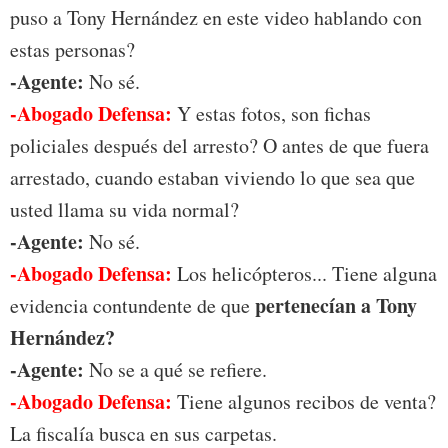
puso a Tony Hernández en este video hablando con
estas personas?
-Agente:
No sé.
-Abogado Defensa:
Y estas fotos, son fichas
policiales después del arresto? O antes de que fuera
arrestado, cuando estaban viviendo lo que sea que
usted llama su vida normal?
-Agente:
No sé.
-Abogado Defensa:
Los helicópteros... Tiene alguna
pertenecían a Tony
evidencia contundente de que
Hernández?
-Agente:
No se a qué se refiere.
-Abogado Defensa:
Tiene algunos recibos de venta?
La fiscalía busca en sus carpetas.