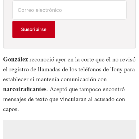
Suscribirse
González
reconoció ayer en la corte que él no revisó
el registro de llamadas de los teléfonos de Tony para
establecer si mantenía comunicación con
narcotraficantes
. Aceptó que tampoco encontró
mensajes de texto que vincularan al acusado con
capos.