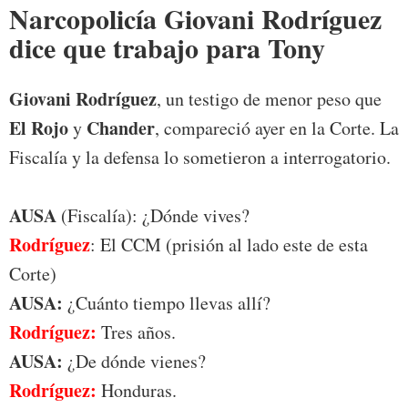
Narcopolicía Giovani Rodríguez
dice que trabajo para Tony
Giovani Rodríguez
, un testigo de menor peso que
El Rojo
Chander
y
, compareció ayer en la Corte. La
Fiscalía y la defensa lo sometieron a interrogatorio.
AUSA
(Fiscalía): ¿Dónde vives?
Rodríguez
: El CCM (prisión al lado este de esta
Corte)
AUSA:
¿Cuánto tiempo llevas allí?
Rodríguez:
Tres años.
AUSA:
¿De dónde vienes?
Rodríguez:
Honduras.