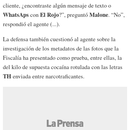
cliente, ¿encontraste algún mensaje de texto o
WhatsAps
El Rojo
Malone
con
?”, preguntó
. “No”,
respondió el agente (...).
La defensa también cuestionó al agente sobre la
investigación de los metadatos de las fotos que la
Fiscalía ha presentado como prueba, entre ellas, la
del kilo de supuesta cocaína rotulada con las letras
TH
enviada entre narcotraficantes.