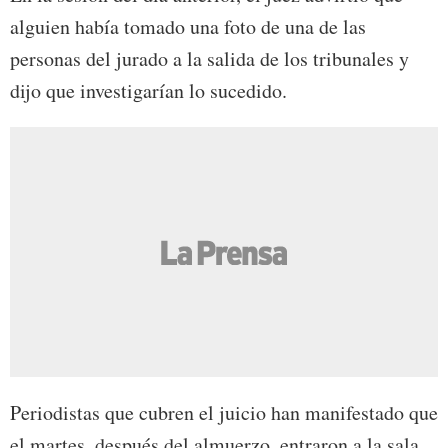
alguien había tomado una foto de una de las
personas del jurado a la salida de los tribunales y
dijo que investigarían lo sucedido.
Periodistas que cubren el juicio han manifestado que
el martes, después del almuerzo, entraron a la sala