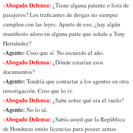
-Abogado Defensa:
¿Tiene alguna patente o lista de
pasajeros? Los traficantes de drogas no siempre
cumplen con las leyes. Aparte de eso, ¿hay algún
manifiesto aéreo en alguna parte que señale a Tony
Hernández?
-Agente:
Creo que sí. No recuerdo el año.
-Abogado Defensa:
¿Dónde estarían esos
documentos?
-Agente:
Tendría que contactar a los agentes en otra
investigación. Creo que lo vi.
-Abogado Defensa:
¿Sabe sobre qué era el vuelo?
-Agente:
No lo sé.
-Abogado Defensa:
¿Sabía usted que la República
de Honduras emite licencias para poseer armas