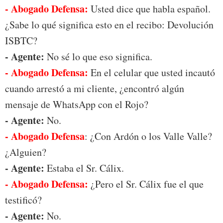
- Abogado Defensa:
Usted dice que habla español.
¿Sabe lo qué significa esto en el recibo: Devolución
ISBTC?
- Agente:
No sé lo que eso significa.
- Abogado Defensa:
En el celular que usted incautó
cuando arrestó a mi cliente, ¿encontró algún
mensaje de WhatsApp con el Rojo?
- Agente:
No.
- Abogado Defensa
: ¿Con Ardón o los Valle Valle?
¿Alguien?
- Agente:
Estaba el Sr. Cálix.
- Abogado Defensa:
¿Pero el Sr. Cálix fue el que
testificó?
- Agente:
No.