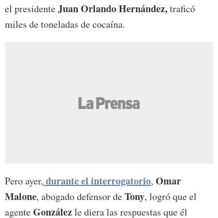
Juan Orlando Hernández,
el presidente
traficó
miles de toneladas de cocaína.
durante el interrogatorio
Omar
Pero ayer,
,
Malone
Tony
, abogado defensor de
, logró que el
González
agente
le diera las respuestas que él