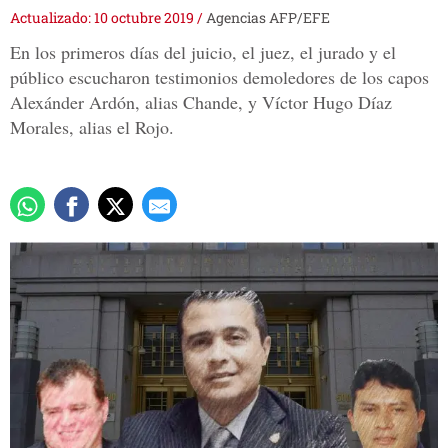
Actualizado: 10 octubre 2019
/
Agencias AFP/EFE
En los primeros días del juicio, el juez, el jurado y el
público escucharon testimonios demoledores de los capos
Alexánder Ardón, alias Chande, y Víctor Hugo Díaz
Morales, alias el Rojo.