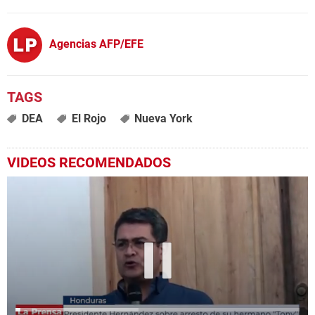
Agencias AFP/EFE
DEA
El Rojo
Nueva York
VIDEOS RECOMENDADOS