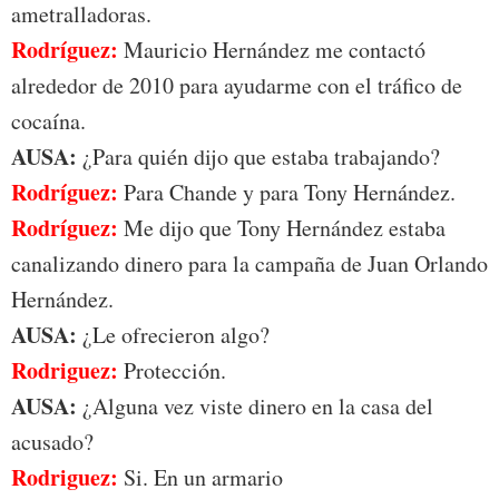
ametralladoras.
Rodríguez:
Mauricio Hernández me contactó
alrededor de 2010 para ayudarme con el tráfico de
cocaína.
AUSA:
¿Para quién dijo que estaba trabajando?
Rodríguez:
Para Chande y para Tony Hernández.
Rodríguez:
Me dijo que Tony Hernández estaba
canalizando dinero para la campaña de Juan Orlando
Hernández.
AUSA:
¿Le ofrecieron algo?
Rodriguez:
Protección.
AUSA:
¿Alguna vez viste dinero en la casa del
acusado?
Rodriguez:
Si. En un armario