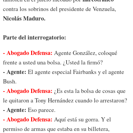
contra los sobrinos del presidente de Venzuela,
Nicolás Maduro.
Parte del interrogatorio:
- Abogado Defensa:
Agente González, coloqué
frente a usted una bolsa. ¿Usted la firmó?
- Agente:
El agente especial Fairbanks y el agente
Bush.
- Abogado Defensa:
¿Es esta la bolsa de cosas que
le quitaron a Tony Hernández cuando lo arrestaron?
- Agente:
Eso parece.
- Abogado Defensa:
Aquí está su gorra. Y el
permiso de armas que estaba en su billetera,