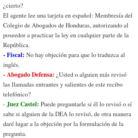
¿cierto?
El agente lee una tarjeta en español: Membresía del
Colegio de Abogados de Honduras, autorizando al
poseedor a practicar la ley en cualquier parte de la
República.
- Fiscal:
No hay objeción para que lo traduzca al
inglés.
- Abogado Defensa:
¿Usted o alguien más revisó
las llamadas entrantes y salientes de este recibo
telefónico?
Juez Castel:
-
Puede preguntarle si él lo revisó o sí
sabe si alguien de la DEA lo revisó, de otra manera
daré lugar a la objeción por la formulación de la
pregunta.