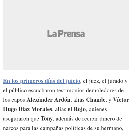
En los primeros días del juicio
, el juez, el jurado y
el público escucharon testimonios demoledores de
Alexánder Ardón
Chande
Víctor
los capos
, alias
, y
Hugo Díaz Morales
el Rojo
, alias
, quienes
Tony
aseguraron que
, además de recibir dinero de
narcos para las campañas políticas de su hermano,