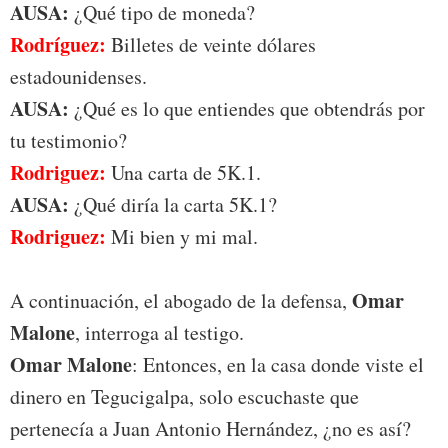
AUSA:
¿Qué tipo de moneda?
Rodríguez:
Billetes de veinte dólares
estadounidenses.
AUSA:
¿Qué es lo que entiendes que obtendrás por
tu testimonio?
Rodriguez:
Una carta de 5K.1.
AUSA:
¿Qué diría la carta 5K.1?
Rodriguez:
Mi bien y mi mal.
Omar
A continuación, el abogado de la defensa,
Malone
, interroga al testigo.
Omar Malone
: Entonces, en la casa donde viste el
dinero en Tegucigalpa, solo escuchaste que
pertenecía a Juan Antonio Hernández, ¿no es así?