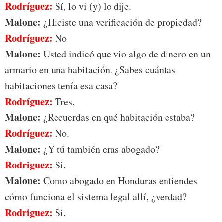
Rodríguez:
Sí, lo vi (y) lo dije.
Malone:
¿Hiciste una verificación de propiedad?
Rodríguez:
No
Malone:
Usted indicó que vio algo de dinero en un
armario en una habitación. ¿Sabes cuántas
habitaciones tenía esa casa?
Rodríguez:
Tres.
Malone:
¿Recuerdas en qué habitación estaba?
Rodríguez:
No.
Malone:
¿Y tú también eras abogado?
Rodriguez:
Si.
Malone:
Como abogado en Honduras entiendes
cómo funciona el sistema legal allí, ¿verdad?
Rodriguez:
Si.