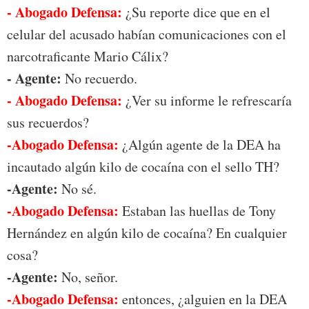
- Abogado Defensa:
¿Su reporte dice que en el
celular del acusado habían comunicaciones con el
narcotraficante Mario Cálix?
- Agente:
No recuerdo.
- Abogado Defensa:
¿Ver su informe le refrescaría
sus recuerdos?
-Abogado Defensa:
¿Algún agente de la DEA ha
incautado algún kilo de cocaína con el sello TH?
-Agente:
No sé.
-Abogado Defensa:
Estaban las huellas de Tony
Hernández en algún kilo de cocaína? En cualquier
cosa?
-Agente:
No, señor.
-Abogado Defensa:
entonces, ¿alguien en la DEA