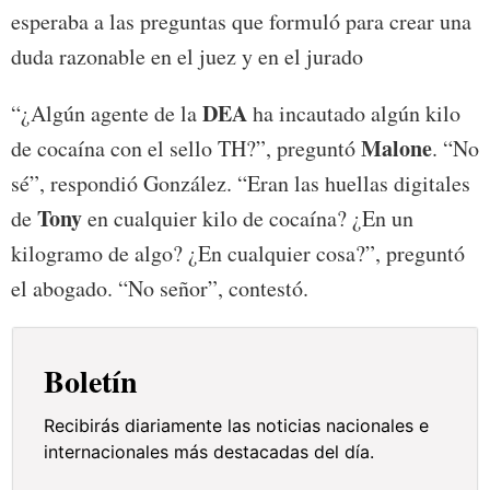
esperaba a las preguntas que formuló para crear una
duda razonable en el juez y en el jurado
DEA
“¿Algún agente de la
ha incautado algún kilo
Malone
de cocaína con el sello TH?”, preguntó
. “No
sé”, respondió González. “Eran las huellas digitales
Tony
de
en cualquier kilo de cocaína? ¿En un
kilogramo de algo? ¿En cualquier cosa?”, preguntó
el abogado. “No señor”, contestó.
Boletín
Recibirás diariamente las noticias nacionales e
internacionales más destacadas del día.