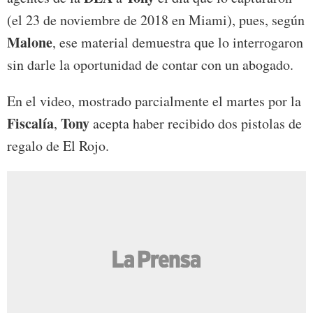
(el 23 de noviembre de 2018 en Miami), pues, según
Malone
, ese material demuestra que lo interrogaron
sin darle la oportunidad de contar con un abogado.
En el video, mostrado parcialmente el martes por la
Fiscalía
Tony
,
acepta haber recibido dos pistolas de
regalo de El Rojo.