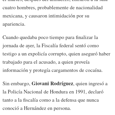
cuatro hombres, probablemente de nacionalidad
mexicana, y causaron intimidación por su
apariencia.
Cuando quedaba poco tiempo para finalizar la
jornada de ayer, la Fiscalía federal sentó como
testigo a un expolicía corrupto, quien aseguró haber
trabajado para el acusado, a quien proveía
información y protegía cargamentos de cocaína.
Giovani Rodríguez
Sin embargo,
, quien ingresó a
la Policía Nacional de Hondura en 1991, declaró
tanto a la fiscalía como a la defensa que nunca
conoció a Hernández en persona.