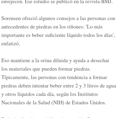
envejecen. Ese estudio se publicó en la revista BMJ.
Sorensen ofreció algunos consejos a las personas con
antecedentes de piedras en los riñones: 'Lo más
importante es beber suficiente líquido todos los días',
enfatizó.
Eso mantiene a la orina diluida y ayuda a desechar
los materiales que pueden formar piedras.
Típicamente, las personas con tendencia a formar
piedras deben intentar beber entre 2 y 3 litros de agua
y otros líquidos cada día, según los Institutos
Nacionales de la Salud (NIH) de Estados Unidos.