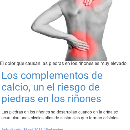
El dolor que causan las piedras en los riñones es muy elevado.
Los complementos de
calcio, un el riesgo de
piedras en los riñones
Las piedras en los riñones se desarrollan cuando en la orina se
acumulan unos niveles altos de sustancias que forman cristales
Actualizado: 16 oct 2015
/
Redacción