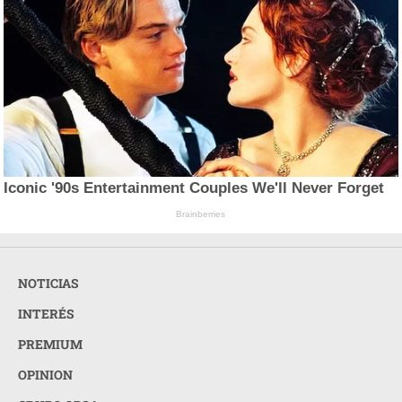
Iconic '90s Entertainment Couples We'll Never Forget
Brainberries
NOTICIAS
INTERÉS
PREMIUM
OPINION