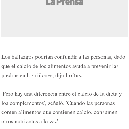
Los hallazgos podrían confundir a las personas, dado
que el calcio de los alimentos ayuda a prevenir las
piedras en los riñones, dijo Loftus.
'Pero hay una diferencia entre el calcio de la dieta y
los complementos', señaló. 'Cuando las personas
comen alimentos que contienen calcio, consumen
otros nutrientes a la vez'.