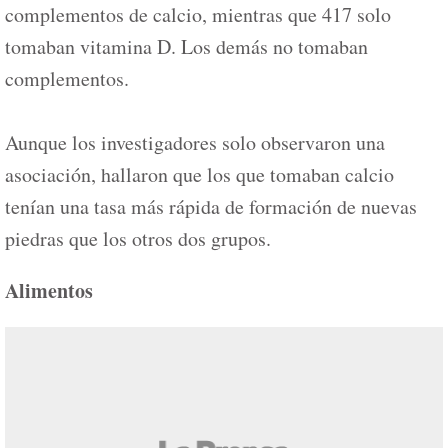
complementos de calcio, mientras que 417 solo
tomaban vitamina D. Los demás no tomaban
complementos.
Aunque los investigadores solo observaron una
asociación, hallaron que los que tomaban calcio
tenían una tasa más rápida de formación de nuevas
piedras que los otros dos grupos.
Alimentos