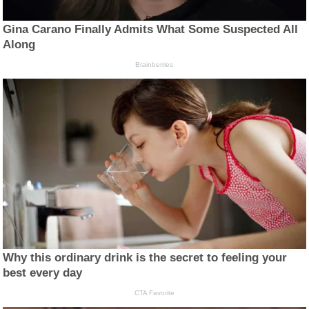
Gina Carano Finally Admits What Some Suspected All
Along
Brainberries
Why this ordinary drink is the secret to feeling your
best every day
CTA Favorite