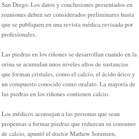
San Diego. Los datos y conclusiones presentados en
reuniones deben ser considerados preliminares hasta
que se publiquen en una revista médica revisada por
profesionales.
Las piedras en los riñones se desarrollan cuando en la
orina se acumulan unos niveles altos de sustancias
que forman cristales, como el calcio, el ácido úrico y
un compuesto conocido como oxalato. La mayoría de
las piedras en los riñones contienen calcio.
Los médicos aconsejan a las personas que sean
propensas a formar piedras que reduzcan su consumo
de calcio, apuntó el doctor Mathew Sorensen,