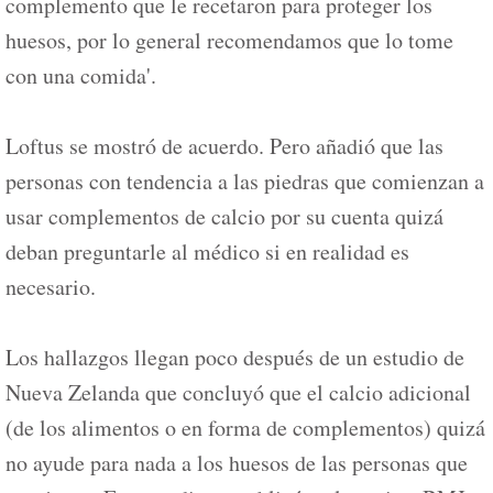
complemento que le recetaron para proteger los
huesos, por lo general recomendamos que lo tome
con una comida'.
Loftus se mostró de acuerdo. Pero añadió que las
personas con tendencia a las piedras que comienzan a
usar complementos de calcio por su cuenta quizá
deban preguntarle al médico si en realidad es
necesario.
Los hallazgos llegan poco después de un estudio de
Nueva Zelanda que concluyó que el calcio adicional
(de los alimentos o en forma de complementos) quizá
no ayude para nada a los huesos de las personas que