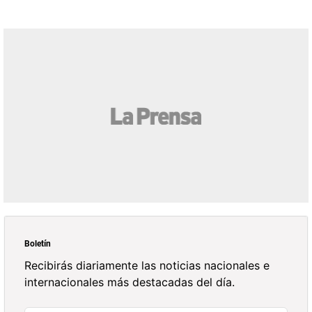
Boletín
Recibirás diariamente las noticias nacionales e
internacionales más destacadas del día.