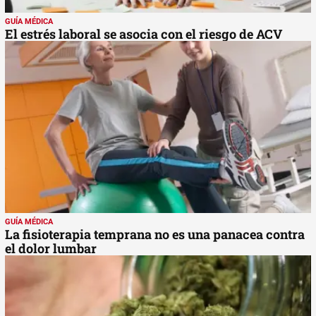
GUÍA MÉDICA
El estrés laboral se asocia con el riesgo de ACV
GUÍA MÉDICA
La fisioterapia temprana no es una panacea contra
el dolor lumbar