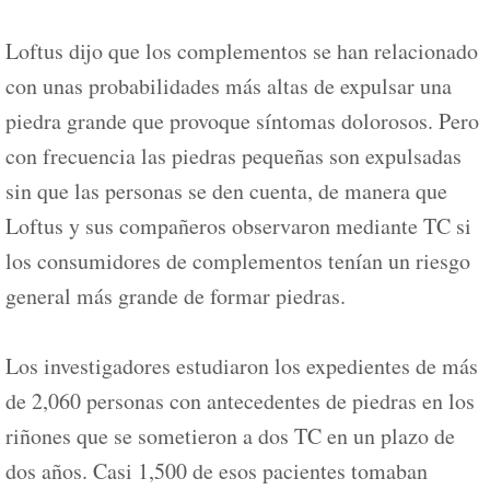
Loftus dijo que los complementos se han relacionado
con unas probabilidades más altas de expulsar una
piedra grande que provoque síntomas dolorosos. Pero
con frecuencia las piedras pequeñas son expulsadas
sin que las personas se den cuenta, de manera que
Loftus y sus compañeros observaron mediante TC si
los consumidores de complementos tenían un riesgo
general más grande de formar piedras.
Los investigadores estudiaron los expedientes de más
de 2,060 personas con antecedentes de piedras en los
riñones que se sometieron a dos TC en un plazo de
dos años. Casi 1,500 de esos pacientes tomaban