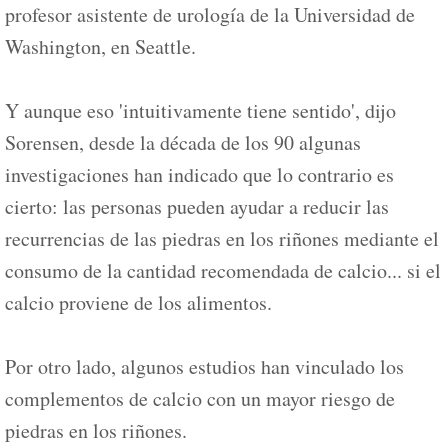
profesor asistente de urología de la Universidad de
Washington, en Seattle.
Y aunque eso 'intuitivamente tiene sentido', dijo
Sorensen, desde la década de los 90 algunas
investigaciones han indicado que lo contrario es
cierto: las personas pueden ayudar a reducir las
recurrencias de las piedras en los riñones mediante el
consumo de la cantidad recomendada de calcio... si el
calcio proviene de los alimentos.
Por otro lado, algunos estudios han vinculado los
complementos de calcio con un mayor riesgo de
piedras en los riñones.