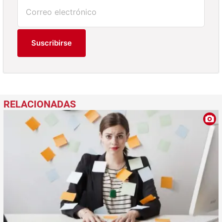
Suscribirse