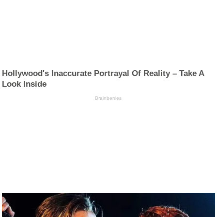
Hollywood's Inaccurate Portrayal Of Reality – Take A
Look Inside
Brainberries