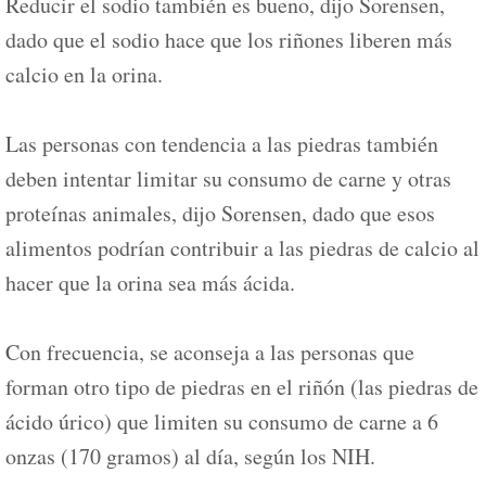
Reducir el sodio también es bueno, dijo Sorensen,
dado que el sodio hace que los riñones liberen más
calcio en la orina.
Las personas con tendencia a las piedras también
deben intentar limitar su consumo de carne y otras
proteínas animales, dijo Sorensen, dado que esos
alimentos podrían contribuir a las piedras de calcio al
hacer que la orina sea más ácida.
Con frecuencia, se aconseja a las personas que
forman otro tipo de piedras en el riñón (las piedras de
ácido úrico) que limiten su consumo de carne a 6
onzas (170 gramos) al día, según los NIH.