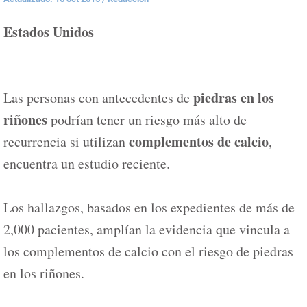
Estados Unidos
piedras en los
Las personas con antecedentes de
riñones
podrían tener un riesgo más alto de
complementos de calcio
recurrencia si utilizan
,
encuentra un estudio reciente.
Los hallazgos, basados en los expedientes de más de
2,000 pacientes, amplían la evidencia que vincula a
los complementos de calcio con el riesgo de piedras
en los riñones.