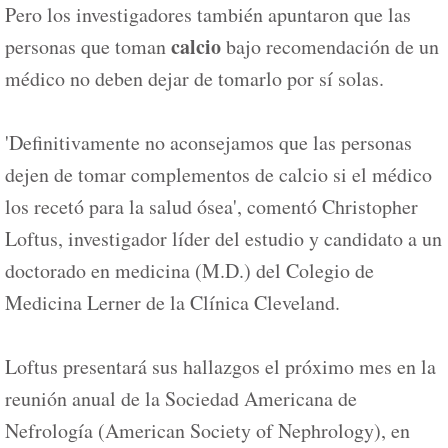
Pero los investigadores también apuntaron que las
calcio
personas que toman
bajo recomendación de un
médico no deben dejar de tomarlo por sí solas.
'Definitivamente no aconsejamos que las personas
dejen de tomar complementos de calcio si el médico
los recetó para la salud ósea', comentó Christopher
Loftus, investigador líder del estudio y candidato a un
doctorado en medicina (M.D.) del Colegio de
Medicina Lerner de la Clínica Cleveland.
Loftus presentará sus hallazgos el próximo mes en la
reunión anual de la Sociedad Americana de
Nefrología (American Society of Nephrology), en