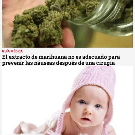
GUÍA MÉDICA
El extracto de marihuana no es adecuado para
prevenir las náuseas después de una cirugía