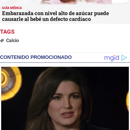
GUÍA MÉDICA
Embarazada con nivel alto de azúcar puede
causarle al bebé un defecto cardiaco
Calcio
CONTENIDO PROMOCIONADO