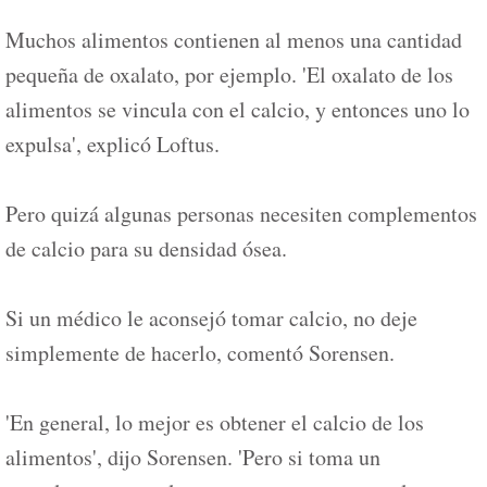
Muchos alimentos contienen al menos una cantidad
pequeña de oxalato, por ejemplo. 'El oxalato de los
alimentos se vincula con el calcio, y entonces uno lo
expulsa', explicó Loftus.
Pero quizá algunas personas necesiten complementos
de calcio para su densidad ósea.
Si un médico le aconsejó tomar calcio, no deje
simplemente de hacerlo, comentó Sorensen.
'En general, lo mejor es obtener el calcio de los
alimentos', dijo Sorensen. 'Pero si toma un