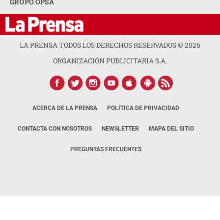
GRUPO OPSA
LA PRENSA TODOS LOS DERECHOS RESERVADOS ©
2026
ORGANIZACIÓN PUBLICITARIA S.A.
ACERCA DE LA PRENSA
POLÍTICA DE PRIVACIDAD
CONTACTA CON NOSOTROS
NEWSLETTER
MAPA DEL SITIO
PREGUNTAS FRECUENTES