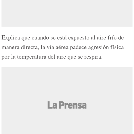
Explica que cuando se está expuesto al aire frío de
manera directa, la vía aérea padece agresión física
por la temperatura del aire que se respira.