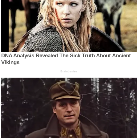
DNA Analysis Revealed The Sick Truth About Ancient
Vikings
Brainberries