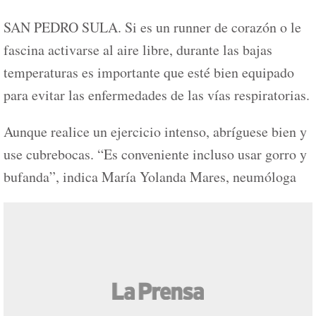
SAN PEDRO SULA. Si es un runner de corazón o le
fascina activarse al aire libre, durante las bajas
temperaturas es importante que esté bien equipado
para evitar las enfermedades de las vías respiratorias.
Aunque realice un ejercicio intenso, abríguese bien y
use cubrebocas. “Es conveniente incluso usar gorro y
bufanda”, indica María Yolanda Mares, neumóloga