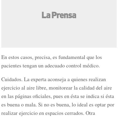
En estos casos, precisa, es fundamental que los
pacientes tengan un adecuado control médico.
Cuidados. La experta aconseja a quienes realizan
ejercicio al aire libre, monitorear la calidad del aire
en las páginas oficiales, pues en ésta se indica si ésta
es buena o mala. Si no es buena, lo ideal es optar por
realizar ejercicio en espacios cerrados. Otra