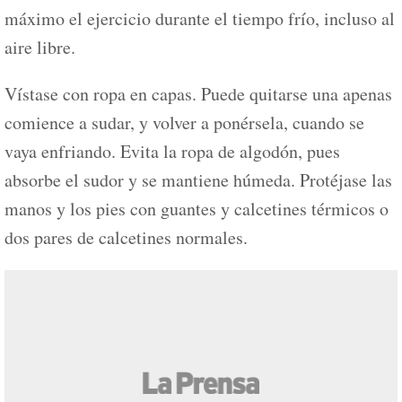
máximo el ejercicio durante el tiempo frío, incluso al
aire libre.
Vístase con ropa en capas. Puede quitarse una apenas
comience a sudar, y volver a ponérsela, cuando se
vaya enfriando. Evita la ropa de algodón, pues
absorbe el sudor y se mantiene húmeda. Protéjase las
manos y los pies con guantes y calcetines térmicos o
dos pares de calcetines normales.