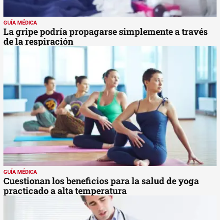
GUÍA MÉDICA
La gripe podría propagarse simplemente a través
de la respiración
GUÍA MÉDICA
Cuestionan los beneficios para la salud de yoga
practicado a alta temperatura