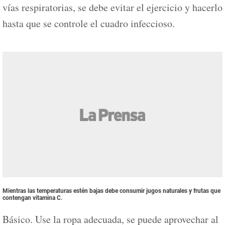
vías respiratorias, se debe evitar el ejercicio y hacerlo
hasta que se controle el cuadro infeccioso.
Mientras las temperaturas estén bajas debe consumir jugos naturales y frutas que
contengan vitamina C.
Básico. Use la ropa adecuada, se puede aprovechar al