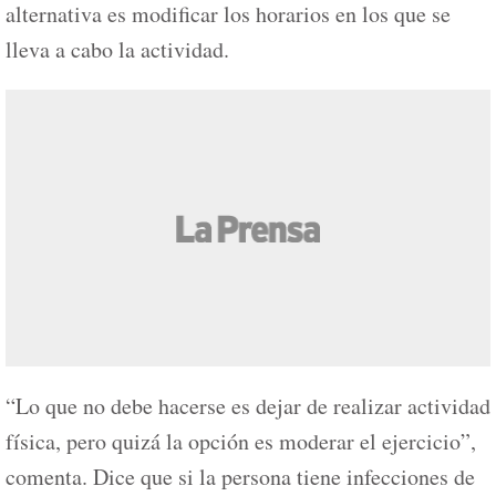
alternativa es modificar los horarios en los que se
lleva a cabo la actividad.
“Lo que no debe hacerse es dejar de realizar actividad
física, pero quizá la opción es moderar el ejercicio”,
comenta. Dice que si la persona tiene infecciones de