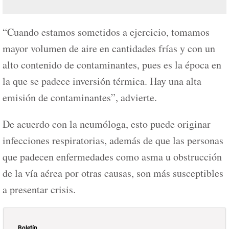
“Cuando estamos sometidos a ejercicio, tomamos
mayor volumen de aire en cantidades frías y con un
alto contenido de contaminantes, pues es la época en
la que se padece inversión térmica. Hay una alta
emisión de contaminantes”, advierte.
De acuerdo con la neumóloga, esto puede originar
infecciones respiratorias, además de que las personas
que padecen enfermedades como asma u obstrucción
de la vía aérea por otras causas, son más susceptibles
a presentar crisis.
Boletín