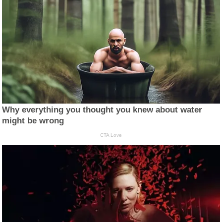
Why everything you thought you knew about water
might be wrong
CTA Love