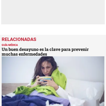
GUÍA MÉDICA
Un buen desayuno es la clave para prevenir
muchas enfermedades