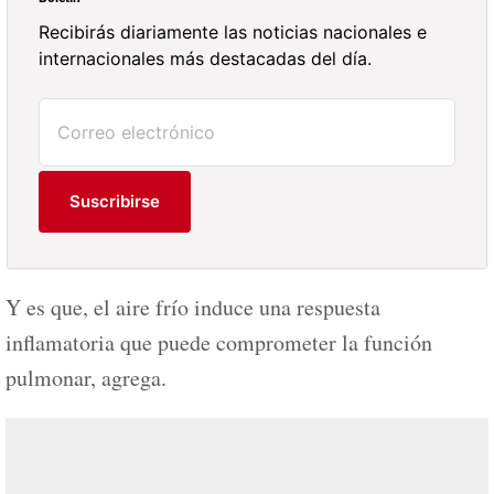
Recibirás diariamente las noticias nacionales e
internacionales más destacadas del día.
Suscribirse
Y es que, el aire frío induce una respuesta
inflamatoria que puede comprometer la función
pulmonar, agrega.