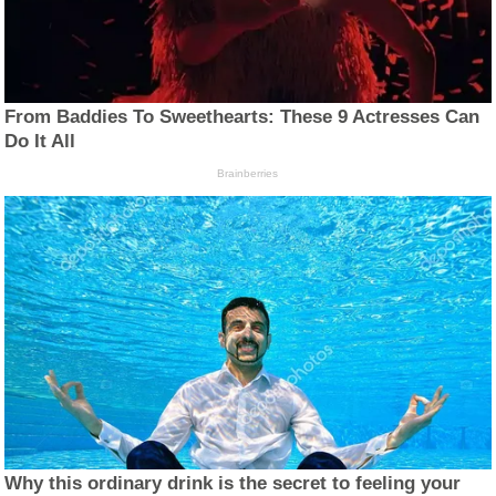
From Baddies To Sweethearts: These 9 Actresses Can
Do It All
Brainberries
Why this ordinary drink is the secret to feeling your