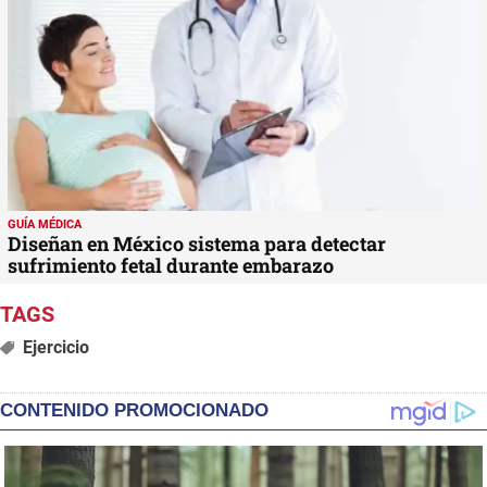
GUÍA MÉDICA
Diseñan en México sistema para detectar
sufrimiento fetal durante embarazo
Ejercicio
CONTENIDO PROMOCIONADO