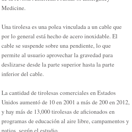
Medicine.
Una tirolesa es una polea vinculada a un cable que
por lo general está hecho de acero inoxidable. El
cable se suspende sobre una pendiente, lo que
permite al usuario aprovechar la gravedad para
deslizarse desde la parte superior hasta la parte
inferior del cable.
La cantidad de tirolesas comerciales en Estados
Unidos aumentó de 10 en 2001 a más de 200 en 2012,
y hay más de 13,000 tirolesas de aficionados en
programas de educación al aire libre, campamentos y
patios, según el estudio.