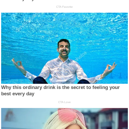
CTA Favorite
Why this ordinary drink is the secret to feeling your
best every day
CTA Love