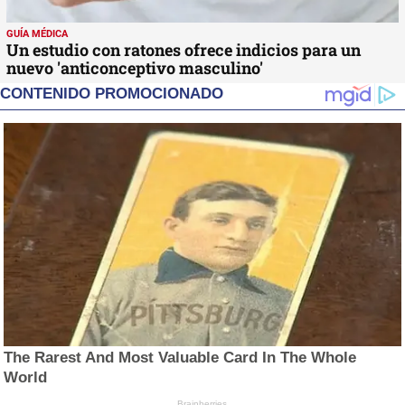
GUÍA MÉDICA
Un estudio con ratones ofrece indicios para un
nuevo 'anticonceptivo masculino'
CONTENIDO PROMOCIONADO
The Rarest And Most Valuable Card In The Whole
World
Brainberries