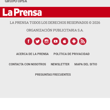
GRUPO OPSA
LA PRENSA TODOS LOS DERECHOS RESERVADOS ©
2026
ORGANIZACIÓN PUBLICITARIA S.A.
ACERCA DE LA PRENSA
POLÍTICA DE PRIVACIDAD
CONTACTA CON NOSOTROS
NEWSLETTER
MAPA DEL SITIO
PREGUNTAS FRECUENTES