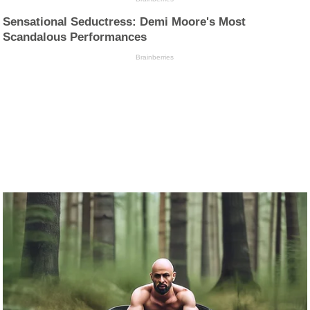
Sensational Seductress: Demi Moore's Most
Scandalous Performances
Brainberries