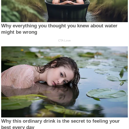
Why everything you thought you knew about water
might be wrong
CTA Love
Why this ordinary drink is the secret to feeling your
best every day