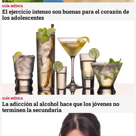
GUÍA MÉDICA
El ejercicio intenso son buenas para el corazón de
los adolescentes
GUÍA MÉDICA
La adicción al alcohol hace que los jóvenes no
terminen la secundaria