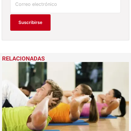
Suscribirse