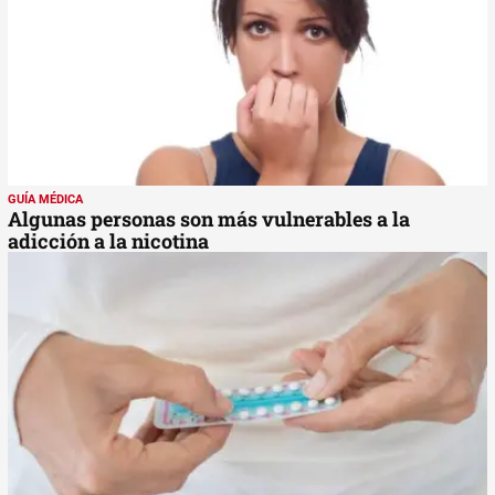
GUÍA MÉDICA
Algunas personas son más vulnerables a la
adicción a la nicotina