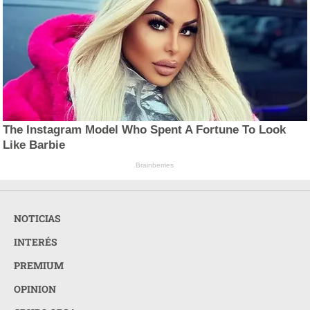
The Instagram Model Who Spent A Fortune To Look
Like Barbie
Brainberries
NOTICIAS
INTERÉS
PREMIUM
OPINION