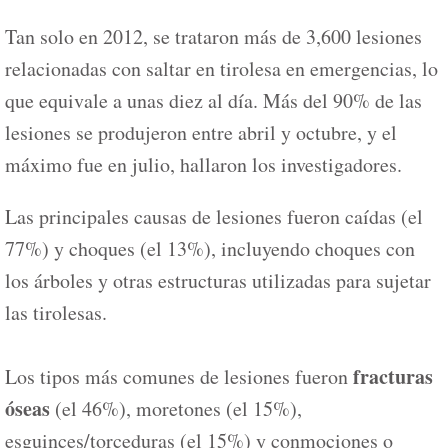
Tan solo en 2012, se trataron más de 3,600 lesiones
relacionadas con saltar en tirolesa en emergencias, lo
que equivale a unas diez al día. Más del 90% de las
lesiones se produjeron entre abril y octubre, y el
máximo fue en julio, hallaron los investigadores.
Las principales causas de lesiones fueron caídas (el
77%) y choques (el 13%), incluyendo choques con
los árboles y otras estructuras utilizadas para sujetar
las tirolesas.
fracturas
Los tipos más comunes de lesiones fueron
óseas
(el 46%), moretones (el 15%),
esguinces/torceduras (el 15%) y conmociones o