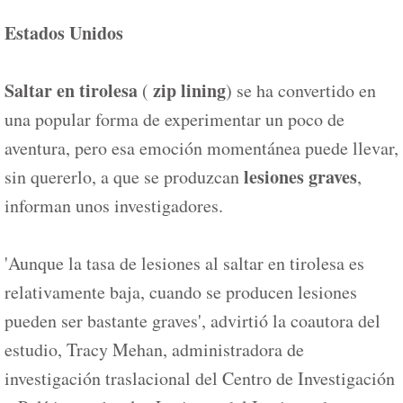
Estados Unidos
Saltar en tirolesa
zip lining
(
) se ha convertido en
una popular forma de experimentar un poco de
aventura, pero esa emoción momentánea puede llevar,
lesiones graves
sin quererlo, a que se produzcan
,
informan unos investigadores.
'Aunque la tasa de lesiones al saltar en tirolesa es
relativamente baja, cuando se producen lesiones
pueden ser bastante graves', advirtió la coautora del
estudio, Tracy Mehan, administradora de
investigación traslacional del Centro de Investigación