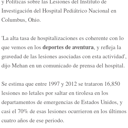
y Políticas sobre las Lesiones del Instituto de
Investigación del Hospital Pediátrico Nacional en
Columbus, Ohio.
'La alta tasa de hospitalizaciones es coherente con lo
deportes de aventura
que vemos en los
, y refleja la
gravedad de las lesiones asociadas con esta actividad',
dijo Mehan en un comunicado de prensa del hospital.
Se estima que entre 1997 y 2012 se trataron 16,850
lesiones no letales por saltar en tirolesa en los
departamentos de emergencias de Estados Unidos, y
casi el 70% de esas lesiones ocurrieron en los últimos
cuatro años de ese periodo.