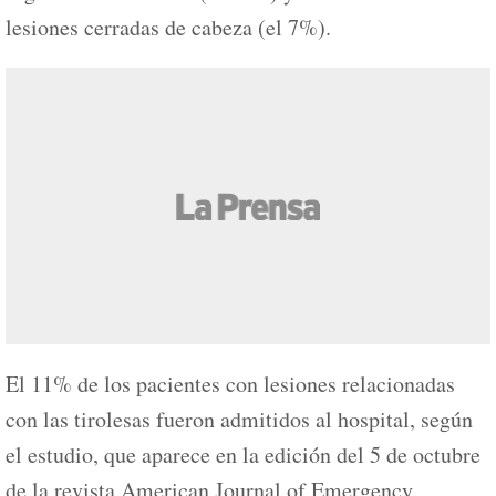
lesiones cerradas de cabeza (el 7%).
El 11% de los pacientes con lesiones relacionadas
con las tirolesas fueron admitidos al hospital, según
el estudio, que aparece en la edición del 5 de octubre
de la revista American Journal of Emergency