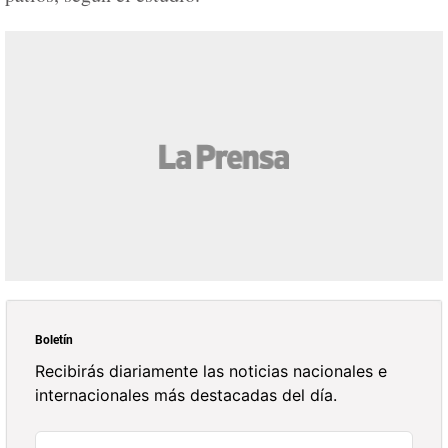
Boletín
Recibirás diariamente las noticias nacionales e
internacionales más destacadas del día.