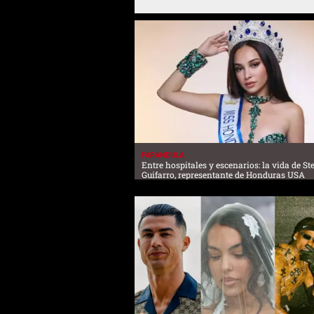
FARANDULA
Entre hospitales y escenarios: la vida de S
Guifarro, representante de Honduras USA