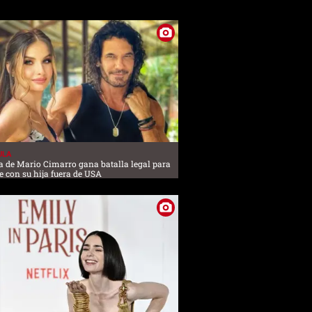
ULA
a de Mario Cimarro gana batalla legal para
 con su hija fuera de USA