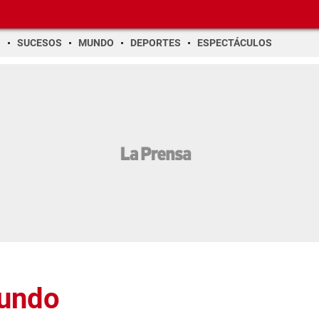
O
SUCESOS
MUNDO
DEPORTES
ESPECTÁCULOS
Mundo