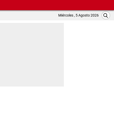
Miércoles , 5 Agosto 2026