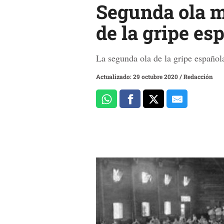
Segunda ola m
de la gripe es
La segunda ola de la gripe español
Actualizado: 29 octubre 2020
/
Redacción