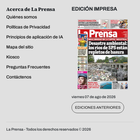
Acerca de La Prensa
EDICIÓN IMPRESA
Quiénes somos
Políticas de Privacidad
Principios de aplicación de IA
Mapa del sitio
Kiosco
Preguntas Frecuentes
Contáctenos
viernes 07 de ago de 2026
EDICIONES ANTERIORES
La Prensa - Todos los derechos reservados ©
2026