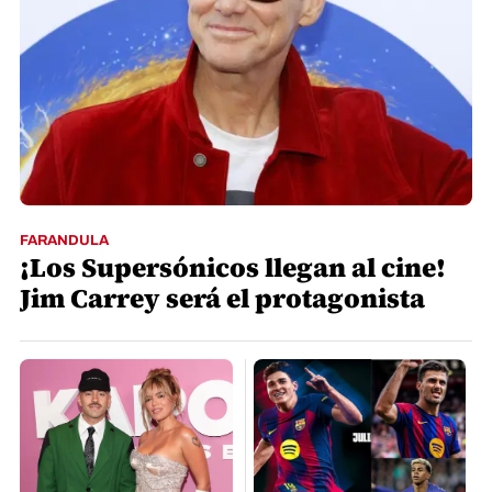
FARANDULA
¡Los Supersónicos llegan al cine!
Jim Carrey será el protagonista