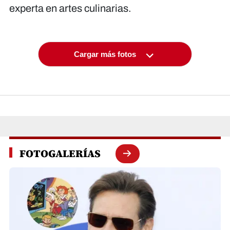
experta en artes culinarias.
Cargar más fotos
FOTOGALERÍAS