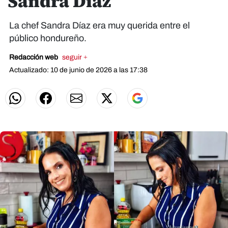
Sandra Díaz
La chef Sandra Díaz era muy querida entre el
público hondureño.
Redacción web
seguir +
Actualizado: 10 de junio de 2026 a las 17:38
X