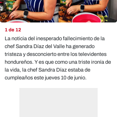
1 de 12
La noticia del inesperado fallecimiento de la
chef Sandra Díaz del Valle ha generado
tristeza y desconcierto entre los televidentes
hondureños. Y es que como una triste ironía de
la vida, la chef Sandra Díaz estaba de
cumpleaños este jueves 10 de junio.