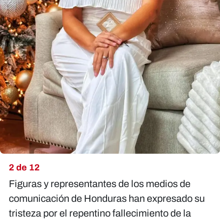
2 de 12
Figuras y representantes de los medios de
comunicación de Honduras han expresado su
tristeza por el repentino fallecimiento de la