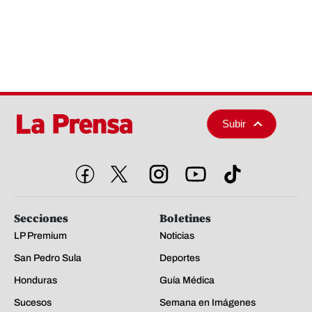
Subir
Secciones
Boletines
LP Premium
Noticias
San Pedro Sula
Deportes
Honduras
Guía Médica
Sucesos
Semana en Imágenes