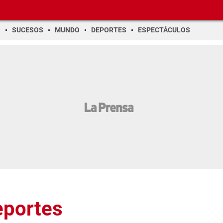
O
SUCESOS
MUNDO
DEPORTES
ESPECTÁCULOS
eportes