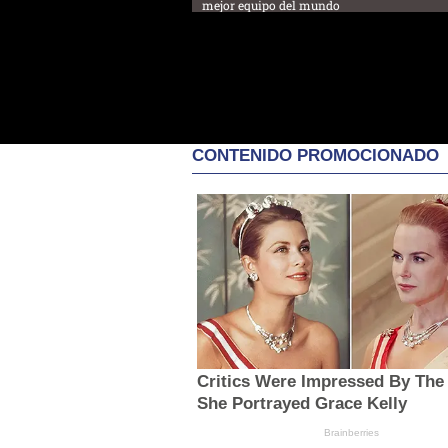
mejor equipo del mundo
CONTENIDO PROMOCIONADO
Critics Were Impressed By The
She Portrayed Grace Kelly
Brainberries