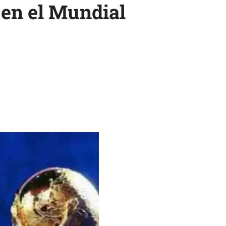
 en el Mundial