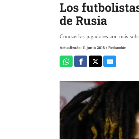
Los futbolist
de Rusia
Conocé los jugadores con más sobr
Actualizado: 11 junio 2018
/
Redacción