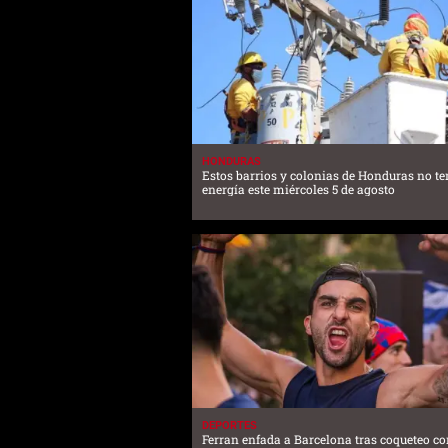
HONDURAS
Estos barrios y colonias de Honduras no t
energía este miércoles 5 de agosto
DEPORTES
Ferran enfada a Barcelona tras coqueteo co