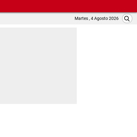
Martes , 4 Agosto 2026