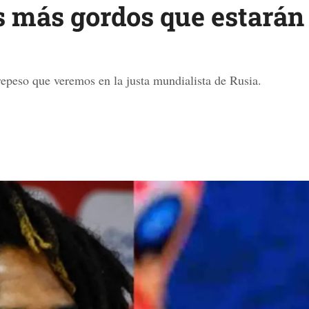
as más gordos que estarán
epeso que veremos en la justa mundialista de Rusia.