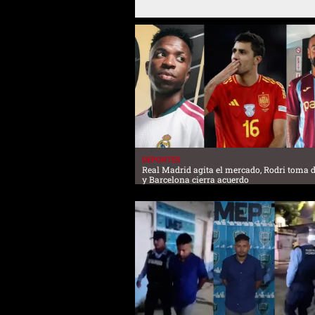
DEPORTES
Real Madrid agita el mercado, Rodri toma 
y Barcelona cierra acuerdo