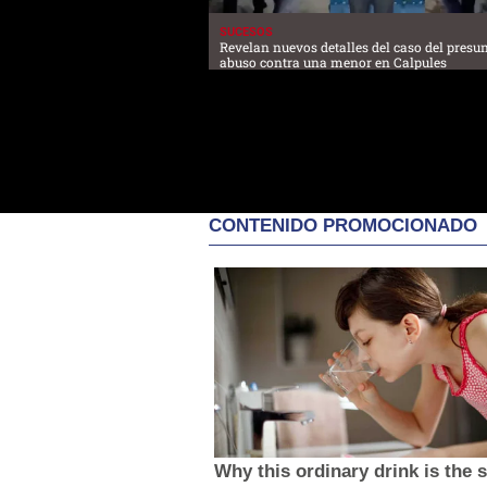
SUCESOS
Revelan nuevos detalles del caso del presu
abuso contra una menor en Calpules
CONTENIDO PROMOCIONADO
Why this ordinary drink is the 