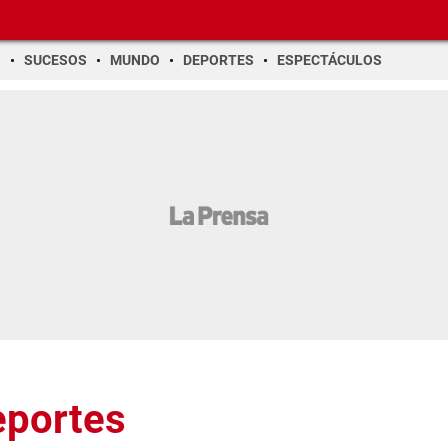
O
SUCESOS
MUNDO
DEPORTES
ESPECTÁCULOS
eportes