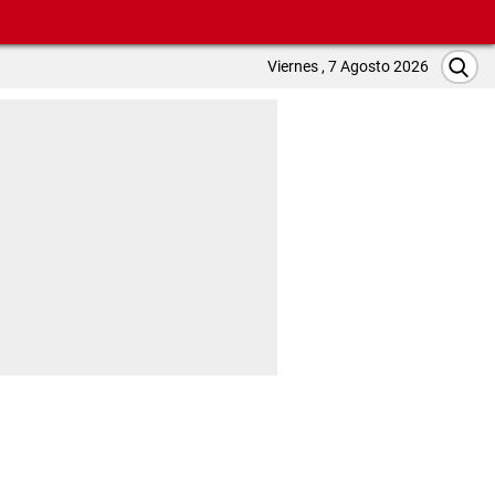
Viernes , 7 Agosto 2026