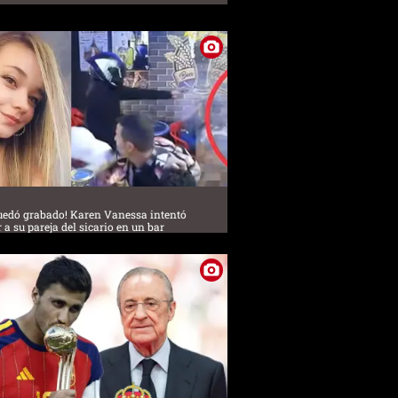
uedó grabado! Karen Vanessa intentó
 a su pareja del sicario en un bar