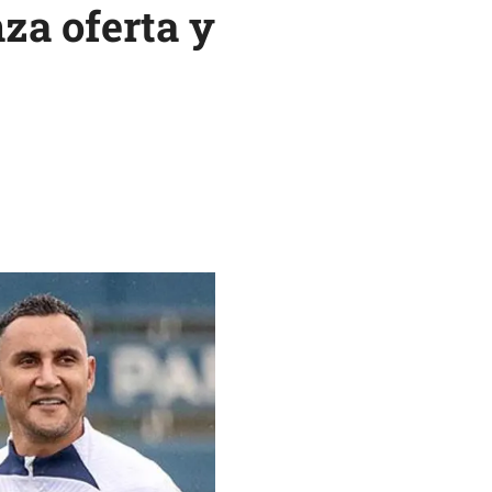
nza oferta y