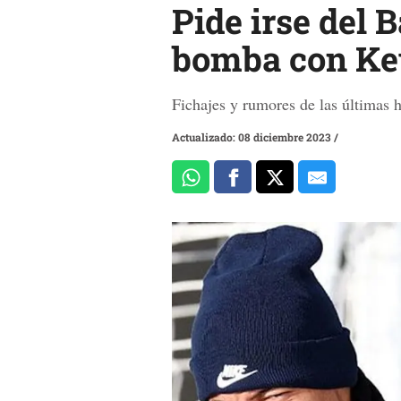
Pide irse del 
bomba con Ke
Fichajes y rumores de las últimas h
Actualizado: 08 diciembre 2023
/