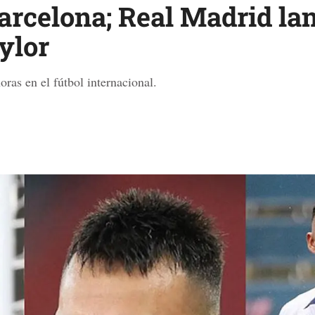
Barcelona; Real Madrid la
ylor
oras en el fútbol internacional.