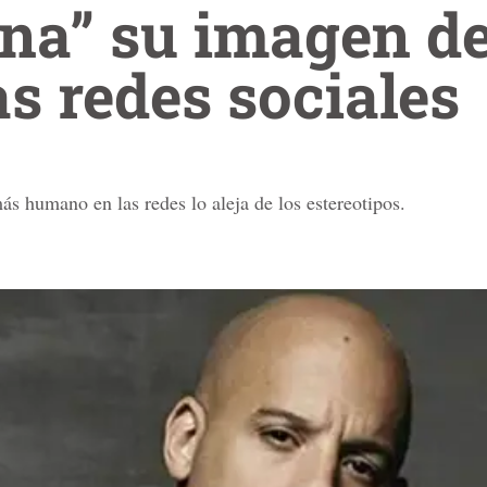
ina” su imagen de
as redes sociales
ás humano en las redes lo aleja de los estereotipos.