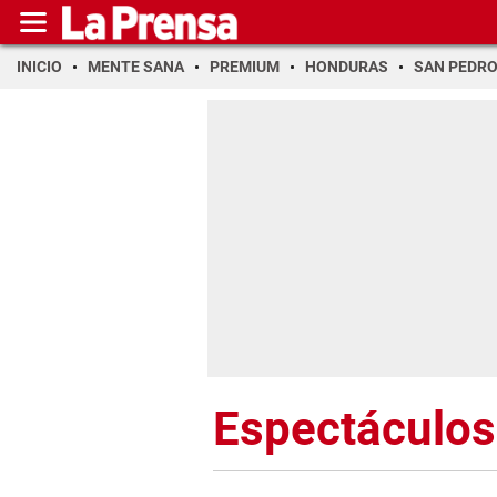
INICIO
MENTE SANA
PREMIUM
HONDURAS
SAN PEDR
Espectáculos