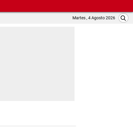
Martes , 4 Agosto 2026