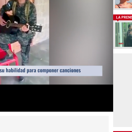
LA PREN