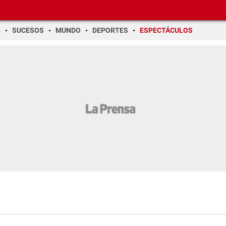
O
SUCESOS
MUNDO
DEPORTES
ESPECTÁCULOS