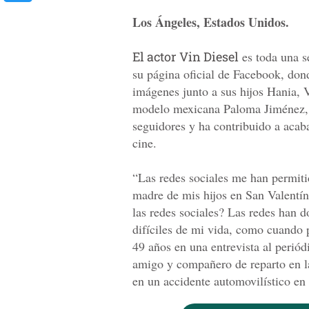
Los Ángeles, Estados Unidos.
El actor Vin Diesel
es toda una s
su página oficial de Facebook, don
imágenes junto a sus hijos Hania, 
modelo mexicana Paloma Jiménez, 
seguidores y ha contribuido a acab
cine.
“Las redes sociales me han permiti
madre de mis hijos en San Valentí
las redes sociales? Las redes han
difíciles de mi vida, como cuando 
49 años en una entrevista al perió
amigo y compañero de reparto en la
en un accidente automovilístico en