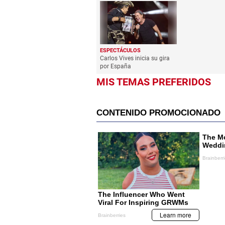
ESPECTÁCULOS
Carlos Vives inicia su gira
por España
MIS TEMAS PREFERIDOS