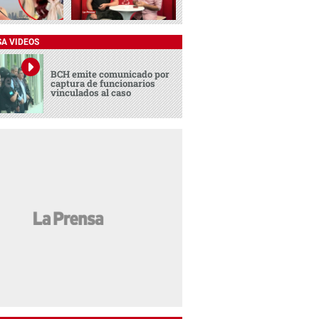
SA VIDEOS
BCH emite comunicado por
captura de funcionarios
vinculados al caso