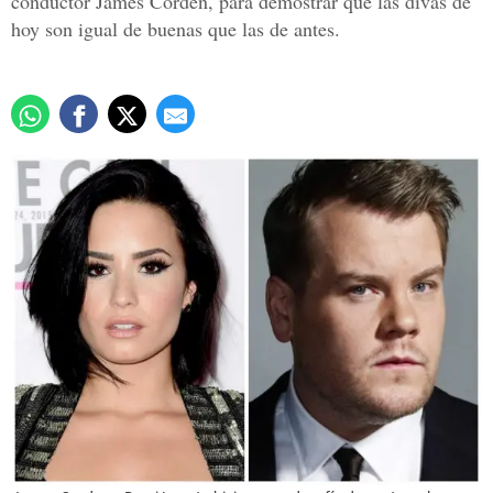
conductor James Corden, para demostrar que las divas de
hoy son igual de buenas que las de antes.