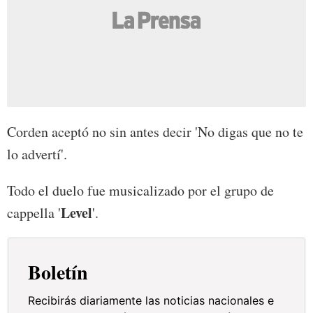
Corden aceptó no sin antes decir 'No digas que no te
lo advertí'.
Todo el duelo fue musicalizado por el grupo de
Level
cappella '
'.
Boletín
Recibirás diariamente las noticias nacionales e