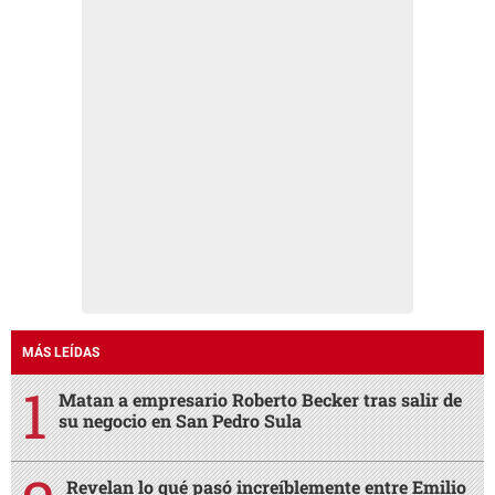
MÁS LEÍDAS
Matan a empresario Roberto Becker tras salir de
su negocio en San Pedro Sula
Revelan lo qué pasó increíblemente entre Emilio