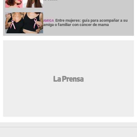
Entre mujeres: guía para acompañar a su
AMIGA
amiga o familiar con cáncer de mama