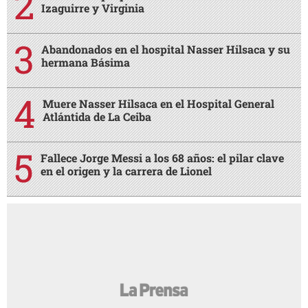
Izaguirre y Virginia
Abandonados en el hospital Nasser Hilsaca y su
hermana Básima
Muere Nasser Hilsaca en el Hospital General
Atlántida de La Ceiba
Fallece Jorge Messi a los 68 años: el pilar clave
en el origen y la carrera de Lionel