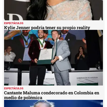
ESPECTÁCULOS
Kylie Jenner podría tener su propio reality
ESPECTÁCULOS
Cantante Maluma condecorado en Colombia en
medio de polémica