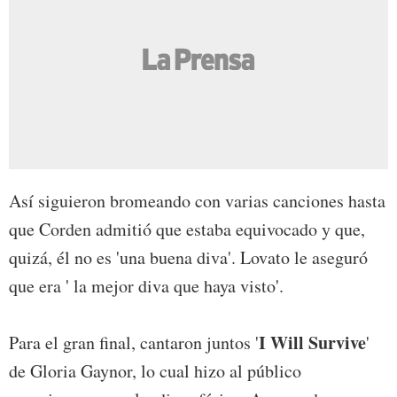
Así siguieron bromeando con varias canciones hasta
que Corden admitió que estaba equivocado y que,
quizá, él no es 'una buena diva'. Lovato le aseguró
que era ' la mejor diva que haya visto'.
I Will Survive
Para el gran final, cantaron juntos '
'
de Gloria Gaynor, lo cual hizo al público