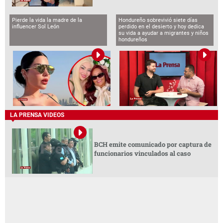
Pierde la vida la madre de la
Hondureño sobrevivió siete días
influencer Sol León
perdido en el desierto y hoy dedica
su vida a ayudar a migrantes y niños
hondureños
LA PRENSA VIDEOS
BCH emite comunicado por captura de
funcionarios vinculados al caso