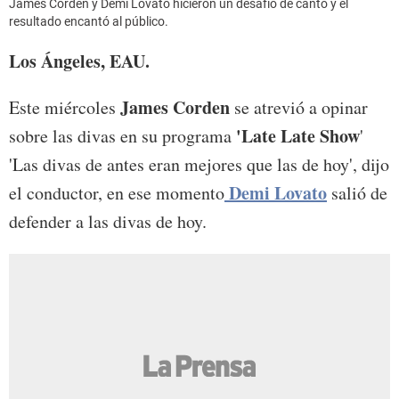
James Corden y Demi Lovato hicieron un desafío de canto y el
resultado encantó al público.
Los Ángeles, EAU.
James Corden
Este miércoles
se atrevió a opinar
'Late Late Show
sobre las divas en su programa
'
'Las divas de antes eran mejores que las de hoy', dijo
Demi Lovato
el conductor, en ese momento
salió de
defender a las divas de hoy.