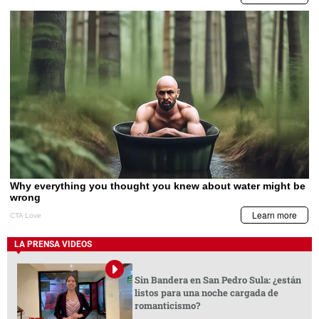
LA PRENSA VIDEOS
Sin Bandera en San Pedro Sula: ¿están
listos para una noche cargada de
romanticismo?