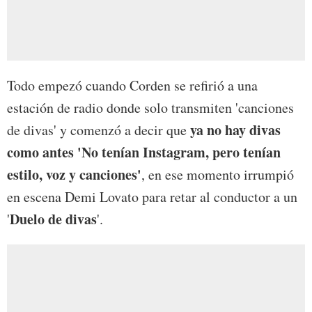
Todo empezó cuando Corden se refirió a una
estación de radio donde solo transmiten 'canciones
ya no hay divas
de divas' y comenzó a decir que
como antes 'No tenían Instagram, pero tenían
estilo, voz y canciones'
, en ese momento irrumpió
en escena Demi Lovato para retar al conductor a un
Duelo de divas
'
'.