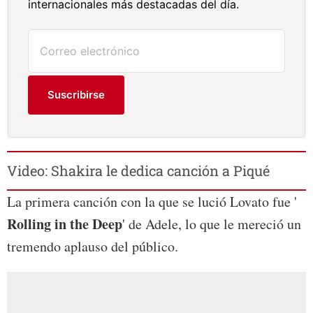
internacionales más destacadas del día.
Suscribirse
Video: Shakira le dedica canción a Piqué
La primera canción con la que se lució Lovato fue '
Rolling in the Deep
' de Adele, lo que le mereció un
tremendo aplauso del público.