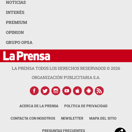
NOTICIAS
INTERÉS
PREMIUM
OPINION
GRUPO OPSA
LA PRENSA TODOS LOS DERECHOS RESERVADOS ©
2026
ORGANIZACIÓN PUBLICITARIA S.A.
ACERCA DE LA PRENSA
POLÍTICA DE PRIVACIDAD
CONTACTA CON NOSOTROS
NEWSLETTER
MAPA DEL SITIO
PREGUNTAS FRECUENTES