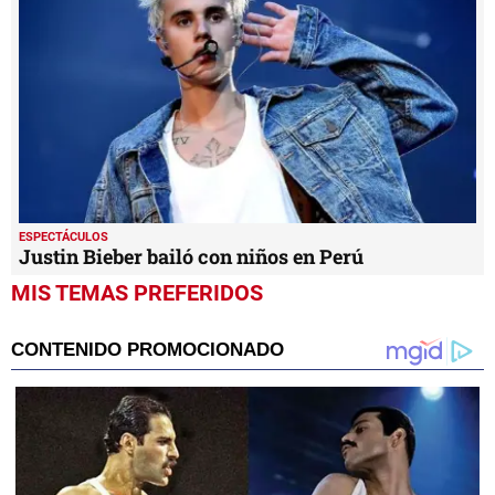
ESPECTÁCULOS
Justin Bieber bailó con niños en Perú
MIS TEMAS PREFERIDOS