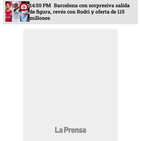
14:50 PM
Barcelona con sorpresiva salida
de figura, revés con Rodri y oferta de 115
millones