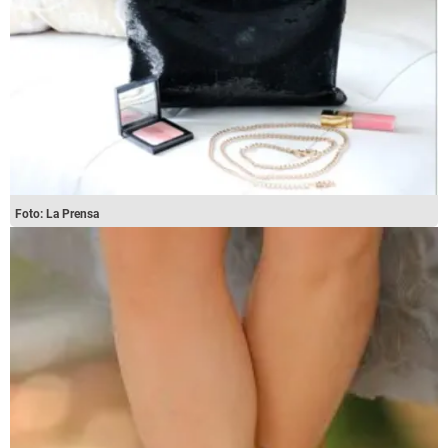
Foto: La Prensa