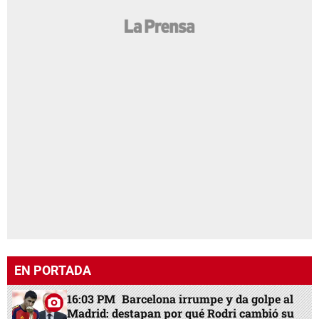
EN PORTADA
16:03 PM
Barcelona irrumpe y da golpe al
Madrid: destapan por qué Rodri cambió su