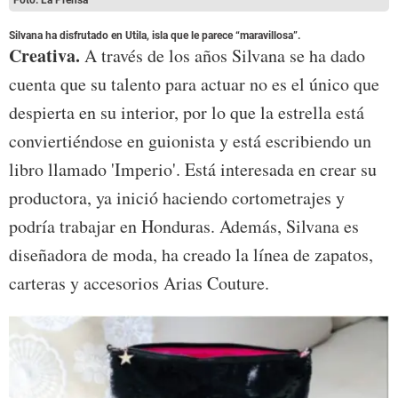
Silvana ha disfrutado en Utila, isla que le parece “maravillosa”.
Creativa.
A través de los años Silvana se ha dado
cuenta que su talento para actuar no es el único que
despierta en su interior, por lo que la estrella está
conviertiéndose en guionista y está escribiendo un
libro llamado 'Imperio'. Está interesada en crear su
productora, ya inició haciendo cortometrajes y
podría trabajar en Honduras. Además, Silvana es
diseñadora de moda, ha creado la línea de zapatos,
carteras y accesorios Arias Couture.