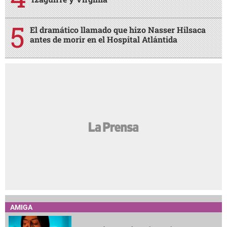
El dramático llamado que hizo Nasser Hilsaca
antes de morir en el Hospital Atlántida
AMIGA