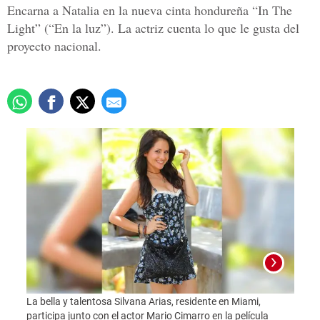
Encarna a Natalia en la nueva cinta hondureña “In The
Light” (“En la luz”). La actriz cuenta lo que le gusta del
proyecto nacional.
La bella y talentosa Silvana Arias, residente en Miami,
participa junto con el actor Mario Cimarro en la película