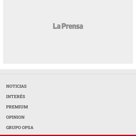
NOTICIAS
INTERÉS
PREMIUM
OPINION
GRUPO OPSA