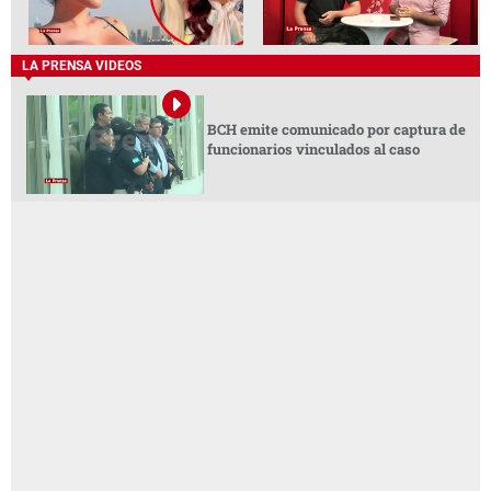
LA PRENSA VIDEOS
BCH emite comunicado por captura de
funcionarios vinculados al caso