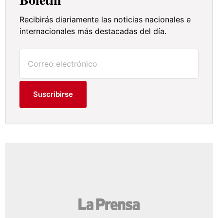
Recibirás diariamente las noticias nacionales e
internacionales más destacadas del día.
Suscribirse