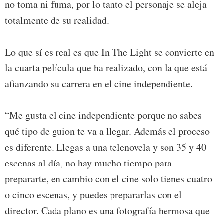
no toma ni fuma, por lo tanto el personaje se aleja
totalmente de su realidad.
Lo que sí es real es que In The Light se convierte en
la cuarta película que ha realizado, con la que está
afianzando su carrera en el cine independiente.
“Me gusta el cine independiente porque no sabes
qué tipo de guion te va a llegar. Además el proceso
es diferente. Llegas a una telenovela y son 35 y 40
escenas al día, no hay mucho tiempo para
prepararte, en cambio con el cine solo tienes cuatro
o cinco escenas, y puedes prepararlas con el
director. Cada plano es una fotografía hermosa que