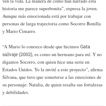
ven la vida. La manera de cómo han narrado esta
historia me parece superbonita”, expresa la joven.
Aunque más emocionada está por trabajar con
personas de larga trayectoria como Socorro Bonilla
y Mario Cimarro.
“A Mario lo conozco desde que hicimos
Gata
salvaje (2002)
, es como un hermano para mí. Y no
digamos Socorro, con quien hice una serie en
Estados Unidos. Yo la invité a este proyecto”, afirma
Silvana, que tuvo que someterse a las emociones de
su personaje: Natalia, de quien resalta sus fortalezas
y debilidades.