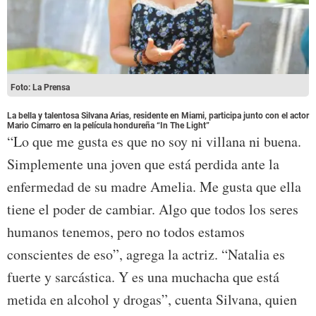
Foto: La Prensa
La bella y talentosa Silvana Arias, residente en Miami, participa junto con el actor
Mario Cimarro en la película hondureña “In The Light”
“Lo que me gusta es que no soy ni villana ni buena.
Simplemente una joven que está perdida ante la
enfermedad de su madre Amelia. Me gusta que ella
tiene el poder de cambiar. Algo que todos los seres
humanos tenemos, pero no todos estamos
conscientes de eso”, agrega la actriz. “Natalia es
fuerte y sarcástica. Y es una muchacha que está
metida en alcohol y drogas”, cuenta Silvana, quien