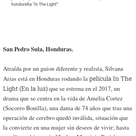
hondureña “In The Light”.
Foto:
San Pedro Sula, Honduras.
Atraída por un guion diferente y realista, Silvana
Arias está en Honduras rodando la
película In The
Light (En la luz)
que se estrena en el 2017, un
drama que se centra en la vida de Amelia Cortez
(Socorro Bonilla), una dama de 74 años que tras una
operación de cerebro quedó inválida, situación que
la convierte en una mujer sin deseos de vivir; hasta