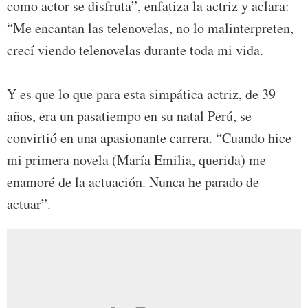
como actor se disfruta”, enfatiza la actriz y aclara:
“Me encantan las telenovelas, no lo malinterpreten,
crecí viendo telenovelas durante toda mi vida.
Y es que lo que para esta simpática actriz, de 39
años, era un pasatiempo en su natal Perú, se
convirtió en una apasionante carrera. “Cuando hice
mi primera novela (María Emilia, querida) me
enamoré de la actuación. Nunca he parado de
actuar”.