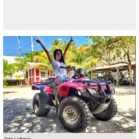
Foto: La Prensa