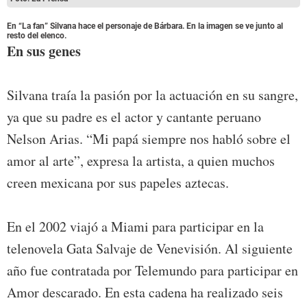
En “La fan” Silvana hace el personaje de Bárbara. En la imagen se ve junto al
resto del elenco.
En sus genes
Silvana traía la pasión por la actuación en su sangre,
ya que su padre es el actor y cantante peruano
Nelson Arias. “Mi papá siempre nos habló sobre el
amor al arte”, expresa la artista, a quien muchos
creen mexicana por sus papeles aztecas.
En el 2002 viajó a Miami para participar en la
telenovela Gata Salvaje de Venevisión. Al siguiente
año fue contratada por Telemundo para participar en
Amor descarado. En esta cadena ha realizado seis