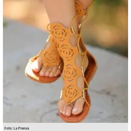
Foto: La Prensa