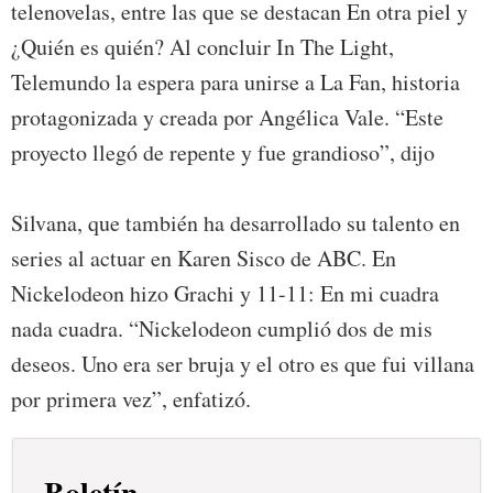
telenovelas, entre las que se destacan En otra piel y
¿Quién es quién? Al concluir In The Light,
Telemundo la espera para unirse a La Fan, historia
protagonizada y creada por Angélica Vale. “Este
proyecto llegó de repente y fue grandioso”, dijo
Silvana, que también ha desarrollado su talento en
series al actuar en Karen Sisco de ABC. En
Nickelodeon hizo Grachi y 11-11: En mi cuadra
nada cuadra. “Nickelodeon cumplió dos de mis
deseos. Uno era ser bruja y el otro es que fui villana
por primera vez”, enfatizó.
Boletín