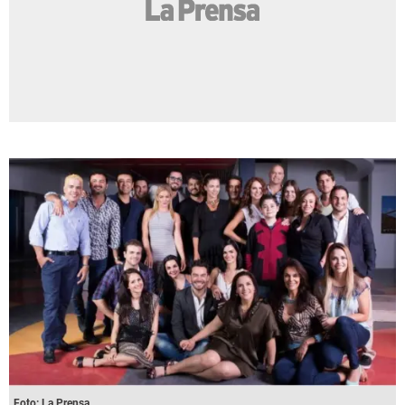
Foto: La Prensa