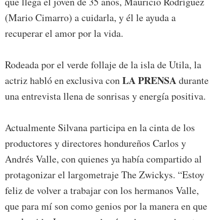
que llega el joven de 35 años, Mauricio Rodríguez
(Mario Cimarro) a cuidarla, y él le ayuda a
recuperar el amor por la vida.
Rodeada por el verde follaje de la isla de Utila, la
LA PRENSA
actriz habló en exclusiva con
durante
una entrevista llena de sonrisas y energía positiva.
Actualmente Silvana participa en la cinta de los
productores y directores hondureños Carlos y
Andrés Valle, con quienes ya había compartido al
protagonizar el largometraje The Zwickys. “Estoy
feliz de volver a trabajar con los hermanos Valle,
que para mí son como genios por la manera en que