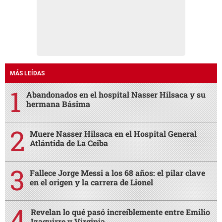
MÁS LEÍDAS
Abandonados en el hospital Nasser Hilsaca y su
hermana Básima
Muere Nasser Hilsaca en el Hospital General
Atlántida de La Ceiba
Fallece Jorge Messi a los 68 años: el pilar clave
en el origen y la carrera de Lionel
Revelan lo qué pasó increíblemente entre Emilio
Izaguirre y Virginia