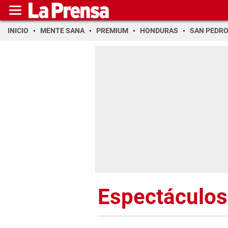
INICIO
MENTE SANA
PREMIUM
HONDURAS
SAN PEDR
Espectáculos