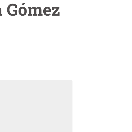
na Gómez