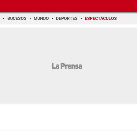
O
SUCESOS
MUNDO
DEPORTES
ESPECTÁCULOS