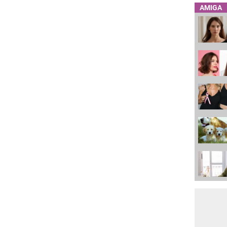
AMIGA