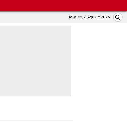
Martes , 4 Agosto 2026