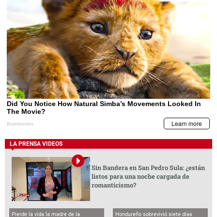
LA PRENSA VIDEOS
Sin Bandera en San Pedro Sula: ¿están
listos para una noche cargada de
romanticismo?
Pierde la vida la madre de la
Hondureño sobrevivió siete días