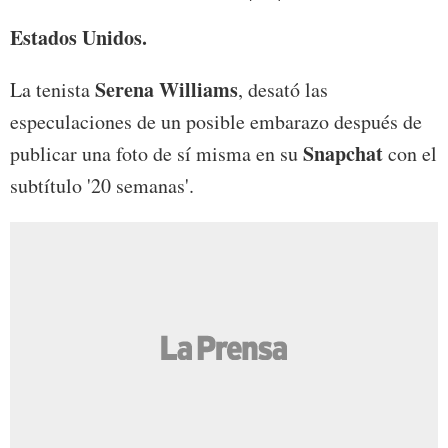
Estados Unidos.
Serena Williams
La tenista
, desató las
especulaciones de un posible embarazo después de
Snapchat
publicar una foto de sí misma en su
con el
subtítulo '20 semanas'.