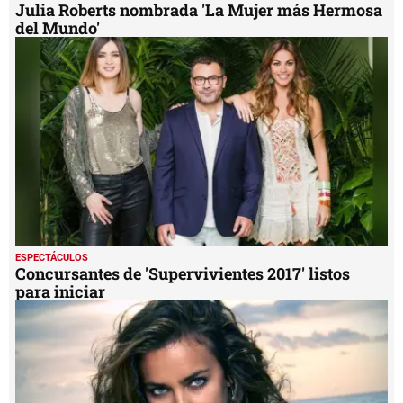
Julia Roberts nombrada 'La Mujer más Hermosa
del Mundo'
ESPECTÁCULOS
Concursantes de 'Supervivientes 2017' listos
para iniciar