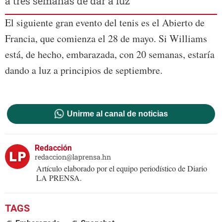
a tres semanas de dar a luz
El siguiente gran evento del tenis es el Abierto de
Francia, que comienza el 28 de mayo. Si Williams
está, de hecho, embarazada, con 20 semanas, estaría
dando a luz a principios de septiembre.
Unirme al canal de noticias
Redacción
redaccion@laprensa.hn
Artículo elaborado por el equipo periodístico de Diario
LA PRENSA.