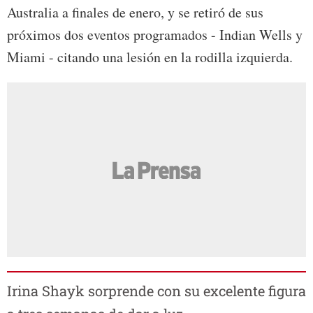
Australia a finales de enero, y se retiró de sus
próximos dos eventos programados - Indian Wells y
Miami - citando una lesión en la rodilla izquierda.
Irina Shayk sorprende con su excelente figura