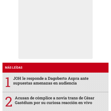
MÁS LEÍDAS
JOH le responde a Dagoberto Aspra ante
supuestas amenazas en audiencia
Acusan de cómplice a novia trans de César
Gastélum por su curiosa reacción en vivo