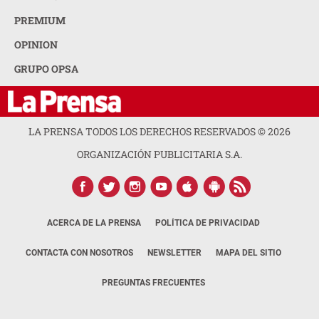
PREMIUM
OPINION
GRUPO OPSA
LA PRENSA TODOS LOS DERECHOS RESERVADOS ©
2026
ORGANIZACIÓN PUBLICITARIA S.A.
ACERCA DE LA PRENSA
POLÍTICA DE PRIVACIDAD
CONTACTA CON NOSOTROS
NEWSLETTER
MAPA DEL SITIO
PREGUNTAS FRECUENTES