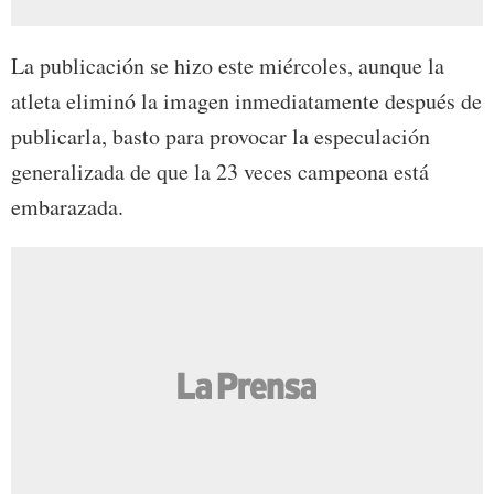
La publicación se hizo este miércoles, aunque la
atleta eliminó la imagen inmediatamente después de
publicarla, basto para provocar la especulación
generalizada de que la 23 veces campeona está
embarazada.