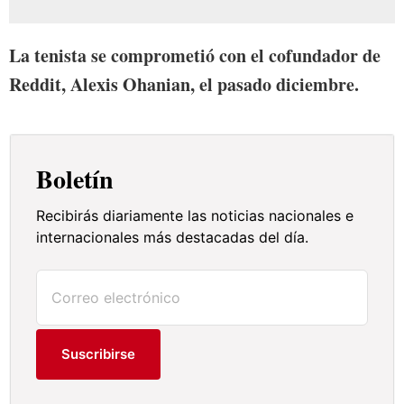
La tenista se comprometió con el cofundador de
Reddit, Alexis Ohanian, el pasado diciembre.
Boletín
Recibirás diariamente las noticias nacionales e
internacionales más destacadas del día.
Suscribirse