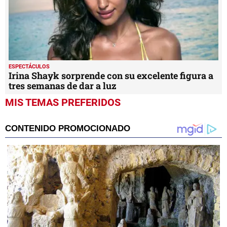
ESPECTÁCULOS
Irina Shayk sorprende con su excelente figura a
tres semanas de dar a luz
MIS TEMAS PREFERIDOS