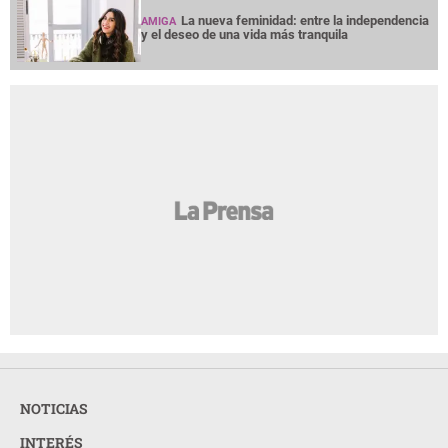
La nueva feminidad: entre la independencia
AMIGA
y el deseo de una vida más tranquila
NOTICIAS
INTERÉS