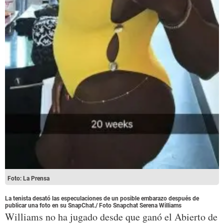
Foto: La Prensa
La tenista desató las especulaciones de un posible embarazo después de
publicar una foto en su SnapChat./ Foto Snapchat Serena Williams
Williams no ha jugado desde que ganó el Abierto de