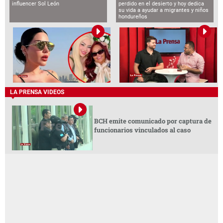
influencer Sol León
perdido en el desierto y hoy dedica
su vida a ayudar a migrantes y niños
hondureños
LA PRENSA VIDEOS
BCH emite comunicado por captura de
funcionarios vinculados al caso