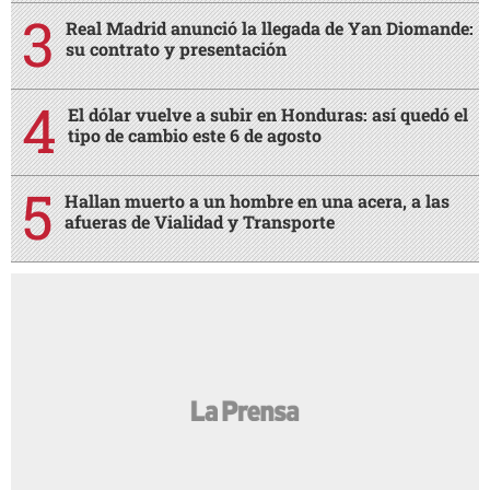
Real Madrid anunció la llegada de Yan Diomande:
su contrato y presentación
El dólar vuelve a subir en Honduras: así quedó el
tipo de cambio este 6 de agosto
Hallan muerto a un hombre en una acera, a las
afueras de Vialidad y Transporte