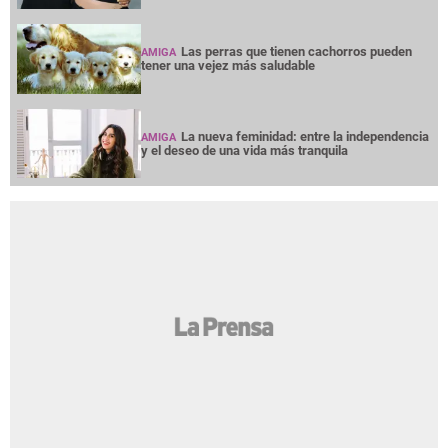
Las perras que tienen cachorros pueden
AMIGA
tener una vejez más saludable
La nueva feminidad: entre la independencia
AMIGA
y el deseo de una vida más tranquila