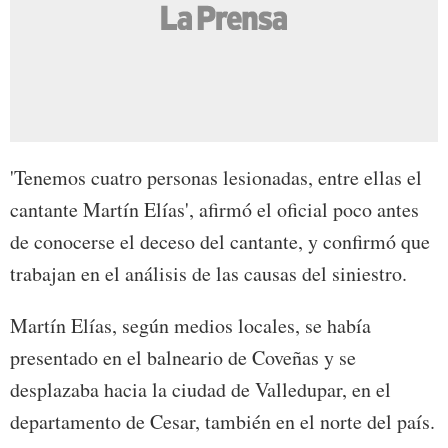
'Tenemos cuatro personas lesionadas, entre ellas el
cantante Martín Elías', afirmó el oficial poco antes
de conocerse el deceso del cantante, y confirmó que
trabajan en el análisis de las causas del siniestro.
Martín Elías, según medios locales, se había
presentado en el balneario de Coveñas y se
desplazaba hacia la ciudad de Valledupar, en el
departamento de Cesar, también en el norte del país.