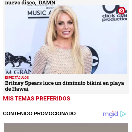
nuevo disco, 'DAMN'
ESPECTÁCULOS
Britney Spears luce un diminuto bikini en playa
de Hawai
MIS TEMAS PREFERIDOS