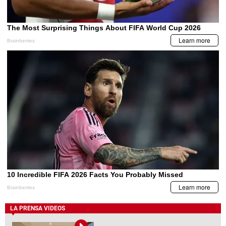
LA PRENSA VIDEOS