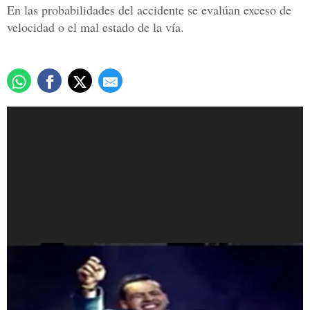
En las probabilidades del accidente se evalúan exceso de
velocidad o el mal estado de la vía.