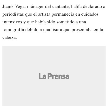
Juank Vega, mánager del cantante, había declarado a
periodistas que el artista permanecía en cuidados
intensivos y que había sido sometido a una
tomografía debido a una fisura que presentaba en la
cabeza.