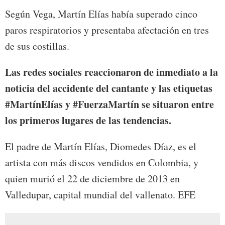
Según Vega, Martín Elías había superado cinco
paros respiratorios y presentaba afectación en tres
de sus costillas.
Las redes sociales reaccionaron de inmediato a la
noticia del accidente del cantante y las etiquetas
#MartínElías y #FuerzaMartín se situaron entre
los primeros lugares de las tendencias.
El padre de Martín Elías, Diomedes Díaz, es el
artista con más discos vendidos en Colombia, y
quien murió el 22 de diciembre de 2013 en
Valledupar, capital mundial del vallenato. EFE