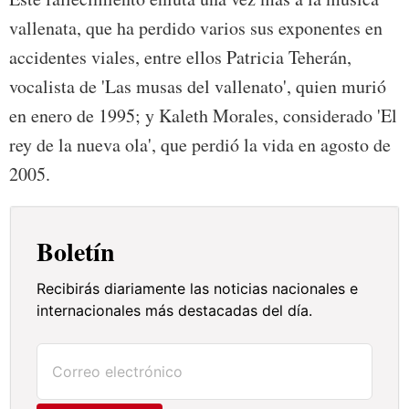
vallenata, que ha perdido varios sus exponentes en
accidentes viales, entre ellos Patricia Teherán,
vocalista de 'Las musas del vallenato', quien murió
en enero de 1995; y Kaleth Morales, considerado 'El
rey de la nueva ola', que perdió la vida en agosto de
2005.
Boletín
Recibirás diariamente las noticias nacionales e
internacionales más destacadas del día.