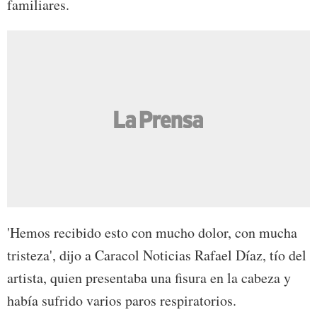
familiares.
'Hemos recibido esto con mucho dolor, con mucha
tristeza', dijo a Caracol Noticias Rafael Díaz, tío del
artista, quien presentaba una fisura en la cabeza y
había sufrido varios paros respiratorios.