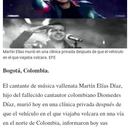
Martín Elías murió en una clínica privada después de que el vehículo
en el que viajaba volcara. EFE
Bogotá, Colombia.
El cantante de música vallenata Martín Elías Díaz,
hijo del fallecido cantautor colombiano Diomedes
Díaz, murió hoy en una clínica privada después de
que el vehículo en el que viajaba volcara en una vía
en el norte de Colombia, informaron hoy sus