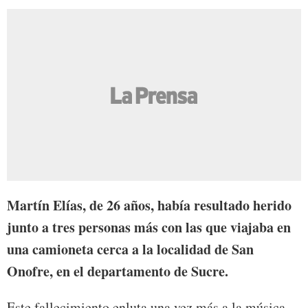
Martín Elías, de 26 años, había resultado herido
junto a tres personas más con las que viajaba en
una camioneta cerca a la localidad de San
Onofre, en el departamento de Sucre.
Este fallecimiento enluta una vez más a la música