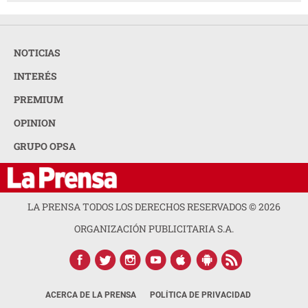
NOTICIAS
INTERÉS
PREMIUM
OPINION
GRUPO OPSA
LA PRENSA TODOS LOS DERECHOS RESERVADOS ©
2026
ORGANIZACIÓN PUBLICITARIA S.A.
ACERCA DE LA PRENSA
POLÍTICA DE PRIVACIDAD