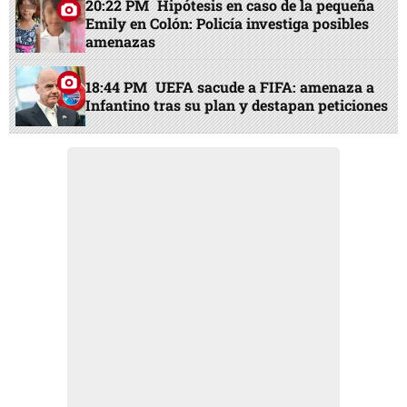
20:22 PM
Hipótesis en caso de la pequeña
Emily en Colón: Policía investiga posibles
amenazas
18:44 PM
UEFA sacude a FIFA: amenaza a
Infantino tras su plan y destapan peticiones