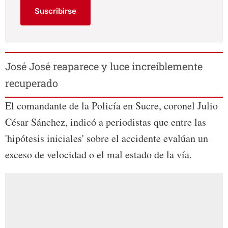
Suscribirse
José José reaparece y luce increíblemente
recuperado
El comandante de la Policía en Sucre, coronel Julio
César Sánchez, indicó a periodistas que entre las
'hipótesis iniciales' sobre el accidente evalúan un
exceso de velocidad o el mal estado de la vía.