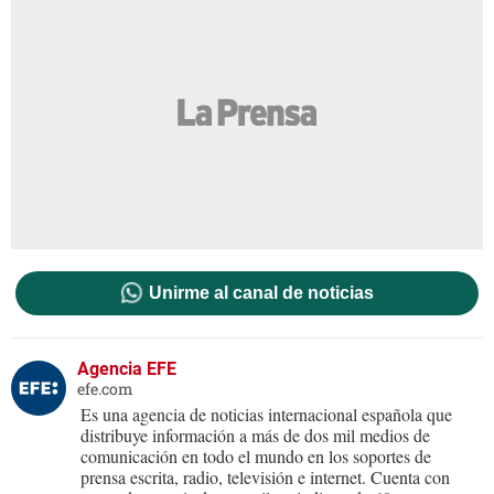
Unirme al canal de noticias
Agencia EFE
efe.com
Es una agencia de noticias internacional española que
distribuye información a más de dos mil medios de
comunicación en todo el mundo en los soportes de
prensa escrita, radio, televisión e internet. Cuenta con