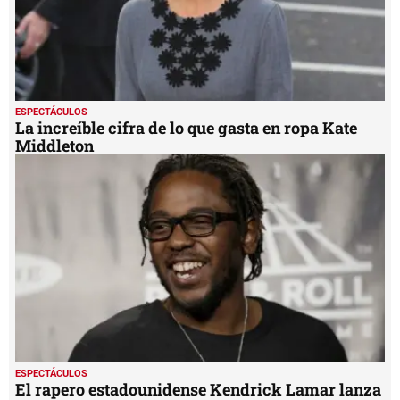
ESPECTÁCULOS
La increíble cifra de lo que gasta en ropa Kate
Middleton
ESPECTÁCULOS
El rapero estadounidense Kendrick Lamar lanza