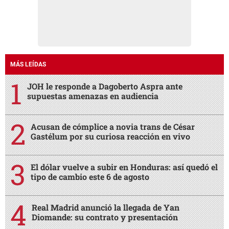
MÁS LEÍDAS
JOH le responde a Dagoberto Aspra ante
supuestas amenazas en audiencia
Acusan de cómplice a novia trans de César
Gastélum por su curiosa reacción en vivo
El dólar vuelve a subir en Honduras: así quedó el
tipo de cambio este 6 de agosto
Real Madrid anunció la llegada de Yan
Diomande: su contrato y presentación