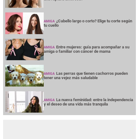
¿Cabello largo o corto? Elige tu corte según
AMIGA
tu cuello
Entre mujeres: guía para acompañar a su
AMIGA
amiga o familiar con cáncer de mama
Las perras que tienen cachorros pueden
AMIGA
tener una vejez más saludable
La nueva feminidad: entre la independencia
AMIGA
y el deseo de una vida más tranquila