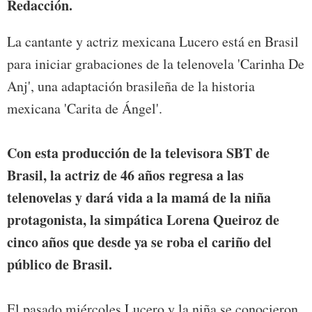
Redacción.
La cantante y actriz mexicana Lucero está en Brasil
para iniciar grabaciones de la telenovela 'Carinha De
Anj', una adaptación brasileña de la historia
mexicana 'Carita de Ángel'.
Con esta producción de la televisora SBT de
Brasil, la actriz de 46 años regresa a las
telenovelas y dará vida a la mamá de la niña
protagonista, la simpática Lorena Queiroz de
cinco años que desde ya se roba el cariño del
público de Brasil.
El pasado miércoles Lucero y la niña se conocieron