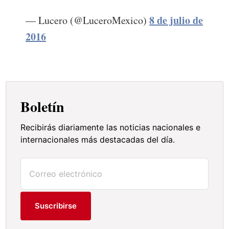
8 de julio de
— Lucero (@LuceroMexico)
2016
Boletín
Recibirás diariamente las noticias nacionales e
internacionales más destacadas del día.
Suscribirse