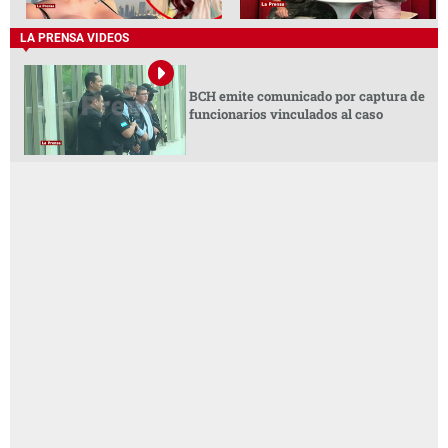
LA PRENSA VIDEOS
BCH emite comunicado por captura de
funcionarios vinculados al caso