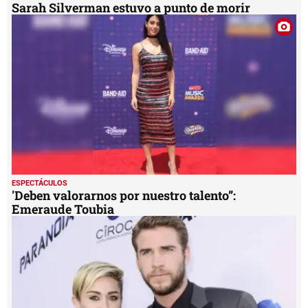
Sarah Silverman estuvo a punto de morir
ESPECTÁCULOS
'Deben valorarnos por nuestro talento”:
Emeraude Toubia