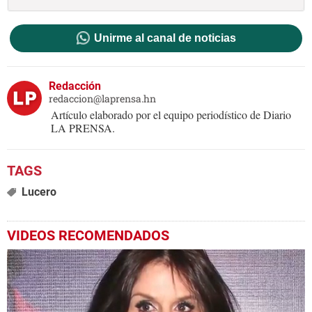
Unirme al canal de noticias
Redacción
redaccion@laprensa.hn
Artículo elaborado por el equipo periodístico de Diario
LA PRENSA.
Lucero
VIDEOS RECOMENDADOS