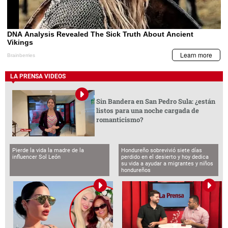
LA PRENSA VIDEOS
Sin Bandera en San Pedro Sula: ¿están
listos para una noche cargada de
romanticismo?
Pierde la vida la madre de la
Hondureño sobrevivió siete días
influencer Sol León
perdido en el desierto y hoy dedica
su vida a ayudar a migrantes y niños
hondureños