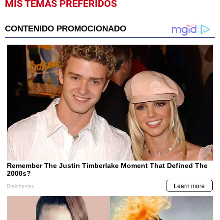
MIS TEMAS PREFERIDOS