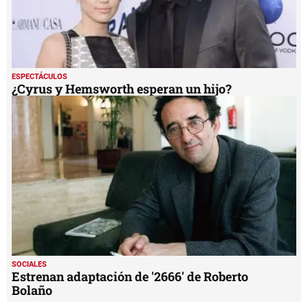
ESPECTÁCULOS
¿Cyrus y Hemsworth esperan un hijo?
SOCIALES
Estrenan adaptación de '2666' de Roberto
Bolaño