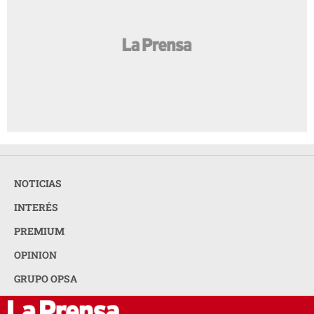
NOTICIAS
INTERÉS
PREMIUM
OPINION
GRUPO OPSA