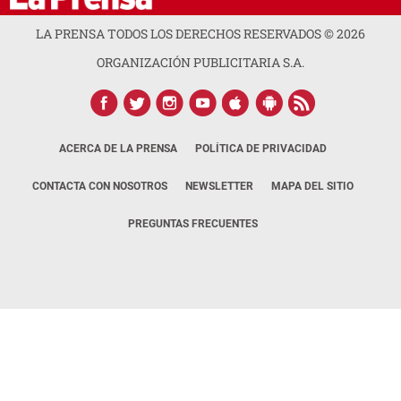
LA PRENSA TODOS LOS DERECHOS RESERVADOS ©
2026
ORGANIZACIÓN PUBLICITARIA S.A.
ACERCA DE LA PRENSA
POLÍTICA DE PRIVACIDAD
CONTACTA CON NOSOTROS
NEWSLETTER
MAPA DEL SITIO
PREGUNTAS FRECUENTES