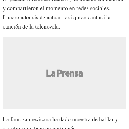
y compartieron el momento en redes sociales.
Lucero además de actuar será quien cantará la
canción de la telenovela.
La famosa mexicana ha dado muestra de hablar y
escribir muy bien en portugués.