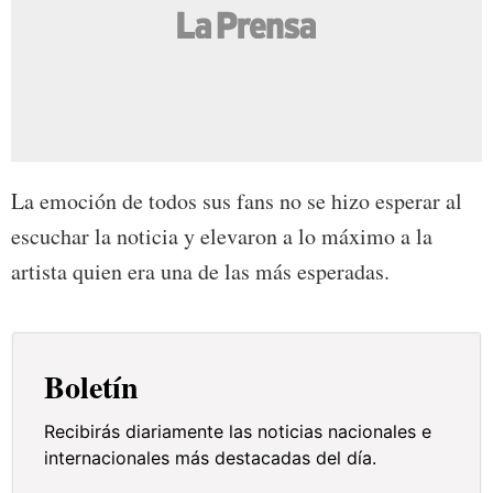
La emoción de todos sus fans no se hizo esperar al
escuchar la noticia y elevaron a lo máximo a la
artista quien era una de las más esperadas.
Boletín
Recibirás diariamente las noticias nacionales e
internacionales más destacadas del día.