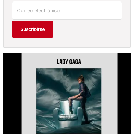
Suscribirse