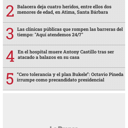
Balacera deja cuatro heridos, entre ellos dos
menores de edad, en Atima, Santa Bárbara
Las clínicas públicas que rompen las barreras del
tiempo: "Aquí atendemos 24/7"
En el hospital muere Antony Castillo tras ser
atacado a balazos en su casa
“Cero tolerancia y el plan Bukele”: Octavio Pineda
irrumpe como precandidato presidencial