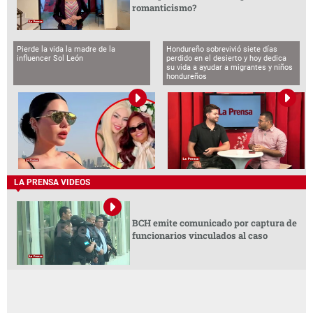
romanticismo?
Pierde la vida la madre de la
Hondureño sobrevivió siete días
influencer Sol León
perdido en el desierto y hoy dedica
su vida a ayudar a migrantes y niños
hondureños
LA PRENSA VIDEOS
BCH emite comunicado por captura de
funcionarios vinculados al caso