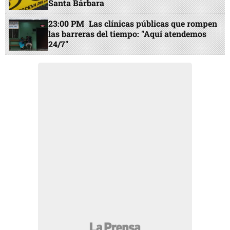
Santa Bárbara
23:00 PM
Las clínicas públicas que rompen
las barreras del tiempo: "Aquí atendemos
24/7"