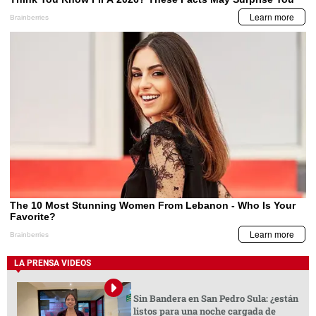
LA PRENSA VIDEOS
Sin Bandera en San Pedro Sula: ¿están
listos para una noche cargada de