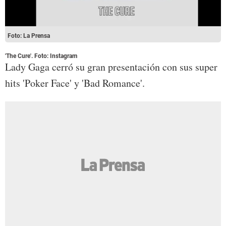
Foto: La Prensa
'The Cure'. Foto: Instagram
Lady Gaga cerró su gran presentación con sus super
hits 'Poker Face' y 'Bad Romance'.