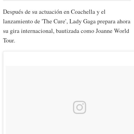
Después de su actuación en Coachella y el
lanzamiento de 'The Cure', Lady Gaga prepara ahora
su gira internacional, bautizada como Joanne World
Tour.