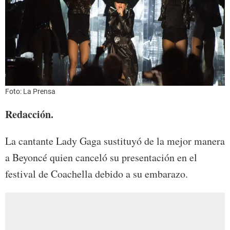
Foto: La Prensa
Redacción.
La cantante Lady Gaga sustituyó de la mejor manera
a Beyoncé quien canceló su presentación en el
festival de Coachella debido a su embarazo.