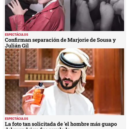
ESPECTÁCULOS
Confirman separación de Marjorie de Sousa y
Julián Gil
ESPECTÁCULOS
La foto tan solicitada de 'el hombre más guapo