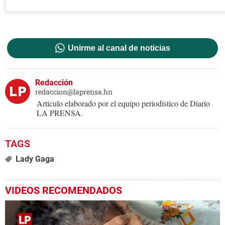
Unirme al canal de noticias
Redacción
redaccion@laprensa.hn
Artículo elaborado por el equipo periodístico de Diario
LA PRENSA.
Lady Gaga
VIDEOS RECOMENDADOS