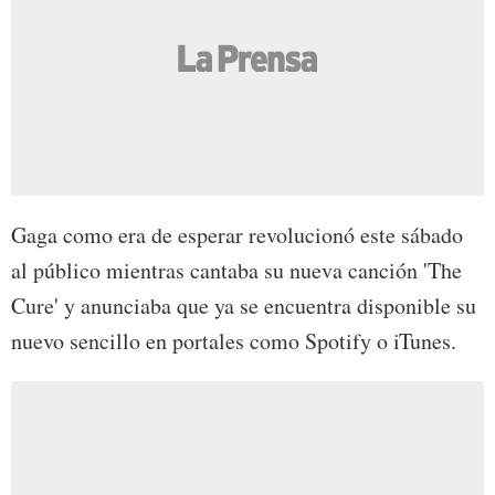
Gaga como era de esperar revolucionó este sábado
al público mientras cantaba su nueva canción 'The
Cure' y anunciaba que ya se encuentra disponible su
nuevo sencillo en portales como Spotify o iTunes.