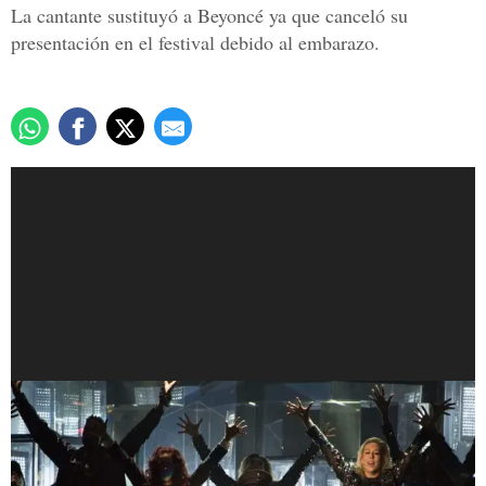
La cantante sustituyó a Beyoncé ya que canceló su
presentación en el festival debido al embarazo.