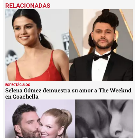
ESPECTÁCULOS
Selena Gómez demuestra su amor a The Weeknd
en Coachella