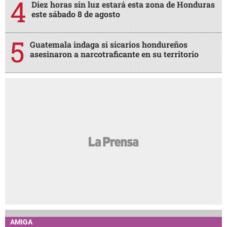
Diez horas sin luz estará esta zona de Honduras
este sábado 8 de agosto
Guatemala indaga si sicarios hondureños
asesinaron a narcotraficante en su territorio
AMIGA