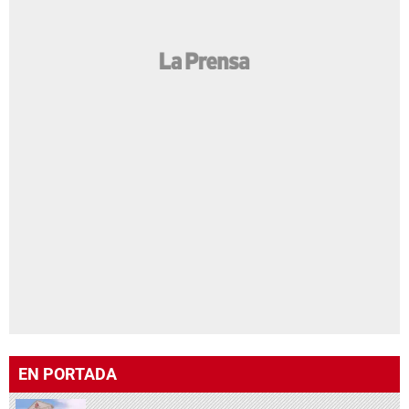
EN PORTADA