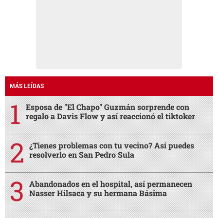
MÁS LEÍDAS
Esposa de "El Chapo" Guzmán sorprende con
regalo a Davis Flow y así reaccionó el tiktoker
¿Tienes problemas con tu vecino? Así puedes
resolverlo en San Pedro Sula
Abandonados en el hospital, así permanecen
Nasser Hilsaca y su hermana Básima