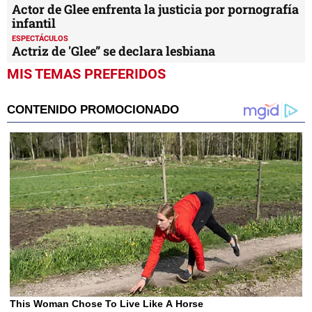
Actor de Glee enfrenta la justicia por pornografía
infantil
ESPECTÁCULOS
Actriz de 'Glee” se declara lesbiana
MIS TEMAS PREFERIDOS