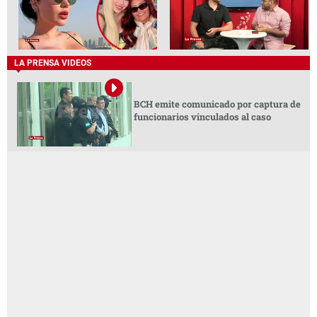
LA PRENSA VIDEOS
BCH emite comunicado por captura de
funcionarios vinculados al caso