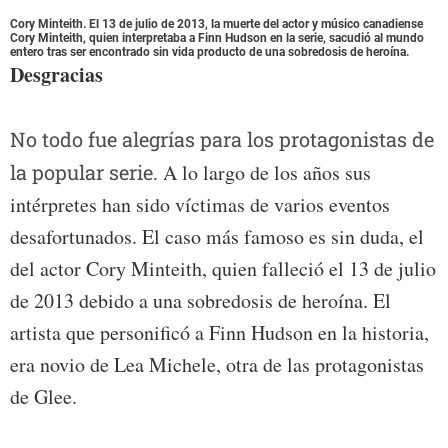
Cory Minteith. El 13 de julio de 2013, la muerte del actor y músico canadiense
Cory Minteith, quien interpretaba a Finn Hudson en la serie, sacudió al mundo
entero tras ser encontrado sin vida producto de una sobredosis de heroína.
Desgracias
No todo fue alegrías para los protagonistas de
la popular serie.
A lo largo de los años sus
intérpretes han sido víctimas de varios eventos
desafortunados. El caso más famoso es sin duda, el
del actor Cory Minteith, quien falleció el 13 de julio
de 2013 debido a una sobredosis de heroína. El
artista que personificó a Finn Hudson en la historia,
era novio de Lea Michele, otra de las protagonistas
de Glee.