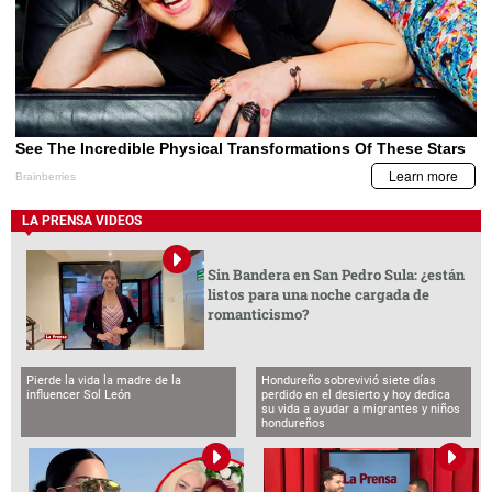
LA PRENSA VIDEOS
Sin Bandera en San Pedro Sula: ¿están
listos para una noche cargada de
romanticismo?
Pierde la vida la madre de la
Hondureño sobrevivió siete días
influencer Sol León
perdido en el desierto y hoy dedica
su vida a ayudar a migrantes y niños
hondureños