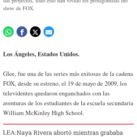
sus proyectos, todo esto han vivido los protagonistas del
show de FOX.
Los Ángeles, Estados Unidos.
Glee, fue una de las series más exitosas de la cadena
FOX, desde su estreno, el 19 de mayo de 2009, los
televidentes quedaron enganchados con las
aventuras de los estudiantes de la escuela secundaria
William McKinley High School.
LEA:
Naya Rivera abortó mientras grababa