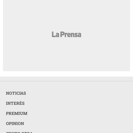
NOTICIAS
INTERÉS
PREMIUM
OPINION