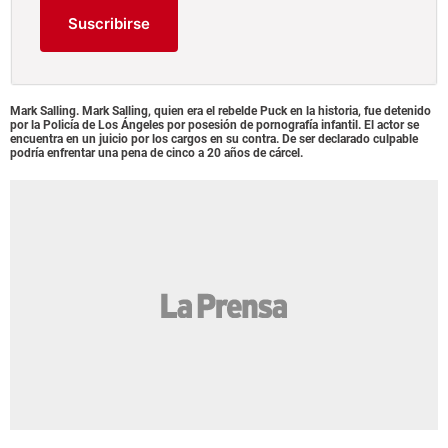
Suscribirse
Mark Salling. Mark Salling, quien era el rebelde Puck en la historia, fue detenido
por la Policía de Los Ángeles por posesión de pornografía infantil. El actor se
encuentra en un juicio por los cargos en su contra. De ser declarado culpable
podría enfrentar una pena de cinco a 20 años de cárcel.