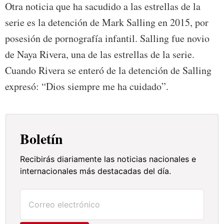
Otra noticia que ha sacudido a las estrellas de la
serie es la detención de Mark Salling en 2015, por
posesión de pornografía infantil. Salling fue novio
de Naya Rivera, una de las estrellas de la serie.
Cuando Rivera se enteró de la detención de Salling
expresó: “Dios siempre me ha cuidado”.
Boletín
Recibirás diariamente las noticias nacionales e
internacionales más destacadas del día.