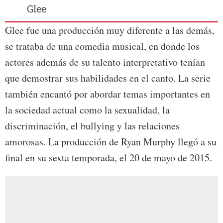
Glee
Glee fue una producción muy diferente a las demás,
se trataba de una comedia musical, en donde los
actores además de su talento interpretativo tenían
que demostrar sus habilidades en el canto. La serie
también encantó por abordar temas importantes en
la sociedad actual como la sexualidad, la
discriminación, el bullying y las relaciones
amorosas. La producción de Ryan Murphy llegó a su
final en su sexta temporada, el 20 de mayo de 2015.