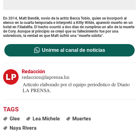
En 2014, Matt Bendik, novio de la actriz Becca Tobin, quien se incorporó al
elenco en la cuarta temporada e interpretó a Kitty Wilde, apareció muerto en un
hotel en Filadelfia. El hecho ocurrió a dos días de cumplirse un año de la muerte
de Cory. Aunque al principio se creyó que su fallecimiento fue por una
sobredosis, la verdad es que Matt sufrió una “muerte súbita”.
Unirme al canal de noticias
Redacción
redaccion@laprensa.hn
Artículo elaborado por el equipo periodístico de Diario
LA PRENSA.
Glee
Lea Michele
Muertes
Naya Rivera