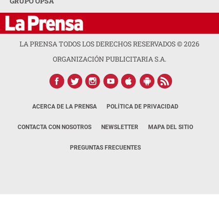
GRUPO OPSA
LA PRENSA TODOS LOS DERECHOS RESERVADOS ©
2026
ORGANIZACIÓN PUBLICITARIA S.A.
ACERCA DE LA PRENSA
POLÍTICA DE PRIVACIDAD
CONTACTA CON NOSOTROS
NEWSLETTER
MAPA DEL SITIO
PREGUNTAS FRECUENTES