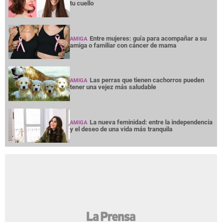
tu cuello
Entre mujeres: guía para acompañar a su
AMIGA
amiga o familiar con cáncer de mama
Las perras que tienen cachorros pueden
AMIGA
tener una vejez más saludable
La nueva feminidad: entre la independencia
AMIGA
y el deseo de una vida más tranquila