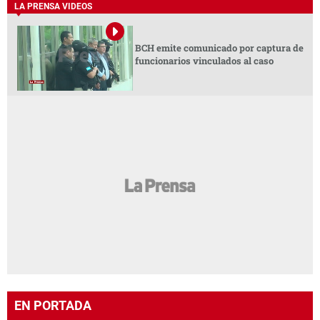
LA PRENSA VIDEOS
BCH emite comunicado por captura de
funcionarios vinculados al caso
EN PORTADA