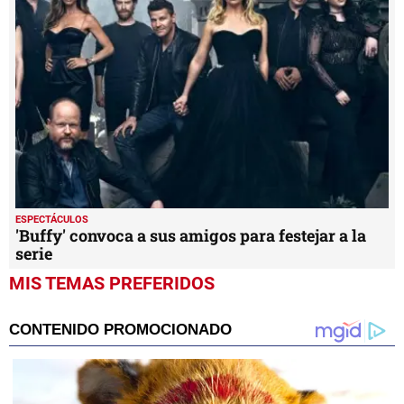
ESPECTÁCULOS
'Buffy' convoca a sus amigos para festejar a la
serie
MIS TEMAS PREFERIDOS