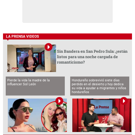
LA PRENSA VIDEOS
Sin Bandera en San Pedro Sula: ¿están
listos para una noche cargada de
romanticismo?
Pierde la vida la madre de la
Hondureño sobrevivió siete días
influencer Sol León
perdido en el desierto y hoy dedica
su vida a ayudar a migrantes y niños
hondureños