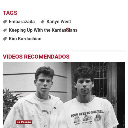
Embarazada
Kanye West
Keeping Up With the Kardashians
Kim Kardashian
VIDEOS RECOMENDADOS