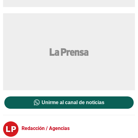
Unirme al canal de noticias
Redacción / Agencias