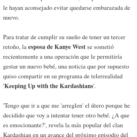
le hayan aconsejado evitar quedarse embarazada de
nuevo.
Para tratar de cumplir su sueño de tener un tercer
esposa de Kanye West
retoño, la
se sometió
recientemente a una operación que le permitiría
gestar un nuevo bebé, una noticia que por supuesto
quiso compartir en su programa de telerrealidad
Keeping Up with the Kardashians
'
'.
'Tengo que ir a que me 'arreglen' el útero porque he
decidido que voy a intentar tener otro bebé. ¿A que
es emocionante?', revela la más popular del clan
Kardashian en un avance del próximo episodio del