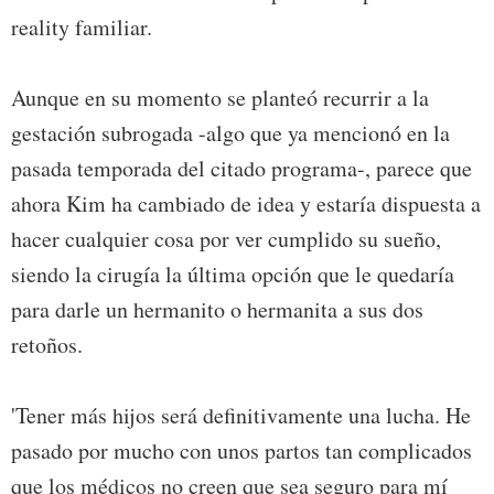
reality familiar.
Aunque en su momento se planteó recurrir a la
gestación subrogada -algo que ya mencionó en la
pasada temporada del citado programa-, parece que
ahora Kim ha cambiado de idea y estaría dispuesta a
hacer cualquier cosa por ver cumplido su sueño,
siendo la cirugía la última opción que le quedaría
para darle un hermanito o hermanita a sus dos
retoños.
'Tener más hijos será definitivamente una lucha. He
pasado por mucho con unos partos tan complicados
que los médicos no creen que sea seguro para mí