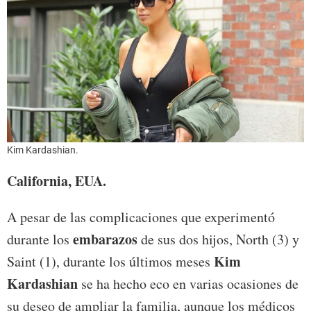
Kim Kardashian.
California, EUA.
A pesar de las complicaciones que experimentó
embarazos
durante los
de sus dos hijos, North (3) y
Kim
Saint (1), durante los últimos meses
Kardashian
se ha hecho eco en varias ocasiones de
su deseo de ampliar la familia, aunque los médicos