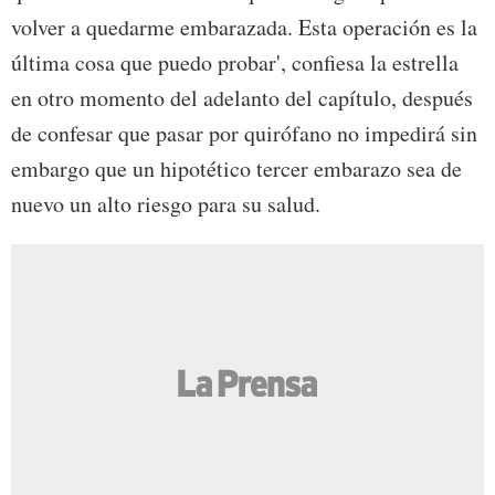
volver a quedarme embarazada. Esta operación es la
última cosa que puedo probar', confiesa la estrella
en otro momento del adelanto del capítulo, después
de confesar que pasar por quirófano no impedirá sin
embargo que un hipotético tercer embarazo sea de
nuevo un alto riesgo para su salud.