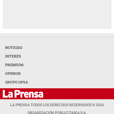
NOTICIAS
INTERÉS
PREMIUM
OPINION
GRUPO OPSA
LA PRENSA TODOS LOS DERECHOS RESERVADOS ©
2026
ORGANIZACIÓN PUBLICITARIA S.A.