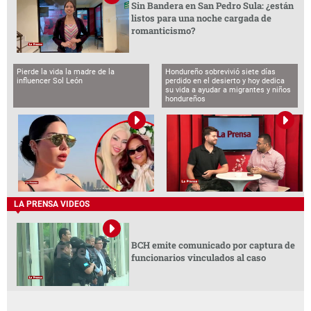
Sin Bandera en San Pedro Sula: ¿están
listos para una noche cargada de
romanticismo?
Pierde la vida la madre de la
Hondureño sobrevivió siete días
influencer Sol León
perdido en el desierto y hoy dedica
su vida a ayudar a migrantes y niños
hondureños
LA PRENSA VIDEOS
BCH emite comunicado por captura de
funcionarios vinculados al caso