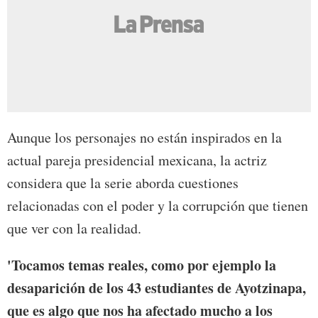
Aunque los personajes no están inspirados en la
actual pareja presidencial mexicana, la actriz
considera que la serie aborda cuestiones
relacionadas con el poder y la corrupción que tienen
que ver con la realidad.
'Tocamos temas reales, como por ejemplo la
desaparición de los 43 estudiantes de Ayotzinapa,
que es algo que nos ha afectado mucho a los