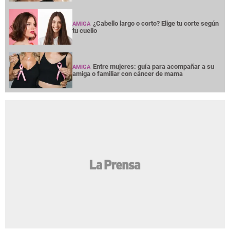
¿Cabello largo o corto? Elige tu corte según
AMIGA
tu cuello
Entre mujeres: guía para acompañar a su
AMIGA
amiga o familiar con cáncer de mama