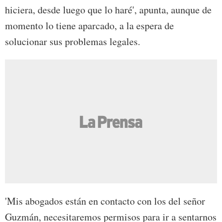
hiciera, desde luego que lo haré', apunta, aunque de
momento lo tiene aparcado, a la espera de
solucionar sus problemas legales.
'Mis abogados están en contacto con los del señor
Guzmán, necesitaremos permisos para ir a sentarnos