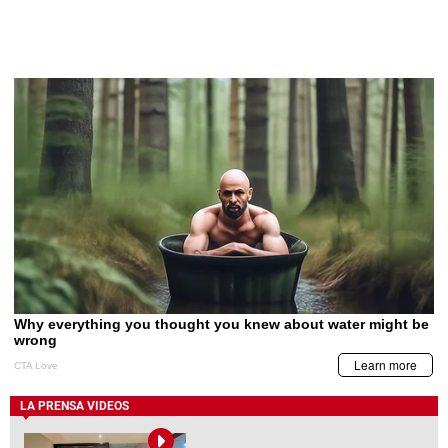
LA PRENSA VIDEOS