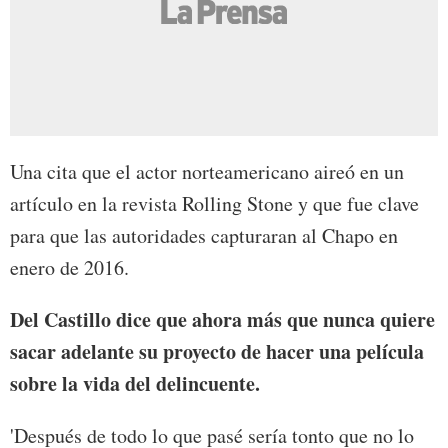
Una cita que el actor norteamericano aireó en un
artículo en la revista Rolling Stone y que fue clave
para que las autoridades capturaran al Chapo en
enero de 2016.
Del Castillo dice que ahora más que nunca quiere
sacar adelante su proyecto de hacer una película
sobre la vida del delincuente.
'Después de todo lo que pasé sería tonto que no lo