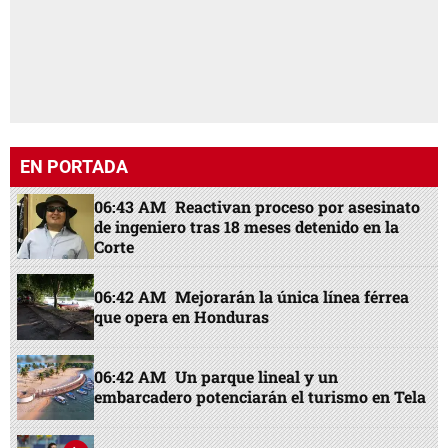
EN PORTADA
06:43 AM
Reactivan proceso por asesinato
de ingeniero tras 18 meses detenido en la
Corte
06:42 AM
Mejorarán la única línea férrea
que opera en Honduras
06:42 AM
Un parque lineal y un
embarcadero potenciarán el turismo en Tela