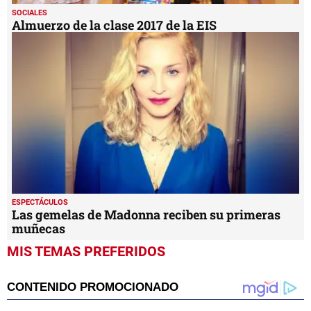
SOCIALES
Almuerzo de la clase 2017 de la EIS
ESPECTÁCULOS
Las gemelas de Madonna reciben su primeras
muñecas
MIS TEMAS PREFERIDOS