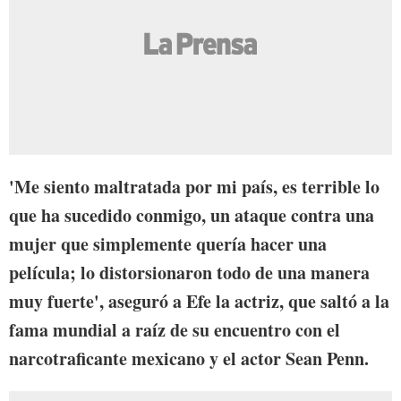
'Me siento maltratada por mi país, es terrible lo
que ha sucedido conmigo, un ataque contra una
mujer que simplemente quería hacer una
película; lo distorsionaron todo de una manera
muy fuerte', aseguró a Efe la actriz, que saltó a la
fama mundial a raíz de su encuentro con el
narcotraficante mexicano y el actor Sean Penn.