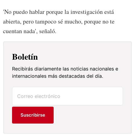
'No puedo hablar porque la investigación está
abierta, pero tampoco sé mucho, porque no te
cuentan nada', señaló.
Boletín
Recibirás diariamente las noticias nacionales e
internacionales más destacadas del día.
Suscribirse