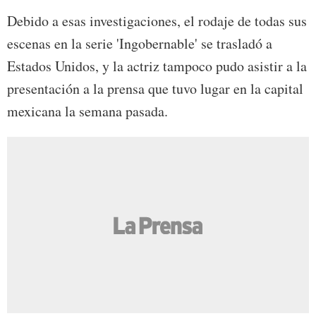
Debido a esas investigaciones, el rodaje de todas sus
escenas en la serie 'Ingobernable' se trasladó a
Estados Unidos, y la actriz tampoco pudo asistir a la
presentación a la prensa que tuvo lugar en la capital
mexicana la semana pasada.