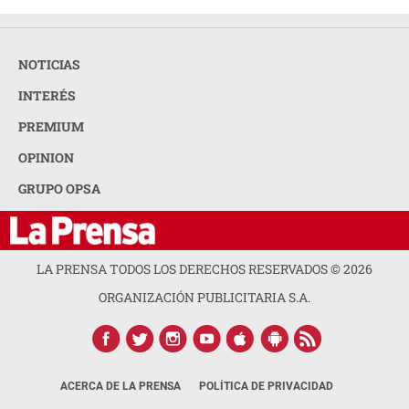
NOTICIAS
INTERÉS
PREMIUM
OPINION
GRUPO OPSA
LA PRENSA TODOS LOS DERECHOS RESERVADOS ©
2026
ORGANIZACIÓN PUBLICITARIA S.A.
ACERCA DE LA PRENSA
POLÍTICA DE PRIVACIDAD