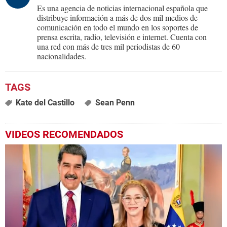
Es una agencia de noticias internacional española que
distribuye información a más de dos mil medios de
comunicación en todo el mundo en los soportes de
prensa escrita, radio, televisión e internet. Cuenta con
una red con más de tres mil periodistas de 60
nacionalidades.
Kate del Castillo
Sean Penn
VIDEOS RECOMENDADOS