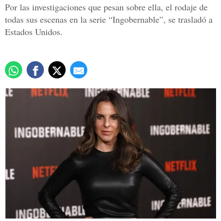
Por las investigaciones que pesan sobre ella, el rodaje de
todas sus escenas en la serie “Ingobernable”, se trasladó a
Estados Unidos.