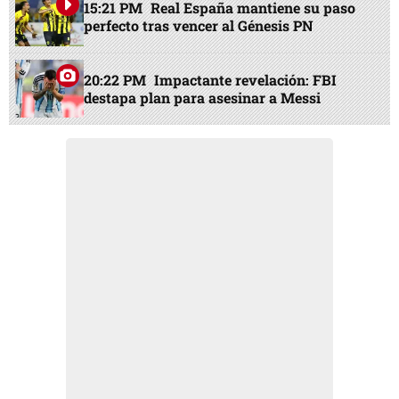
15:21 PM
Real España mantiene su paso
perfecto tras vencer al Génesis PN
20:22 PM
Impactante revelación: FBI
destapa plan para asesinar a Messi