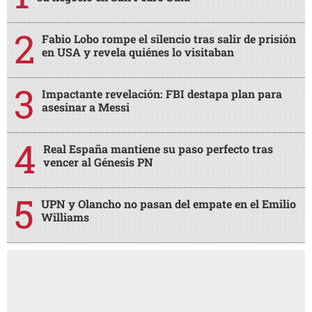
Fabio Lobo rompe el silencio tras salir de prisión
en USA y revela quiénes lo visitaban
Impactante revelación: FBI destapa plan para
asesinar a Messi
Real España mantiene su paso perfecto tras
vencer al Génesis PN
UPN y Olancho no pasan del empate en el Emilio
Williams