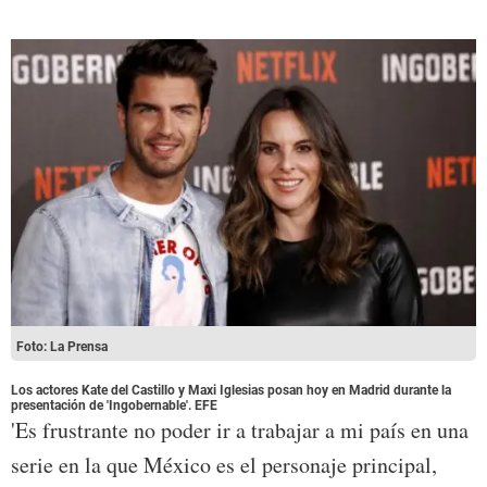
Foto: La Prensa
Los actores Kate del Castillo y Maxi Iglesias posan hoy en Madrid durante la
presentación de 'Ingobernable'. EFE
'Es frustrante no poder ir a trabajar a mi país en una
serie en la que México es el personaje principal,