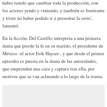
haber tenido que cambiar toda la producción, con
los actores yendo y viniendo, y también es frustrante
y triste no haber podido ir a presentar la serie',
lamentó.
En la ficción, Del Castillo interpreta a una primera
dama que pierde la fe en su marido, el presidente de
México -el actor Erik Hayser-, y que desde el primer
episodio es puesta en la diana de las autoridades,
que emprenden una caza y captura tras ella, por
motivos que se van aclarando a lo largo de la trama.