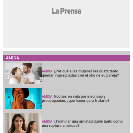
AMIGA
¿Por qué a las mujeres les gusta tanto
AMIGA
quedar impregnadas con el olor de su pareja?
Noches en vela por insomnio y
AMIGA
preocupación, ¿qué hacer para tratarlo?
¿Terminar una amistad duele tanto como
AMIGA
una ruptura amorosa?