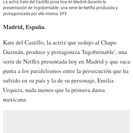
La actriz Kate del Castillo posa hoy en Madrid durante la
presentación de 'Ingobernable', una serie de Netflix producida y
protagonizada por ella misma. EFE
Madrid, España.
Kate del Castillo, la actriz que sedujo al Chapo
Guzmán, produce y protagoniza 'Ingobernable', una
serie de Netflix presentada hoy en Madrid y que saca
punta a los paralelismos entre la persecución que ha
sufrido en su país y la de su personaje, Emilia
Urquiza, nada menos que la primera dama
mexicana.