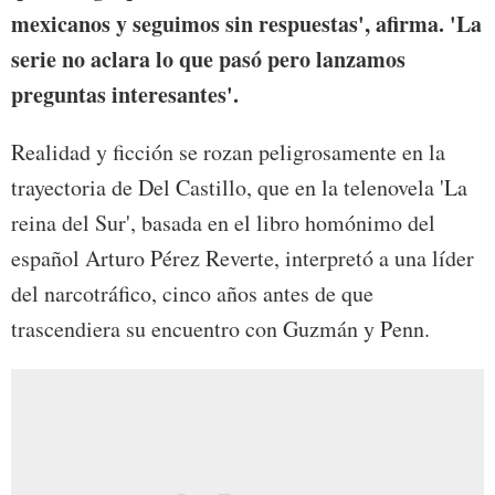
mexicanos y seguimos sin respuestas', afirma. 'La
serie no aclara lo que pasó pero lanzamos
preguntas interesantes'.
Realidad y ficción se rozan peligrosamente en la
trayectoria de Del Castillo, que en la telenovela 'La
reina del Sur', basada en el libro homónimo del
español Arturo Pérez Reverte, interpretó a una líder
del narcotráfico, cinco años antes de que
trascendiera su encuentro con Guzmán y Penn.