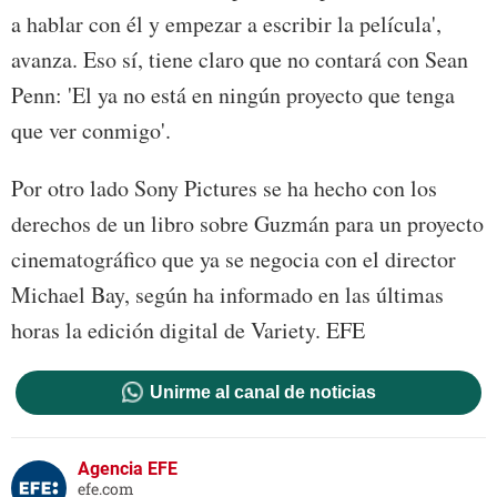
a hablar con él y empezar a escribir la película',
avanza. Eso sí, tiene claro que no contará con Sean
Penn: 'El ya no está en ningún proyecto que tenga
que ver conmigo'.
Por otro lado Sony Pictures se ha hecho con los
derechos de un libro sobre Guzmán para un proyecto
cinematográfico que ya se negocia con el director
Michael Bay, según ha informado en las últimas
horas la edición digital de Variety. EFE
Unirme al canal de noticias
Agencia EFE
efe.com