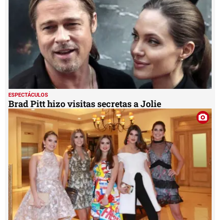
ESPECTÁCULOS
Brad Pitt hizo visitas secretas a Jolie