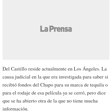
Del Castillo reside actualmente en Los Ángeles. La
causa judicial en la que era investigada para saber si
recibió fondos del Chapo para su marca de tequila o
para el rodaje de esa película ya se cerró, pero dice
que se ha abierto otra de la que no tiene mucha
información.