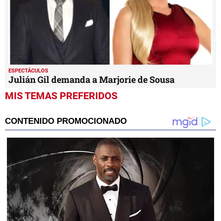
ESPECTÁCULOS
Julián Gil demanda a Marjorie de Sousa
MIS TEMAS PREFERIDOS