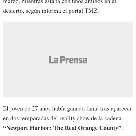
marzo, mientras estaba con unos amigos en el
desierto, según informa el portal TMZ.
El joven de 27 años había ganado fama tras aparecer
en dos temporadas del reality show de la cadena
“Newport Harbor: The Real Orange County”
.