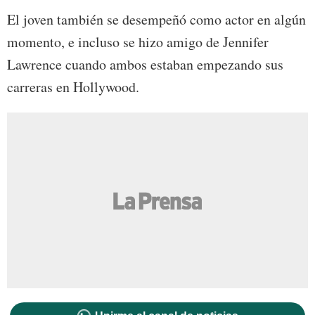
El joven también se desempeñó como actor en algún
momento, e incluso se hizo amigo de Jennifer
Lawrence cuando ambos estaban empezando sus
carreras en Hollywood.