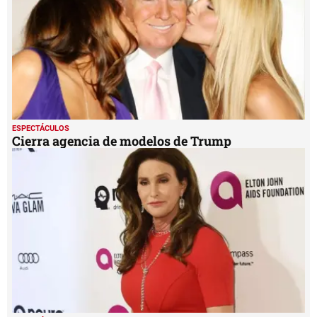
ESPECTÁCULOS
Cierra agencia de modelos de Trump