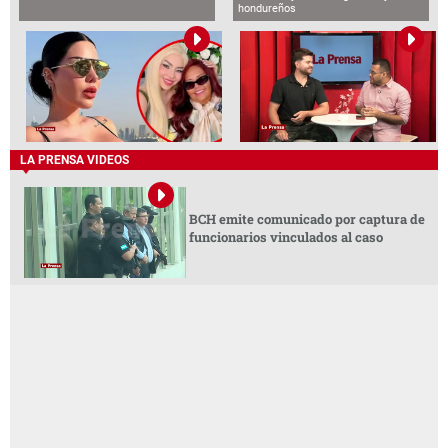
hondureños
LA PRENSA VIDEOS
BCH emite comunicado por captura de
funcionarios vinculados al caso