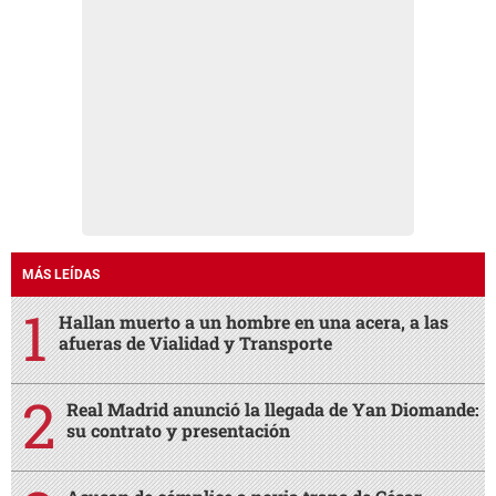
MÁS LEÍDAS
Hallan muerto a un hombre en una acera, a las
afueras de Vialidad y Transporte
Real Madrid anunció la llegada de Yan Diomande:
su contrato y presentación