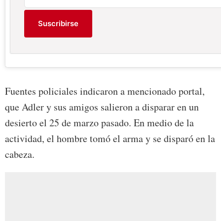
Suscribirse
Fuentes policiales indicaron a mencionado portal,
que Adler y sus amigos salieron a disparar en un
desierto el 25 de marzo pasado. En medio de la
actividad, el hombre tomó el arma y se disparó en la
cabeza.