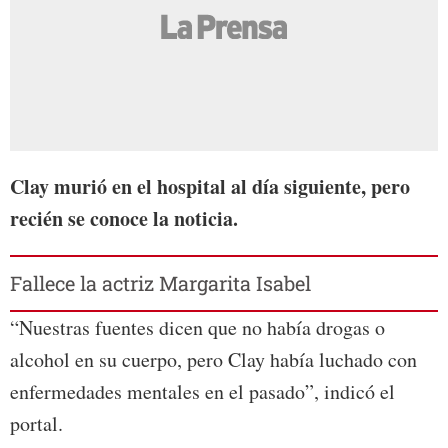
Clay murió en el hospital al día siguiente, pero
recién se conoce la noticia.
Fallece la actriz Margarita Isabel
“Nuestras fuentes dicen que no había drogas o
alcohol en su cuerpo, pero Clay había luchado con
enfermedades mentales en el pasado”, indicó el
portal.