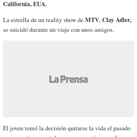
California, EUA.
MTV
Clay Adler,
La estrella de un reality show de
,
se suicidó durante un viaje con unos amigos.
El joven tomó la decisión quitarse la vida el pasado