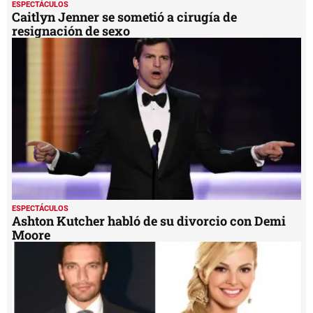
ESPECTÁCULOS
Caitlyn Jenner se sometió a cirugía de
resignación de sexo
ESPECTÁCULOS
Ashton Kutcher habló de su divorcio con Demi
Moore