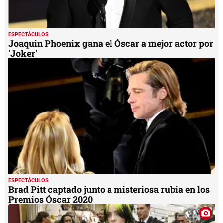
ESPECTÁCULOS
Joaquin Phoenix gana el Óscar a mejor actor por
'Joker'
ESPECTÁCULOS
Brad Pitt captado junto a misteriosa rubia en los
Premios Óscar 2020