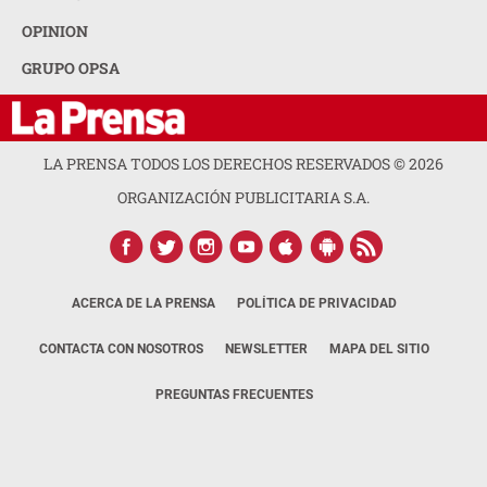
OPINION
GRUPO OPSA
LA PRENSA TODOS LOS DERECHOS RESERVADOS ©
2026
ORGANIZACIÓN PUBLICITARIA S.A.
ACERCA DE LA PRENSA
POLÍTICA DE PRIVACIDAD
CONTACTA CON NOSOTROS
NEWSLETTER
MAPA DEL SITIO
PREGUNTAS FRECUENTES