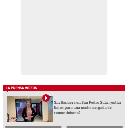
LA PRENSA VIDEOS
Sin Bandera en San Pedro Sula: ¿están
listos para una noche cargada de
romanticismo?