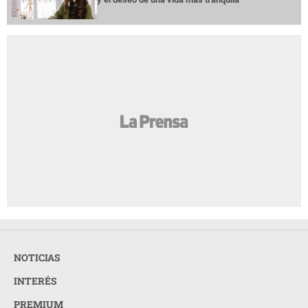
NOTICIAS
INTERÉS
PREMIUM