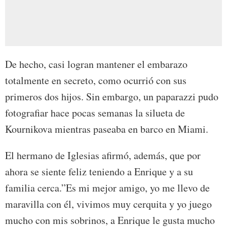
De hecho, casi logran mantener el embarazo
totalmente en secreto, como ocurrió con sus
primeros dos hijos. Sin embargo, un paparazzi pudo
fotografiar hace pocas semanas la silueta de
Kournikova mientras paseaba en barco en Miami.
El hermano de Iglesias afirmó, además, que por
ahora se siente feliz teniendo a Enrique y a su
familia cerca.”Es mi mejor amigo, yo me llevo de
maravilla con él, vivimos muy cerquita y yo juego
mucho con mis sobrinos, a Enrique le gusta mucho