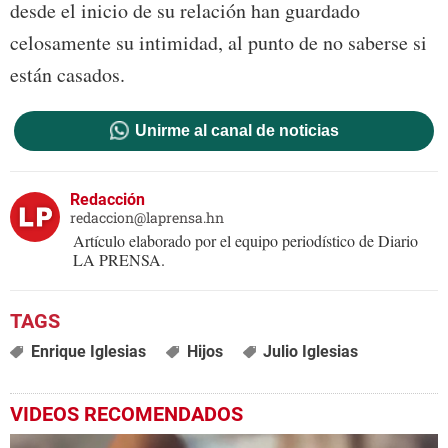
desde el inicio de su relación han guardado
celosamente su intimidad, al punto de no saberse si
están casados.
Unirme al canal de noticias
Redacción
redaccion@laprensa.hn
Artículo elaborado por el equipo periodístico de Diario
LA PRENSA.
Enrique Iglesias
Hijos
Julio Iglesias
VIDEOS RECOMENDADOS