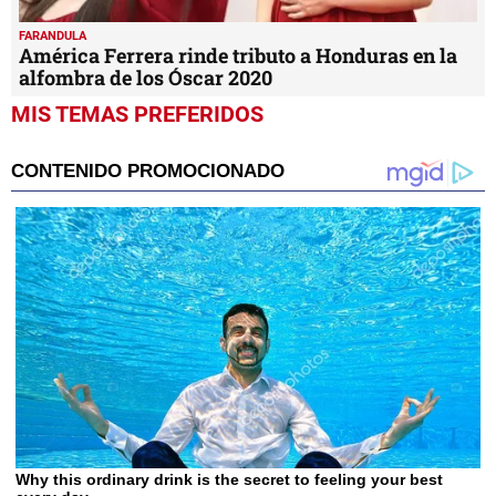
FARANDULA
América Ferrera rinde tributo a Honduras en la
alfombra de los Óscar 2020
MIS TEMAS PREFERIDOS