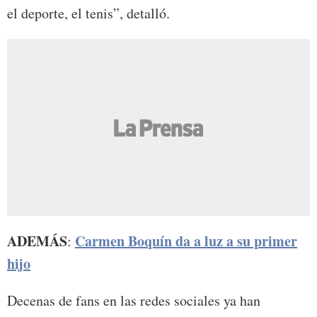
el deporte, el tenis”, detalló.
ADEMÁS
Carmen Boquín da a luz a su primer
:
hijo
Decenas de fans en las redes sociales ya han