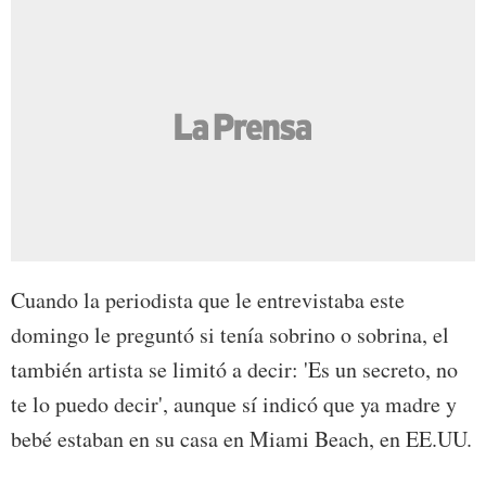
Cuando la periodista que le entrevistaba este
domingo le preguntó si tenía sobrino o sobrina, el
también artista se limitó a decir: 'Es un secreto, no
te lo puedo decir', aunque sí indicó que ya madre y
bebé estaban en su casa en Miami Beach, en EE.UU.