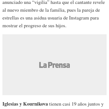
anunciado una “vigilia” hasta que el cantante revele
al nuevo miembro de la familia, pues la pareja de
estrellas es una asidua usuaria de Instagram para
mostrar el progreso de sus hijos.
Iglesias y Kournikova
tienen casi 19 años juntos y