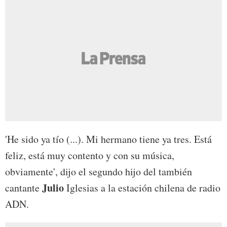
'He sido ya tío (...). Mi hermano tiene ya tres. Está
feliz, está muy contento y con su música,
obviamente', dijo el segundo hijo del también
Julio
cantante
Iglesias a la estación chilena de radio
ADN.