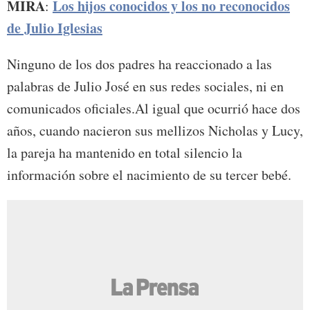
MIRA
Los hijos conocidos y los no reconocidos
:
de Julio Iglesias
Ninguno de los dos padres ha reaccionado a las
palabras de Julio José en sus redes sociales, ni en
comunicados oficiales.Al igual que ocurrió hace dos
años, cuando nacieron sus mellizos Nicholas y Lucy,
la pareja ha mantenido en total silencio la
información sobre el nacimiento de su tercer bebé.