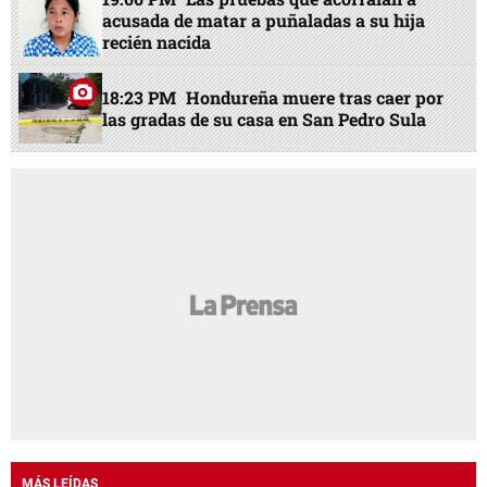
acusada de matar a puñaladas a su hija
recién nacida
18:23 PM
Hondureña muere tras caer por
las gradas de su casa en San Pedro Sula
MÁS LEÍDAS