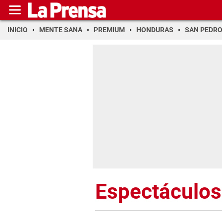
INICIO
MENTE SANA
PREMIUM
HONDURAS
SAN PEDR
Espectáculos