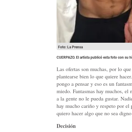
Foto: La Prensa
CUERPAZO. El artista publicó esta foto con su hi
Las ofertas son muchas, por lo que
plantearse bien lo que quiere hace
pongo a pensar y eso es un fantas
miedo. Fantasmas hay muchos, el m
a la gente no le pueda gustar. Nadi
hay mucho cariño y respeto por el 
quiero hacer algo que no sea digno 
Decisión