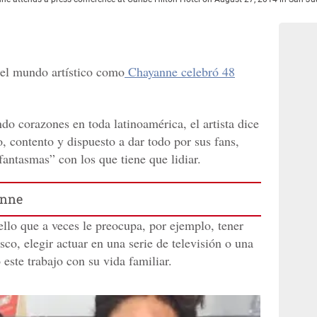
el mundo artístico como
Chayanne celebró 48
o corazones en toda latinoamérica, el artista dice
, contento y dispuesto a dar todo por sus fans,
fantasmas” con los que tiene que lidiar.
anne
ello que a veces le preocupa, por ejemplo, tener
sco, elegir actuar en una serie de televisión o una
este trabajo con su vida familiar.