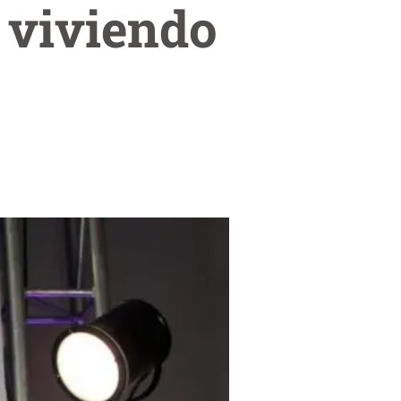
 viviendo