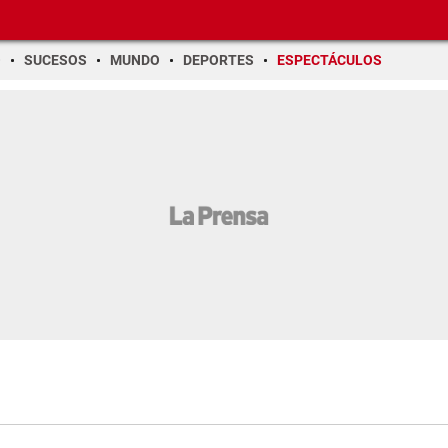
O
SUCESOS
MUNDO
DEPORTES
ESPECTÁCULOS