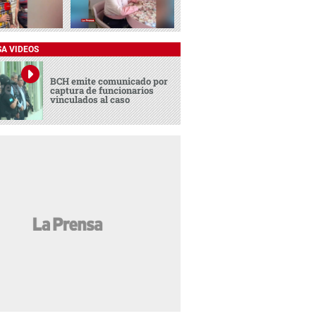
SA VIDEOS
BCH emite comunicado por
captura de funcionarios
vinculados al caso