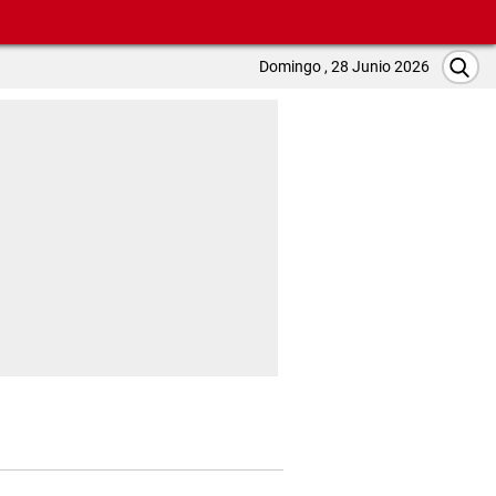
Domingo , 28 Junio 2026