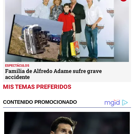
ESPECTÁCULOS
Familia de Alfredo Adame sufre grave
accidente
MIS TEMAS PREFERIDOS