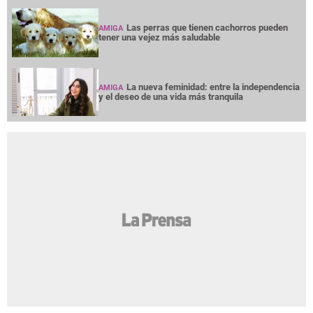
Las perras que tienen cachorros pueden
AMIGA
tener una vejez más saludable
La nueva feminidad: entre la independencia
AMIGA
y el deseo de una vida más tranquila