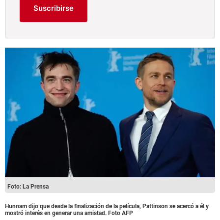
Suscribirse
Foto: La Prensa
Hunnam dijo que desde la finalización de la película, Pattinson se acercó a él y
mostró interés en generar una amistad. Foto AFP