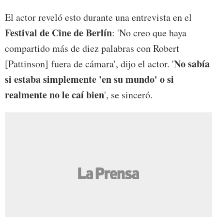
El actor reveló esto durante una entrevista en el
Festival de Cine de Berlín
: 'No creo que haya
compartido más de diez palabras con Robert
No sabía
[Pattinson] fuera de cámara', dijo el actor. '
si estaba simplemente 'en su mundo' o si
realmente no le caí bien
', se sinceró.