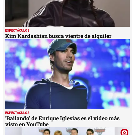
ESPECTÁCULOS
Kim Kardashian busca vientre de alquiler
ESPECTÁCULOS
'Bailando' de Enrique Iglesias es el video más
visto en YouTube