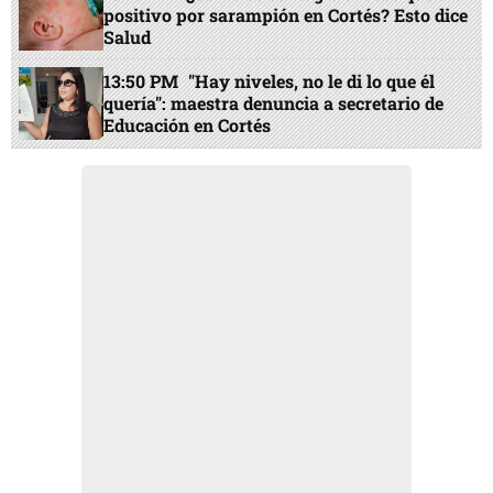
positivo por sarampión en Cortés? Esto dice
Salud
13:50 PM
"Hay niveles, no le di lo que él
quería": maestra denuncia a secretario de
Educación en Cortés