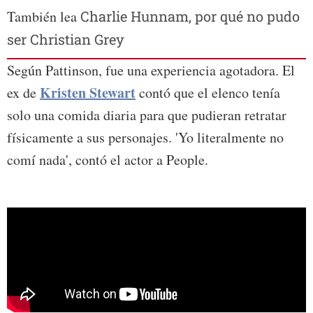
También lea
Charlie Hunnam, por qué no pudo
ser Christian Grey
Según Pattinson, fue una experiencia agotadora. El
Kristen Stewart
ex de
contó que el elenco tenía
solo una comida diaria para que pudieran retratar
físicamente a sus personajes. 'Yo literalmente no
comí nada', contó el actor a People.