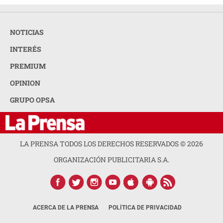
NOTICIAS
INTERÉS
PREMIUM
OPINION
GRUPO OPSA
LA PRENSA TODOS LOS DERECHOS RESERVADOS ©
2026
ORGANIZACIÓN PUBLICITARIA S.A.
ACERCA DE LA PRENSA
POLÍTICA DE PRIVACIDAD