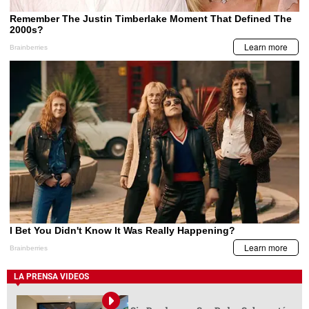
LA PRENSA VIDEOS