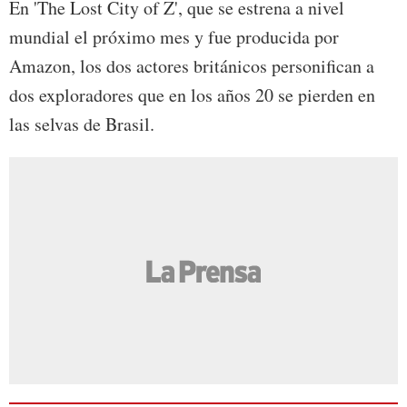
En 'The Lost City of Z', que se estrena a nivel
mundial el próximo mes y fue producida por
Amazon, los dos actores británicos personifican a
dos exploradores que en los años 20 se pierden en
las selvas de Brasil.