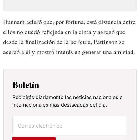
Hunnam aclaró que, por fortuna, está distancia entre
ellos no quedó reflejada en la cinta y agregó que
desde la finalización de la película, Pattinson se
acercó a él y mostró interés en generar una amistad.
Boletín
Recibirás diariamente las noticias nacionales e
internacionales más destacadas del día.