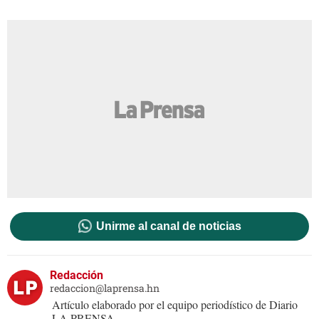
Unirme al canal de noticias
Redacción
redaccion@laprensa.hn
Artículo elaborado por el equipo periodístico de Diario
LA PRENSA.