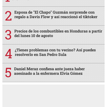
Esposa de "El Chapo" Guzmán sorprende con
regalo a Davis Flow y así reaccionó el tiktoker
Precios de los combustibles en Honduras a partir
del lunes 10 de agosto
¿Tienes problemas con tu vecino? Así puedes
resolverlo en San Pedro Sula
Daniel Meraz confiesa ante jueza haber
asesinado a la enfermera Elvia Gómez