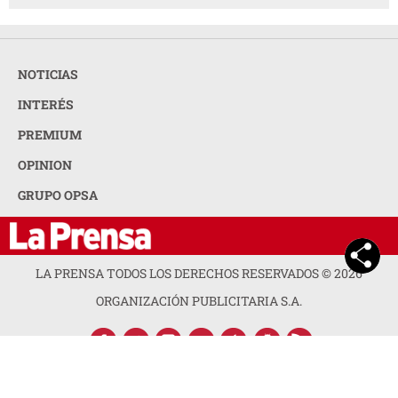
NOTICIAS
INTERÉS
PREMIUM
OPINION
GRUPO OPSA
LA PRENSA TODOS LOS DERECHOS RESERVADOS ©
2026
ORGANIZACIÓN PUBLICITARIA S.A.
ACERCA DE LA PRENSA
POLÍTICA DE PRIVACIDAD