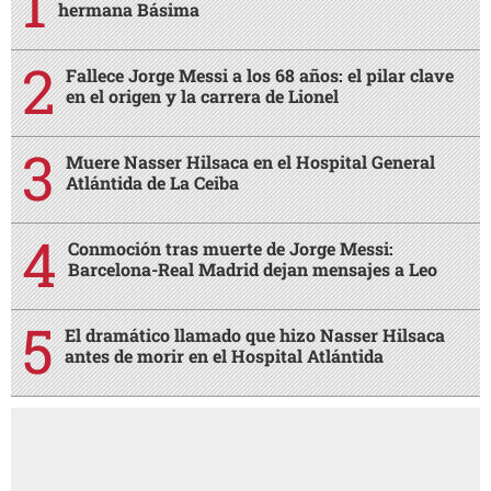
hermana Básima
Fallece Jorge Messi a los 68 años: el pilar clave
en el origen y la carrera de Lionel
Muere Nasser Hilsaca en el Hospital General
Atlántida de La Ceiba
Conmoción tras muerte de Jorge Messi:
Barcelona-Real Madrid dejan mensajes a Leo
El dramático llamado que hizo Nasser Hilsaca
antes de morir en el Hospital Atlántida