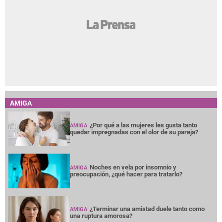
AMIGA
¿Por qué a las mujeres les gusta tanto
AMIGA
quedar impregnadas con el olor de su pareja?
Noches en vela por insomnio y
AMIGA
preocupación, ¿qué hacer para tratarlo?
¿Terminar una amistad duele tanto como
AMIGA
una ruptura amorosa?