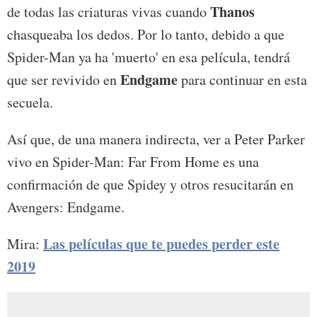
Thanos
de todas las criaturas vivas cuando
chasqueaba los dedos. Por lo tanto, debido a que
Spider-Man ya ha 'muerto' en esa película, tendrá
Endgame
que ser revivido en
para continuar en esta
secuela.
Así que, de una manera indirecta, ver a Peter Parker
vivo en Spider-Man: Far From Home es una
confirmación de que Spidey y otros resucitarán en
Avengers: Endgame.
Las películas que te puedes perder este
Mira:
2019