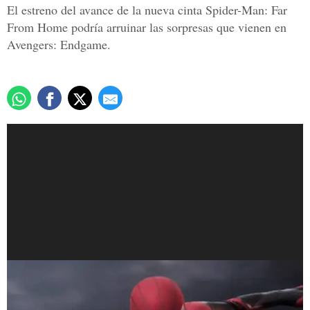
El estreno del avance de la nueva cinta Spider-Man: Far
From Home podría arruinar las sorpresas que vienen en
Avengers: Endgame.