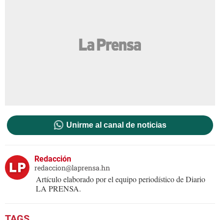
Unirme al canal de noticias
Redacción
redaccion@laprensa.hn
Artículo elaborado por el equipo periodístico de Diario
LA PRENSA.