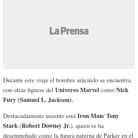
Durante este viaje el hombre arácnido se encuentra
Universo Marvel
Nick
con otras figuras del
como
Fury (Samuel L. Jackson).
Iron Man
Tony
Destacadamente ausente está
/
Stark
Robert Downey Jr.
(
), quien se ha
desempeñado como la figura paterna de Parker en el