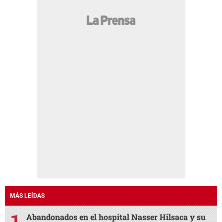
MÁS LEÍDAS
Abandonados en el hospital Nasser Hilsaca y su