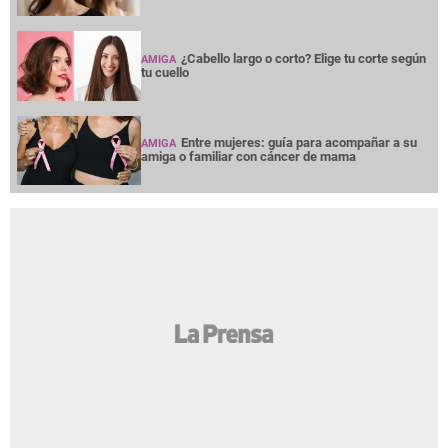
¿Cabello largo o corto? Elige tu corte según
AMIGA
tu cuello
Entre mujeres: guía para acompañar a su
AMIGA
amiga o familiar con cáncer de mama