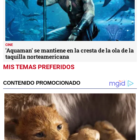
CINE
'Aquaman' se mantiene en la cresta de la ola de la
taquilla norteamericana
MIS TEMAS PREFERIDOS