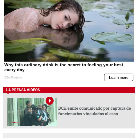
LA PRENSA VIDEOS
BCH emite comunicado por captura de
funcionarios vinculados al caso