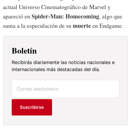
actual Universo Cinematográfico de Marvel y
Spider-Man: Homecoming
apareció en
, algo que
muerte
suma a la especulación de su
en Endgame.
Boletín
Recibirás diariamente las noticias nacionales e
internacionales más destacadas del día.
Suscribirse