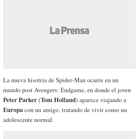
La nueva hisotria de Spider-Man ocurre en un
mundo post Avengers: Endgame, en donde el joven
Peter Parker
Tom Holland
(
) aparece viajando a
Europa
con un amigo, tratando de vivir como un
adolescente normal.