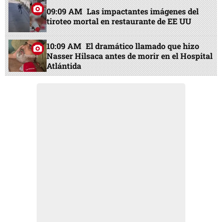
09:09 AM
Las impactantes imágenes del
tiroteo mortal en restaurante de EE UU
10:09 AM
El dramático llamado que hizo
Nasser Hilsaca antes de morir en el Hospital
Atlántida