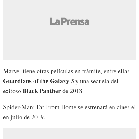
Marvel tiene otras películas en trámite, entre ellas
Guardians of the Galaxy 3
y una secuela del
Black Panther
exitoso
de 2018.
Spider-Man: Far From Home se estrenará en cines el
en julio de 2019.