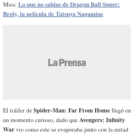
Lo que no sabías de Dragon Ball Super:
Mira:
Broly, la película de Tatsuya Nagamine
Spider-Man: Far From Home
El tráiler de
llegó en
Avengers: Infinity
un momento curioso, dado que
War
vio como este se evaporaba junto con la mitad