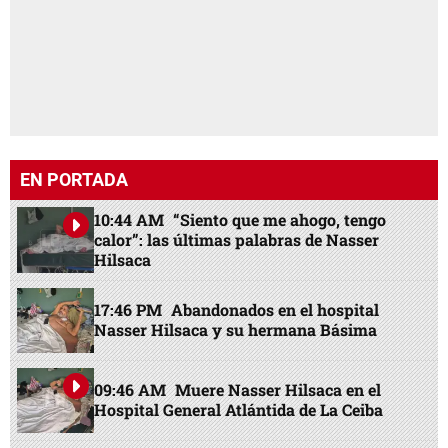
EN PORTADA
10:44 AM
“Siento que me ahogo, tengo
calor”: las últimas palabras de Nasser
Hilsaca
17:46 PM
Abandonados en el hospital
Nasser Hilsaca y su hermana Básima
09:46 AM
Muere Nasser Hilsaca en el
Hospital General Atlántida de La Ceiba