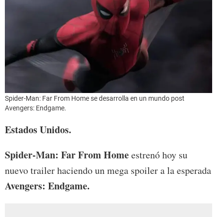
Spider-Man: Far From Home se desarrolla en un mundo post
Avengers: Endgame.
Estados Unidos.
Spider-Man: Far From Home
estrenó hoy su
nuevo trailer haciendo un mega spoiler a la esperada
Avengers: Endgame.