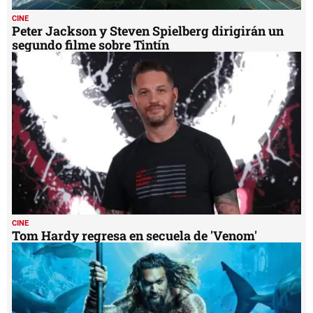
CINE
Peter Jackson y Steven Spielberg dirigirán un
segundo filme sobre Tintín
CINE
Tom Hardy regresa en secuela de 'Venom'