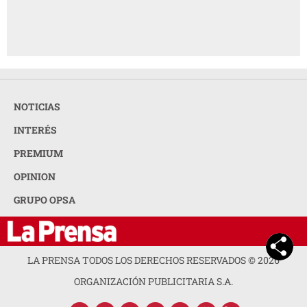
NOTICIAS
INTERÉS
PREMIUM
OPINION
GRUPO OPSA
LA PRENSA TODOS LOS DERECHOS RESERVADOS ©
2026
ORGANIZACIÓN PUBLICITARIA S.A.