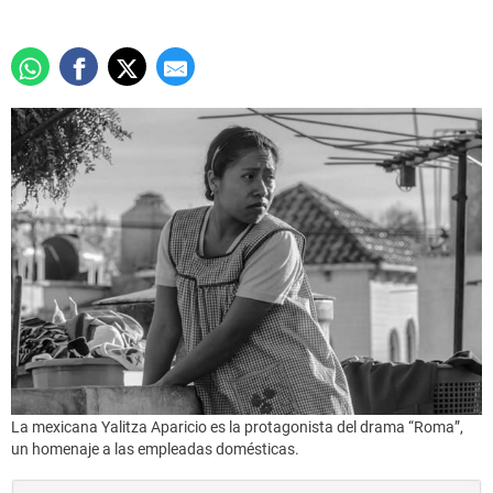
La mexicana Yalitza Aparicio es la protagonista del drama “Roma”,
un homenaje a las empleadas domésticas.