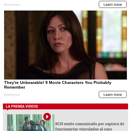
LA PRENSA VIDEOS
BCH emite comunicado por captura de
funcionarios vinculados al caso