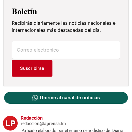
Boletín
Recibirás diariamente las noticias nacionales e
internacionales más destacadas del día.
Suscribirse
Unirme al canal de noticias
Redacción
redaccion@laprensa.hn
Artículo elaborado por el equipo periodístico de Diario