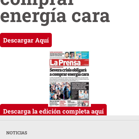
energía cara
Descargar Aquí
Descarga la edición completa aquí
NOTICIAS