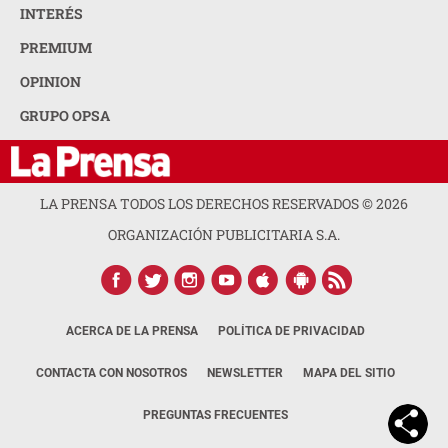
INTERÉS
PREMIUM
OPINION
GRUPO OPSA
LA PRENSA TODOS LOS DERECHOS RESERVADOS ©
2026
ORGANIZACIÓN PUBLICITARIA S.A.
ACERCA DE LA PRENSA
POLÍTICA DE PRIVACIDAD
CONTACTA CON NOSOTROS
NEWSLETTER
MAPA DEL SITIO
PREGUNTAS FRECUENTES