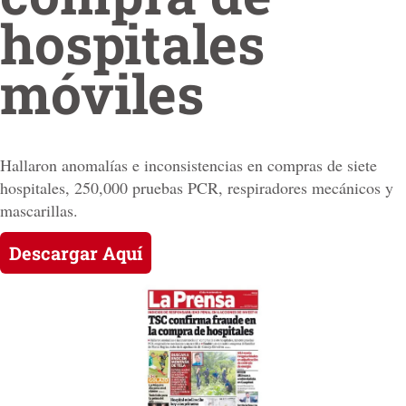
hospitales
móviles
Hallaron anomalías e inconsistencias en compras de siete
hospitales, 250,000 pruebas PCR, respiradores mecánicos y
mascarillas.
Descargar Aquí