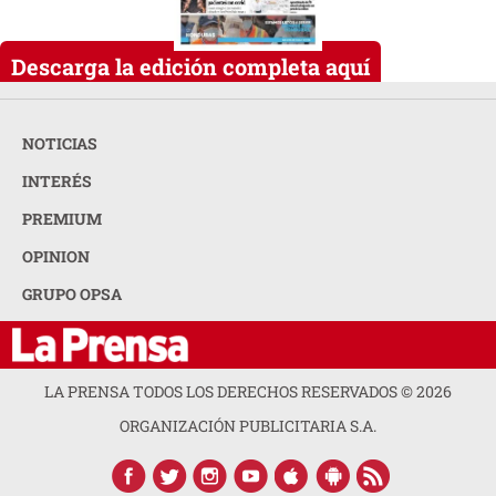
Descarga la edición completa aquí
NOTICIAS
INTERÉS
PREMIUM
OPINION
GRUPO OPSA
LA PRENSA TODOS LOS DERECHOS RESERVADOS ©
2026
ORGANIZACIÓN PUBLICITARIA S.A.