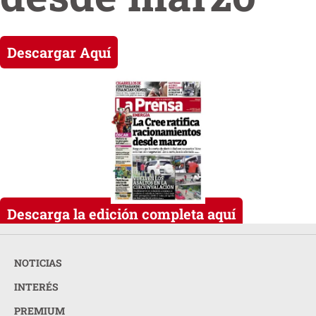
Descargar Aquí
Descarga la edición completa aquí
NOTICIAS
INTERÉS
PREMIUM