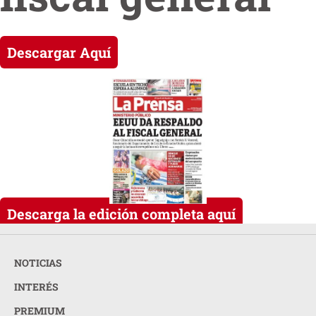
Descargar Aquí
Descarga la edición completa aquí
NOTICIAS
INTERÉS
PREMIUM