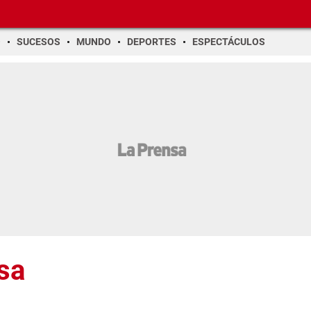
O
SUCESOS
MUNDO
DEPORTES
ESPECTÁCULOS
sa