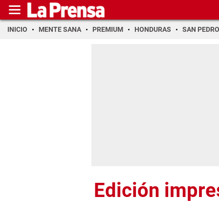
INICIO
MENTE SANA
PREMIUM
HONDURAS
SAN PEDR
Edición impre