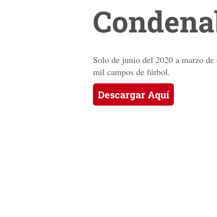
Condenab
Solo de junio del 2020 a marzo de 
mil campos de fútbol.
Descargar Aquí