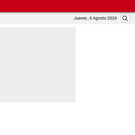
Jueves , 6 Agosto 2026