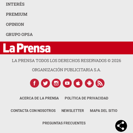
INTERÉS
PREMIUM
OPINION
GRUPO OPSA
LA PRENSA TODOS LOS DERECHOS RESERVADOS ©
2026
ORGANIZACIÓN PUBLICITARIA S.A.
ACERCA DE LA PRENSA
POLÍTICA DE PRIVACIDAD
CONTACTA CON NOSOTROS
NEWSLETTER
MAPA DEL SITIO
PREGUNTAS FRECUENTES