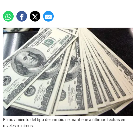
El movimiento del tipo de cambio se mantiene a últimas fechas en
niveles mínimos.