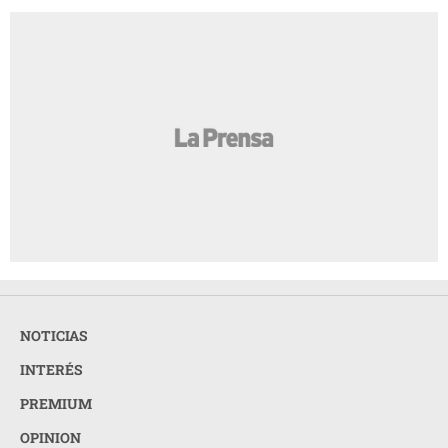
NOTICIAS
INTERÉS
PREMIUM
OPINION