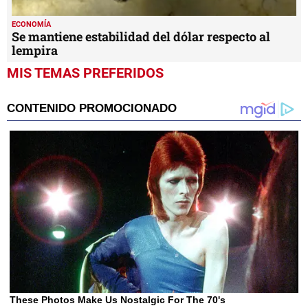
ECONOMÍA
Se mantiene estabilidad del dólar respecto al
lempira
MIS TEMAS PREFERIDOS