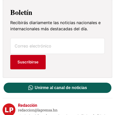
Boletín
Recibirás diariamente las noticias nacionales e
internacionales más destacadas del día.
Suscribirse
Unirme al canal de noticias
Redacción
redaccion@laprensa.hn