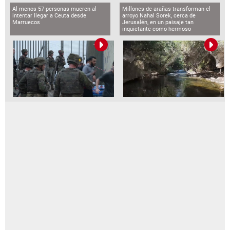
Al menos 57 personas mueren al
Millones de arañas transforman el
intentar llegar a Ceuta desde
arroyo Nahal Sorek, cerca de
Marruecos
Jerusalén, en un paisaje tan
inquietante como hermoso