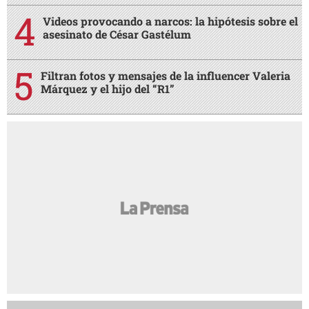
Videos provocando a narcos: la hipótesis sobre el
asesinato de César Gastélum
Filtran fotos y mensajes de la influencer Valeria
Márquez y el hijo del “R1”