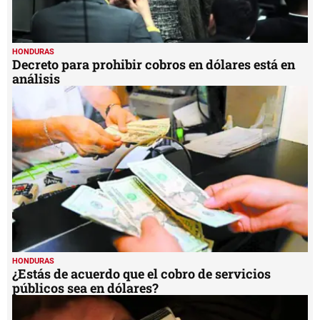
HONDURAS
Decreto para prohibir cobros en dólares está en
análisis
HONDURAS
¿Estás de acuerdo que el cobro de servicios
públicos sea en dólares?