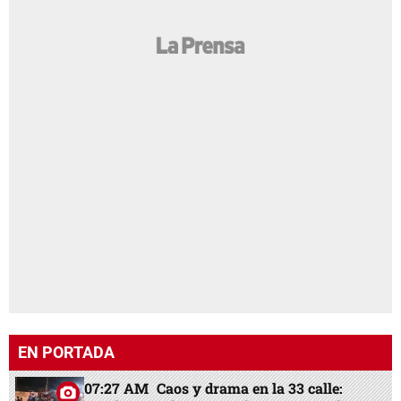
EN PORTADA
07:27 AM
Caos y drama en la 33 calle: