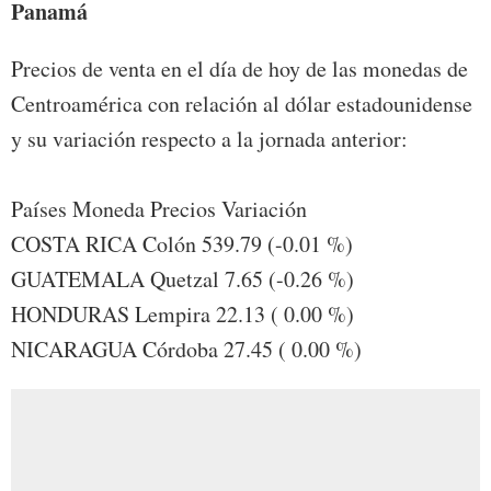
Panamá
Precios de venta en el día de hoy de las monedas de
Centroamérica con relación al dólar estadounidense
y su variación respecto a la jornada anterior:
Países Moneda Precios Variación
COSTA RICA Colón 539.79 (-0.01 %)
GUATEMALA Quetzal 7.65 (-0.26 %)
HONDURAS Lempira 22.13 ( 0.00 %)
NICARAGUA Córdoba 27.45 ( 0.00 %)