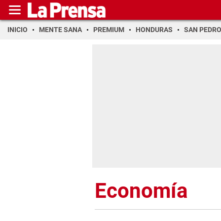
INICIO
MENTE SANA
PREMIUM
HONDURAS
SAN PEDR
Economía