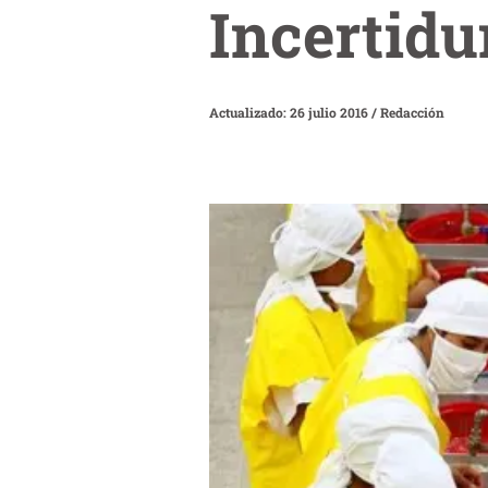
Incertidu
Actualizado: 26 julio 2016
/
Redacción