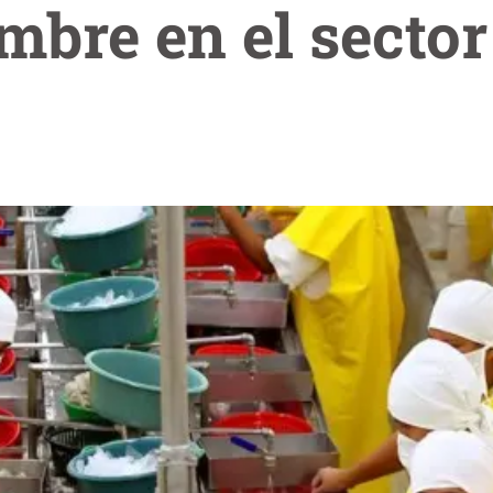
mbre en el secto