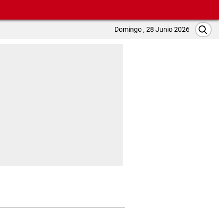
Domingo , 28 Junio 2026