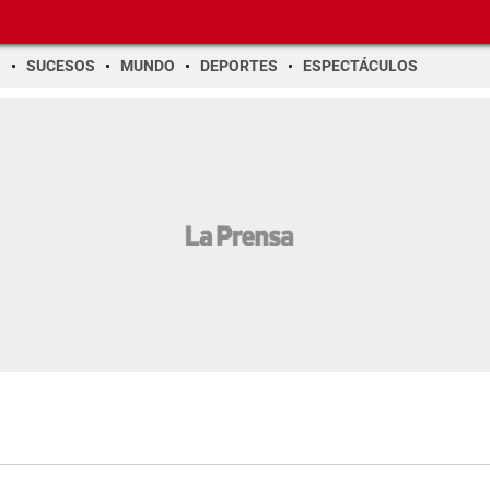
O
SUCESOS
MUNDO
DEPORTES
ESPECTÁCULOS