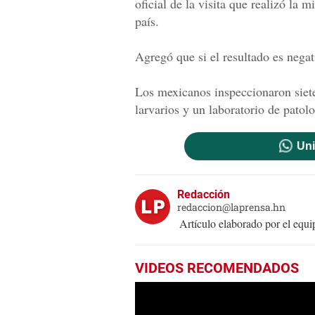
oficial de la visita que realizó la 
país.
Agregó que si el resultado es negat
Los mexicanos inspeccionaron siet
larvarios y un laboratorio de patolo
Uni
Redacción
redaccion@laprensa.hn
Artículo elaborado por el eq
VIDEOS RECOMENDADOS