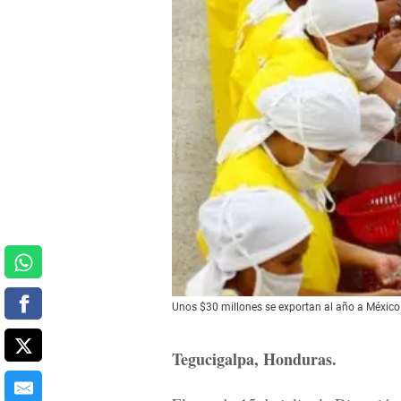
Unos $30 millones se exportan al año a México
Tegucigalpa, Honduras.