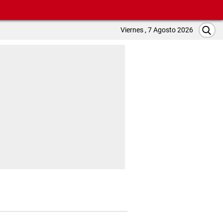
Viernes , 7 Agosto 2026