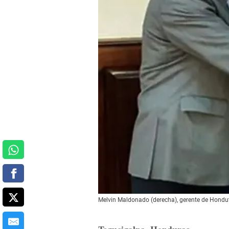
Melvin Maldonado (derecha), gerente de Hondut