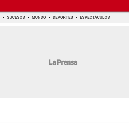
O
SUCESOS
MUNDO
DEPORTES
ESPECTÁCULOS