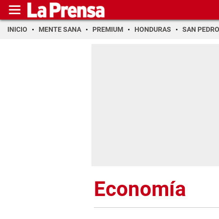
INICIO
MENTE SANA
PREMIUM
HONDURAS
SAN PEDR
Economía