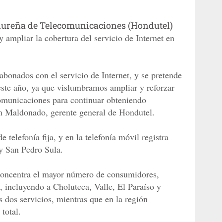
reña de Telecomunicaciones (Hondutel)
y ampliar la cobertura del servicio de Internet en
abonados con el servicio de Internet, y se pretende
 este año, ya que vislumbramos ampliar y reforzar
comunicaciones para continuar obteniendo
in Maldonado, gerente general de Hondutel.
elefonía fija, y en la telefonía móvil registra
y San Pedro Sula.
 concentra el mayor número de consumidores,
, incluyendo a Choluteca, Valle, El Paraíso y
 dos servicios, mientras que en la región
total.