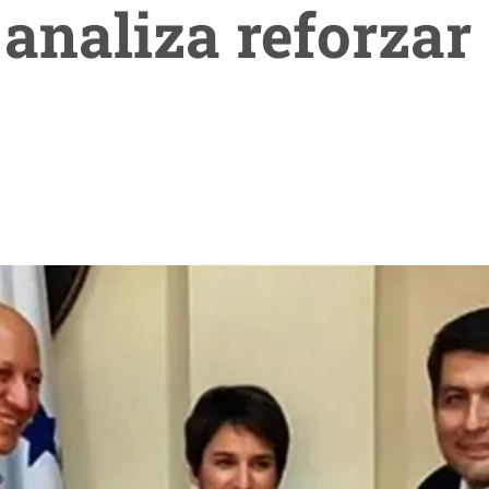
analiza reforzar