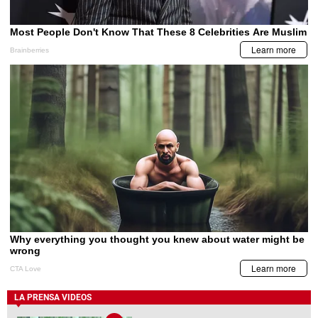
LA PRENSA VIDEOS