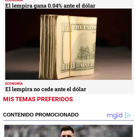
ECONOMÍA
El lempira gana 0.04% ante el dólar
ECONOMÍA
El lempira no cede ante el dólar
MIS TEMAS PREFERIDOS