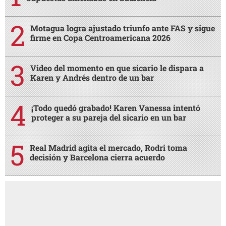
Motagua logra ajustado triunfo ante FAS y sigue
firme en Copa Centroamericana 2026
Video del momento en que sicario le dispara a
Karen y Andrés dentro de un bar
¡Todo quedó grabado! Karen Vanessa intentó
proteger a su pareja del sicario en un bar
Real Madrid agita el mercado, Rodri toma
decisión y Barcelona cierra acuerdo