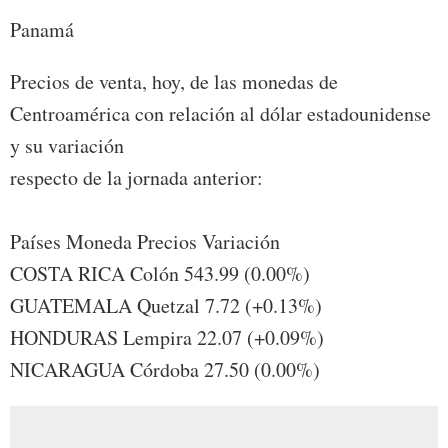
Panamá
Precios de venta, hoy, de las monedas de
Centroamérica con relación al dólar estadounidense
y su variación
respecto de la jornada anterior:
Países Moneda Precios Variación
COSTA RICA Colón 543.99 (0.00%)
GUATEMALA Quetzal 7.72 (+0.13%)
HONDURAS Lempira 22.07 (+0.09%)
NICARAGUA Córdoba 27.50 (0.00%)