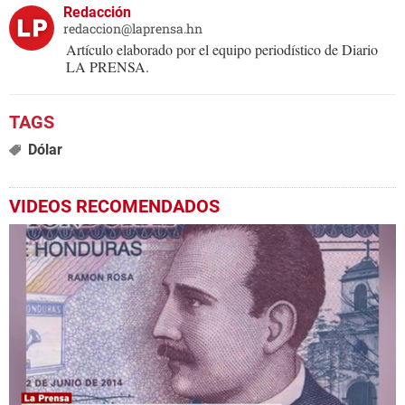
Redacción
redaccion@laprensa.hn
Artículo elaborado por el equipo periodístico de Diario
LA PRENSA.
Dólar
VIDEOS RECOMENDADOS