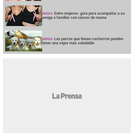
Entre mujeres: guía para acompañar a su
AMIGA
amiga o familiar con cáncer de mama
Las perras que tienen cachorros pueden
AMIGA
tener una vejez más saludable