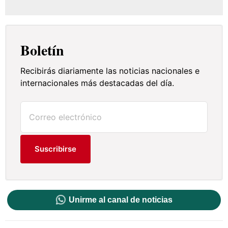
Boletín
Recibirás diariamente las noticias nacionales e
internacionales más destacadas del día.
Suscribirse
Unirme al canal de noticias