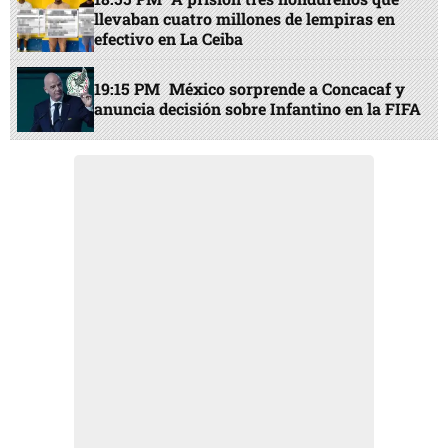
llevaban cuatro millones de lempiras en
efectivo en La Ceiba
19:15 PM
México sorprende a Concacaf y
anuncia decisión sobre Infantino en la FIFA