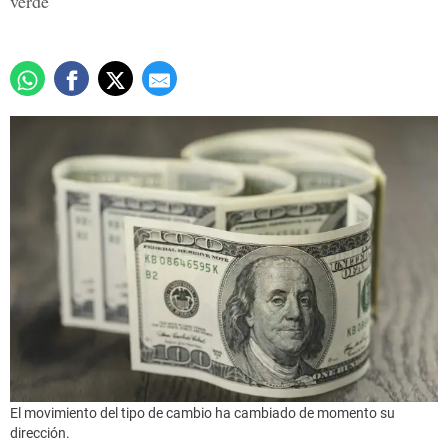
verde
El movimiento del tipo de cambio ha cambiado de momento su
dirección.