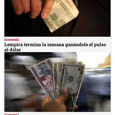
ECONOMÍA
Lempira termina la semana ganándole el pulso
al dólar