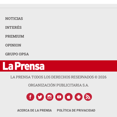
NOTICIAS
INTERÉS
PREMIUM
OPINION
GRUPO OPSA
LA PRENSA TODOS LOS DERECHOS RESERVADOS ©
2026
ORGANIZACIÓN PUBLICITARIA S.A.
ACERCA DE LA PRENSA
POLÍTICA DE PRIVACIDAD