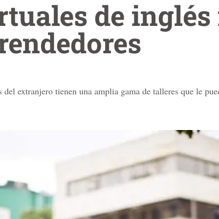
rtuales de inglés
rendedores
 del extranjero tienen una amplia gama de talleres que le pue