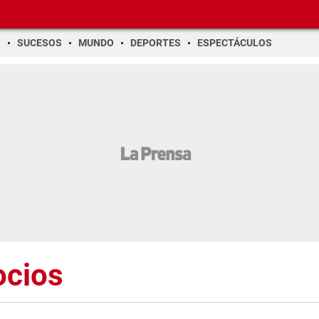
O
SUCESOS
MUNDO
DEPORTES
ESPECTÁCULOS
ocios