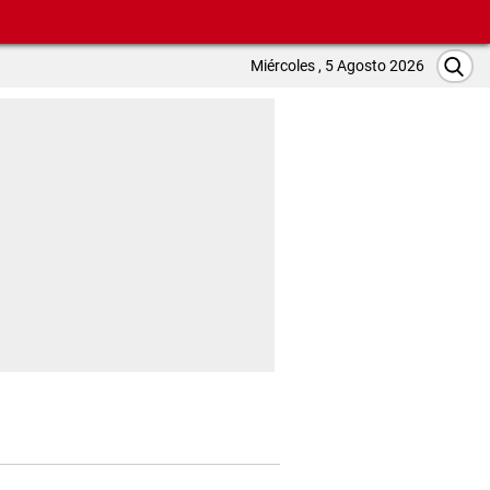
Miércoles , 5 Agosto 2026