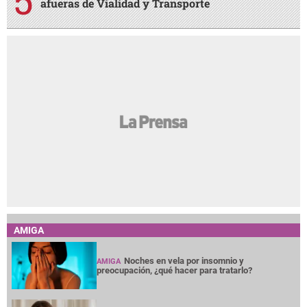
afueras de Vialidad y Transporte
AMIGA
Noches en vela por insomnio y
AMIGA
preocupación, ¿qué hacer para tratarlo?