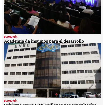
ECONOMÍA
Academia da insumos para el desarrollo
ECONOMÍA
Gobierno eroga L242 millones por consultorías