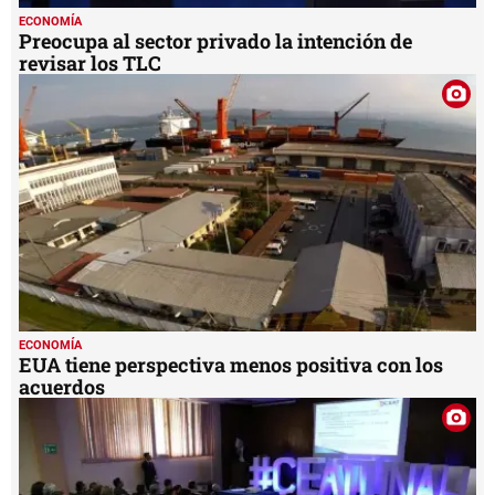
ECONOMÍA
Preocupa al sector privado la intención de
revisar los TLC
ECONOMÍA
EUA tiene perspectiva menos positiva con los
acuerdos