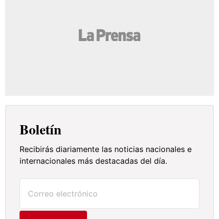
Boletín
Recibirás diariamente las noticias nacionales e
internacionales más destacadas del día.