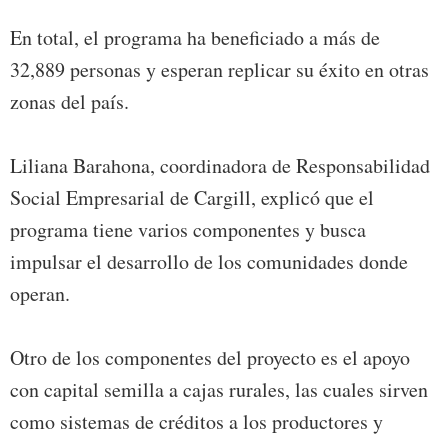
En total, el programa ha beneficiado a más de
32,889 personas y esperan replicar su éxito en otras
zonas del país.
Liliana Barahona, coordinadora de Responsabilidad
Social Empresarial de Cargill, explicó que el
programa tiene varios componentes y busca
impulsar el desarrollo de los comunidades donde
operan.
Otro de los componentes del proyecto es el apoyo
con capital semilla a cajas rurales, las cuales sirven
como sistemas de créditos a los productores y