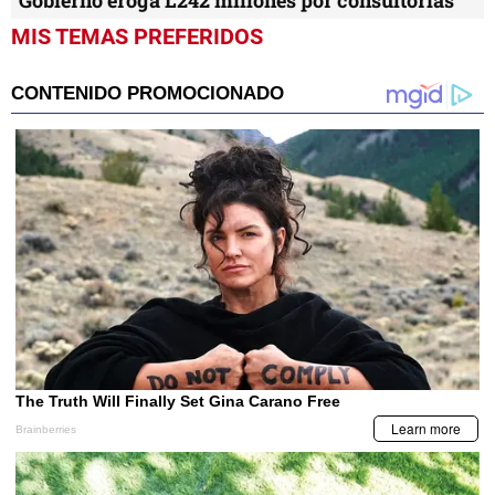
MIS TEMAS PREFERIDOS