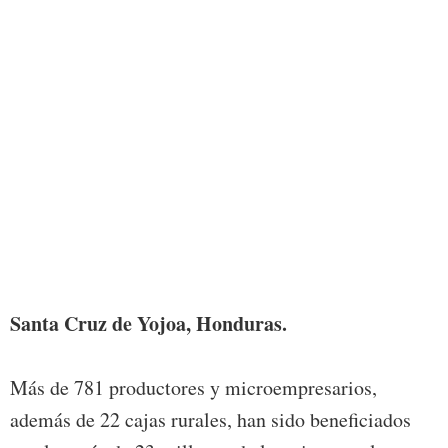
Santa Cruz de Yojoa, Honduras.
Más de 781 productores y microempresarios,
además de 22 cajas rurales, han sido beneficiados