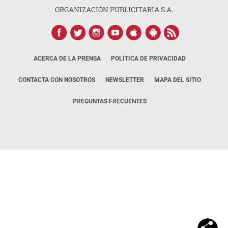
ORGANIZACIÓN PUBLICITARIA S.A.
ACERCA DE LA PRENSA
POLÍTICA DE PRIVACIDAD
CONTACTA CON NOSOTROS
NEWSLETTER
MAPA DEL SITIO
PREGUNTAS FRECUENTES