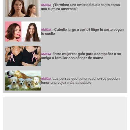
¿Terminar una amistad duele tanto como
AMIGA
una ruptura amorosa?
¿Cabello largo o corto? Elige tu corte según
AMIGA
tu cuello
Entre mujeres: guía para acompañar a su
AMIGA
amiga o familiar con cáncer de mama
Las perras que tienen cachorros pueden
AMIGA
tener una vejez más saludable