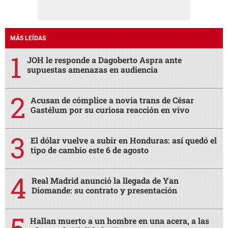
MÁS LEÍDAS
JOH le responde a Dagoberto Aspra ante
supuestas amenazas en audiencia
Acusan de cómplice a novia trans de César
Gastélum por su curiosa reacción en vivo
El dólar vuelve a subir en Honduras: así quedó el
tipo de cambio este 6 de agosto
Real Madrid anunció la llegada de Yan
Diomande: su contrato y presentación
Hallan muerto a un hombre en una acera, a las