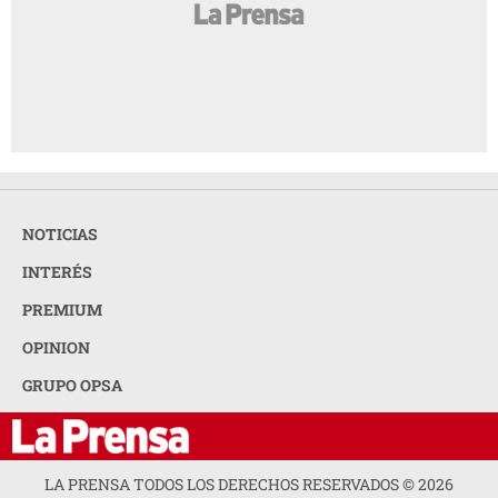
NOTICIAS
INTERÉS
PREMIUM
OPINION
GRUPO OPSA
LA PRENSA TODOS LOS DERECHOS RESERVADOS ©
2026