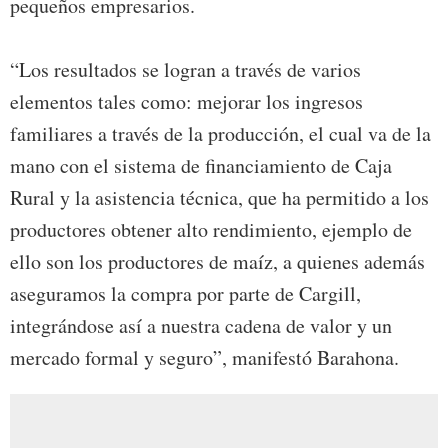
pequeños empresarios.
“Los resultados se logran a través de varios
elementos tales como: mejorar los ingresos
familiares a través de la producción, el cual va de la
mano con el sistema de financiamiento de Caja
Rural y la asistencia técnica, que ha permitido a los
productores obtener alto rendimiento, ejemplo de
ello son los productores de maíz, a quienes además
aseguramos la compra por parte de Cargill,
integrándose así a nuestra cadena de valor y un
mercado formal y seguro”, manifestó Barahona.