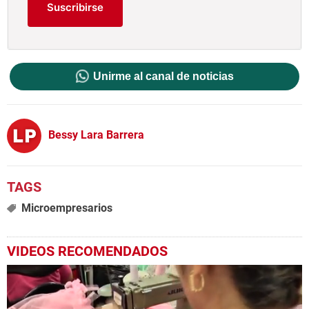
Suscribirse
Unirme al canal de noticias
Bessy Lara Barrera
Microempresarios
VIDEOS RECOMENDADOS