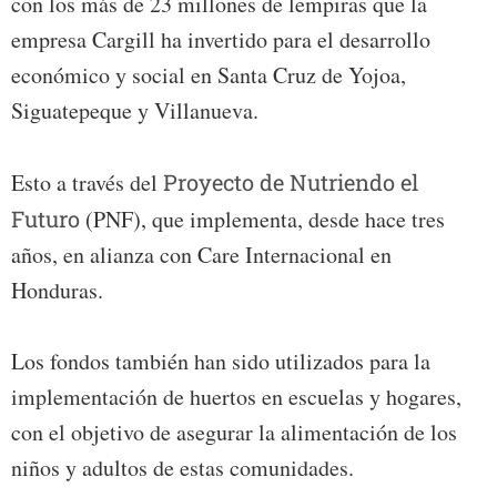
con los más de 23 millones de lempiras que la
empresa Cargill ha invertido para el desarrollo
económico y social en Santa Cruz de Yojoa,
Siguatepeque y Villanueva.
Esto a través del
Proyecto de Nutriendo el
Futuro
(PNF), que implementa, desde hace tres
años, en alianza con Care Internacional en
Honduras.
Los fondos también han sido utilizados para la
implementación de huertos en escuelas y hogares,
con el objetivo de asegurar la alimentación de los
niños y adultos de estas comunidades.