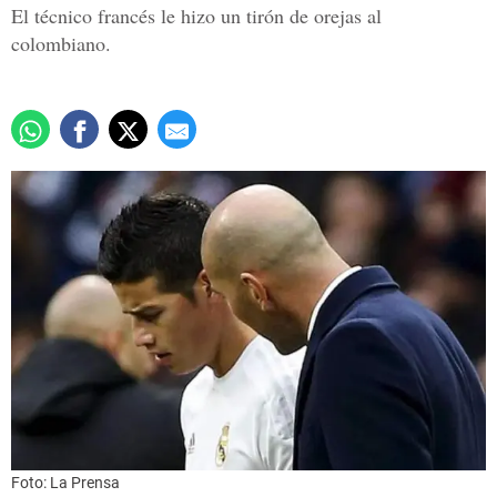
El técnico francés le hizo un tirón de orejas al
colombiano.
Foto: La Prensa