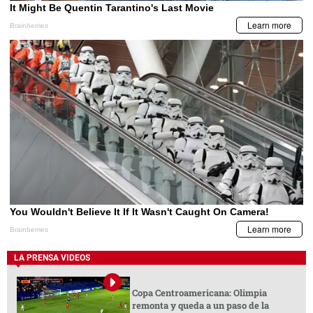
LA PRENSA VIDEOS
Copa Centroamericana: Olimpia
remonta y queda a un paso de la