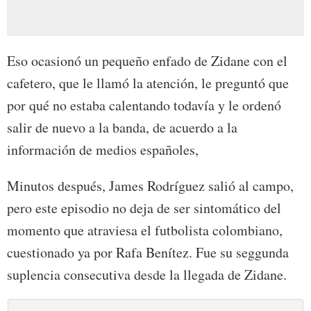
Eso ocasionó un pequeño enfado de Zidane con el
cafetero, que le llamó la atención, le preguntó que
por qué no estaba calentando todavía y le ordenó
salir de nuevo a la banda, de acuerdo a la
información de medios españoles,
Minutos después, James Rodríguez salió al campo,
pero este episodio no deja de ser sintomático del
momento que atraviesa el futbolista colombiano,
cuestionado ya por Rafa Benítez. Fue su seggunda
suplencia consecutiva desde la llegada de Zidane.