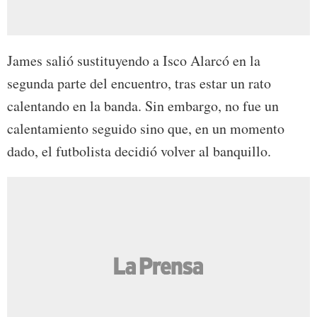
James salió sustituyendo a Isco Alarcó en la
segunda parte del encuentro, tras estar un rato
calentando en la banda. Sin embargo, no fue un
calentamiento seguido sino que, en un momento
dado, el futbolista decidió volver al banquillo.