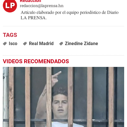
Redacción
redaccion@laprensa.hn
Artículo elaborado por el equipo periodístico de Diario
LA PRENSA.
Isco
Real Madrid
Zinedine Zidane
VIDEOS RECOMENDADOS