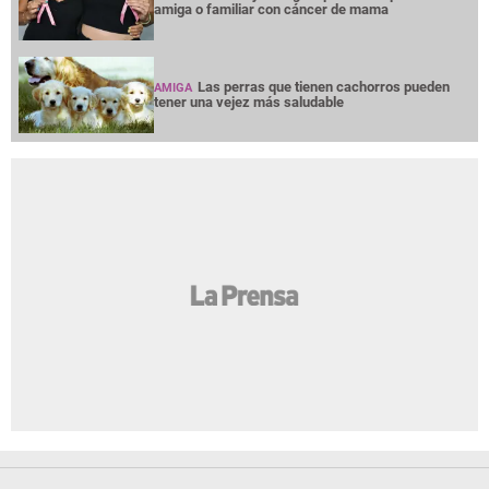
amiga o familiar con cáncer de mama
Las perras que tienen cachorros pueden
AMIGA
tener una vejez más saludable