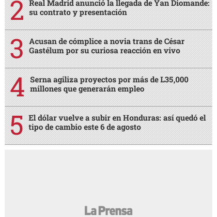
Real Madrid anunció la llegada de Yan Diomande:
su contrato y presentación
Acusan de cómplice a novia trans de César
Gastélum por su curiosa reacción en vivo
Serna agiliza proyectos por más de L35,000
millones que generarán empleo
El dólar vuelve a subir en Honduras: así quedó el
tipo de cambio este 6 de agosto