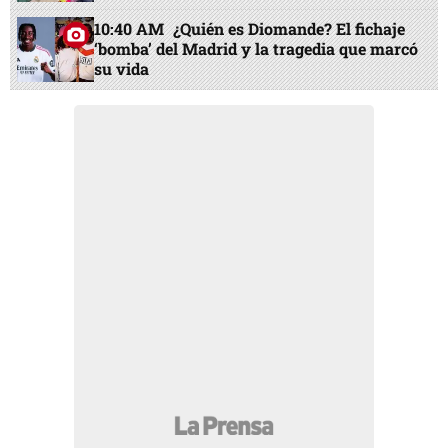
10:40 AM
¿Quién es Diomande? El fichaje
‘bomba’ del Madrid y la tragedia que marcó
su vida