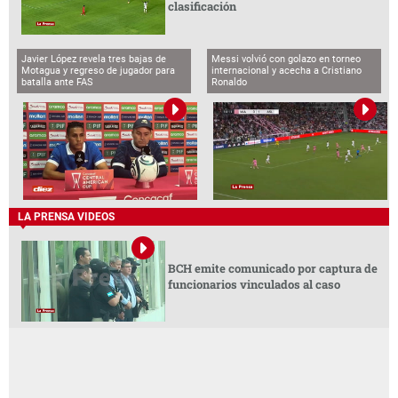
clasificación
Javier López revela tres bajas de
Messi volvió con golazo en torneo
Motagua y regreso de jugador para
internacional y acecha a Cristiano
batalla ante FAS
Ronaldo
LA PRENSA VIDEOS
BCH emite comunicado por captura de
funcionarios vinculados al caso