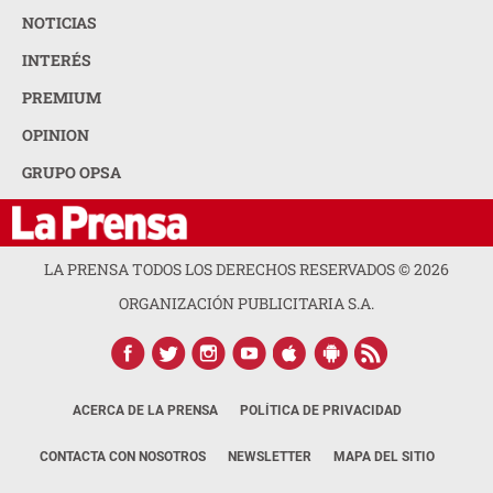
NOTICIAS
INTERÉS
PREMIUM
OPINION
GRUPO OPSA
LA PRENSA TODOS LOS DERECHOS RESERVADOS ©
2026
ORGANIZACIÓN PUBLICITARIA S.A.
ACERCA DE LA PRENSA
POLÍTICA DE PRIVACIDAD
CONTACTA CON NOSOTROS
NEWSLETTER
MAPA DEL SITIO