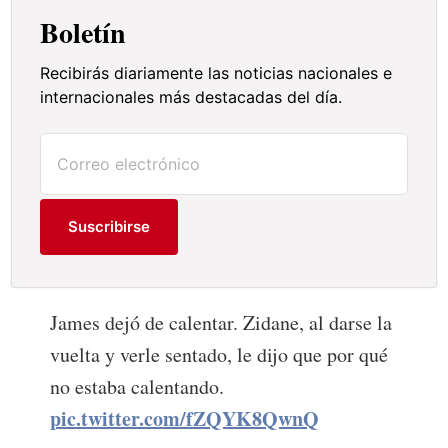
Boletín
Recibirás diariamente las noticias nacionales e
internacionales más destacadas del día.
Suscribirse
James dejó de calentar. Zidane, al darse la
vuelta y verle sentado, le dijo que por qué
no estaba calentando.
pic.twitter.com/fZQYK8QwnQ