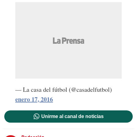
— La casa del fútbol (@casadelfutbol)
enero 17, 2016
Unirme al canal de noticias