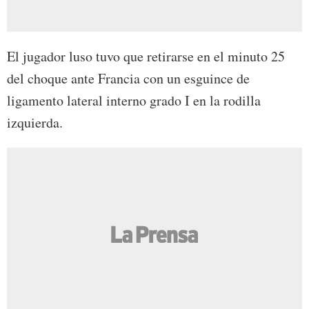
El jugador luso tuvo que retirarse en el minuto 25
del choque ante Francia con un esguince de
ligamento lateral interno grado I en la rodilla
izquierda.