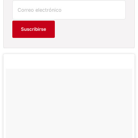
Suscribirse