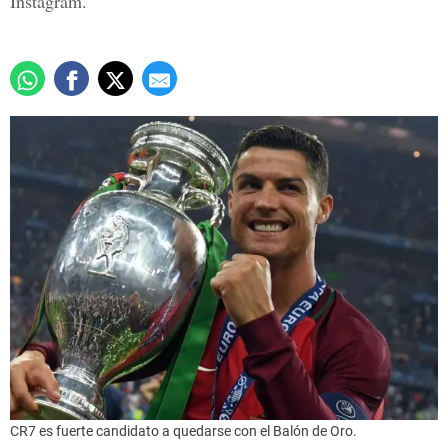
Instagram.
CR7 es fuerte candidato a quedarse con el Balón de Oro.