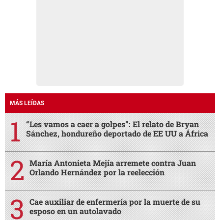
MÁS LEÍDAS
“Les vamos a caer a golpes”: El relato de Bryan
Sánchez, hondureño deportado de EE UU a África
María Antonieta Mejía arremete contra Juan
Orlando Hernández por la reelección
Cae auxiliar de enfermería por la muerte de su
esposo en un autolavado