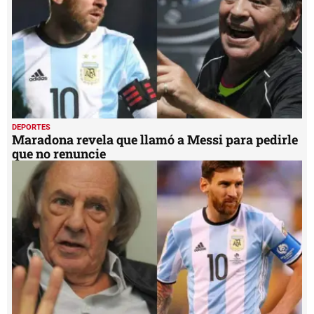
DEPORTES
Maradona revela que llamó a Messi para pedirle
que no renuncie