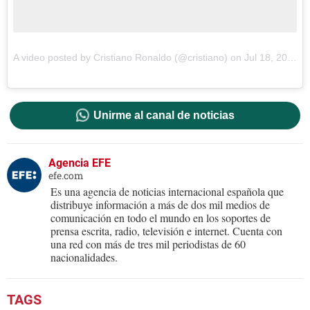
A video posted by Cristiano Ronaldo (@cristiano) on Jul 18, 2016 at 10:22am PDT
Unirme al canal de noticias
Agencia EFE
efe.com
Es una agencia de noticias internacional española que
distribuye información a más de dos mil medios de
comunicación en todo el mundo en los soportes de
prensa escrita, radio, televisión e internet. Cuenta con
una red con más de tres mil periodistas de 60
nacionalidades.