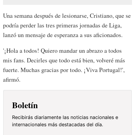
Una semana después de lesionarse, Cristiano, que se
podría perder las tres primeras jornadas de Liga,
lanzó un mensaje de esperanza a sus aficionados.
'¡Hola a todos! Quiero mandar un abrazo a todos
mis fans. Decirles que todo está bien, volveré más
fuerte. Muchas gracias por todo. ¡Viva Portugal!',
afirmó.
Boletín
Recibirás diariamente las noticias nacionales e
internacionales más destacadas del día.