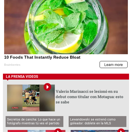
LA PRENSA VIDEOS
Valerio Marinacci se lesionó en su
debut como titular con Motagua: esto
se sabe
Secretos de cancha: Lo que hace un
Lewandowski se estrenó como
fotógrafo mientras tú ves el partido
goleador: doblete en la MLS