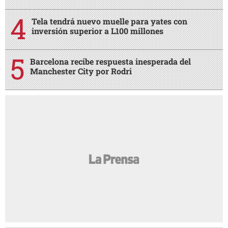
Tela tendrá nuevo muelle para yates con
inversión superior a L100 millones
Barcelona recibe respuesta inesperada del
Manchester City por Rodri