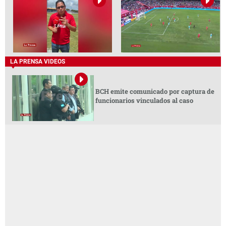
LA PRENSA VIDEOS
BCH emite comunicado por captura de
funcionarios vinculados al caso