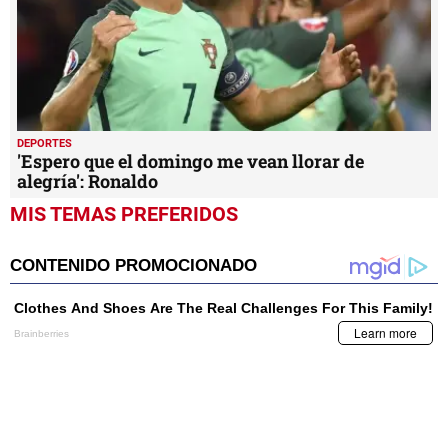
DEPORTES
'Espero que el domingo me vean llorar de
alegría': Ronaldo
MIS TEMAS PREFERIDOS