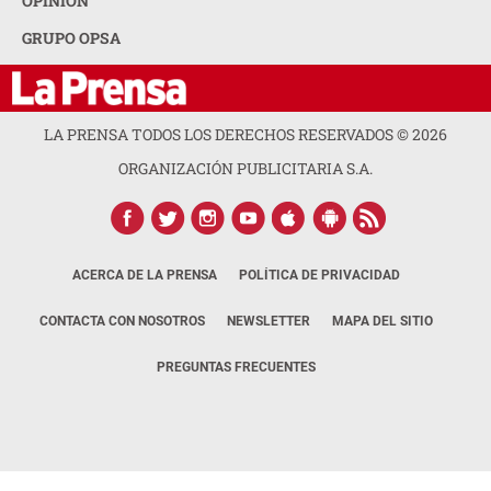
OPINION
GRUPO OPSA
LA PRENSA TODOS LOS DERECHOS RESERVADOS ©
2026
ORGANIZACIÓN PUBLICITARIA S.A.
ACERCA DE LA PRENSA
POLÍTICA DE PRIVACIDAD
CONTACTA CON NOSOTROS
NEWSLETTER
MAPA DEL SITIO
PREGUNTAS FRECUENTES