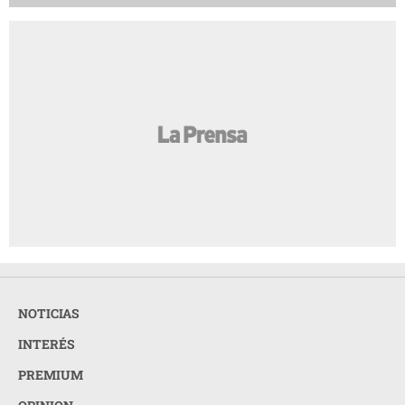
NOTICIAS
INTERÉS
PREMIUM