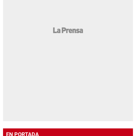
EN PORTADA