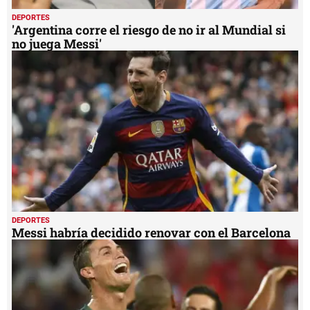
DEPORTES
'Argentina corre el riesgo de no ir al Mundial si
no juega Messi'
DEPORTES
Messi habría decidido renovar con el Barcelona