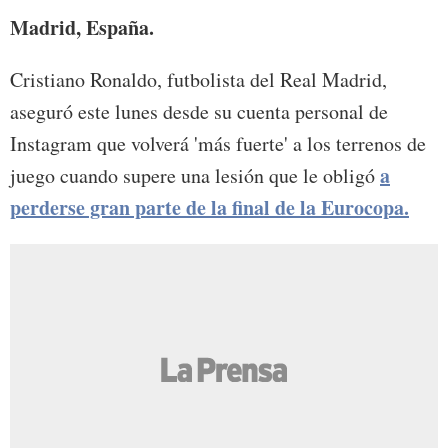
Madrid, España.
Cristiano Ronaldo, futbolista del Real Madrid,
aseguró este lunes desde su cuenta personal de
Instagram que volverá 'más fuerte' a los terrenos de
a
juego cuando supere una lesión que le obligó
perderse gran parte de la final de la Eurocopa.