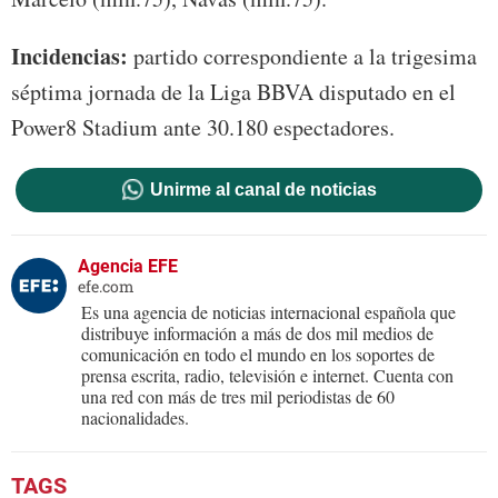
Incidencias:
partido correspondiente a la trigesima
séptima jornada de la Liga BBVA disputado en el
Power8 Stadium ante 30.180 espectadores.
Unirme al canal de noticias
Agencia EFE
efe.com
Es una agencia de noticias internacional española que
distribuye información a más de dos mil medios de
comunicación en todo el mundo en los soportes de
prensa escrita, radio, televisión e internet. Cuenta con
una red con más de tres mil periodistas de 60
nacionalidades.