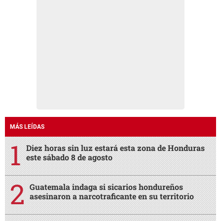
MÁS LEÍDAS
Diez horas sin luz estará esta zona de Honduras
este sábado 8 de agosto
Guatemala indaga si sicarios hondureños
asesinaron a narcotraficante en su territorio