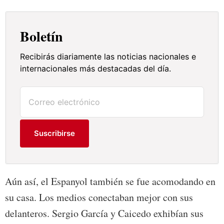
Boletín
Recibirás diariamente las noticias nacionales e
internacionales más destacadas del día.
Suscribirse
Aún así, el Espanyol también se fue acomodando en
su casa. Los medios conectaban mejor con sus
delanteros. Sergio García y Caicedo exhibían sus