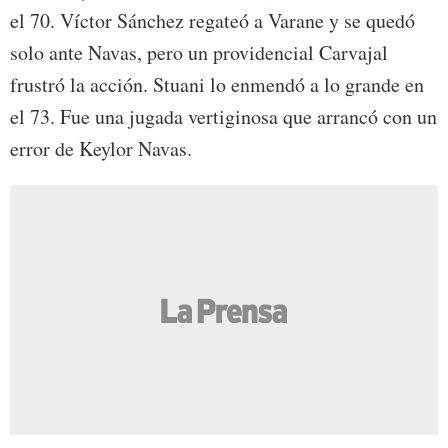
el 70. Víctor Sánchez regateó a Varane y se quedó
solo ante Navas, pero un providencial Carvajal
frustró la acción. Stuani lo enmendó a lo grande en
el 73. Fue una jugada vertiginosa que arrancó con un
error de Keylor Navas.