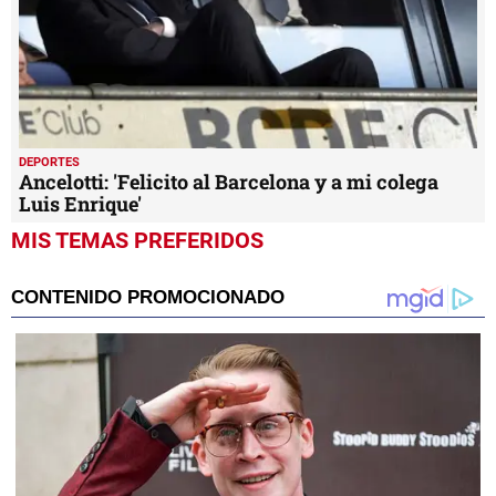
DEPORTES
Ancelotti: 'Felicito al Barcelona y a mi colega
Luis Enrique'
MIS TEMAS PREFERIDOS