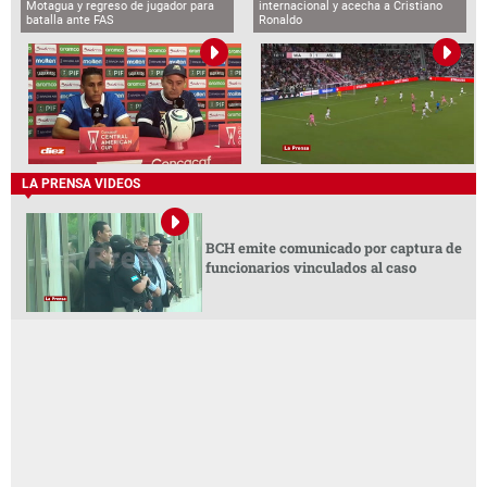
Motagua y regreso de jugador para
internacional y acecha a Cristiano
batalla ante FAS
Ronaldo
LA PRENSA VIDEOS
BCH emite comunicado por captura de
funcionarios vinculados al caso