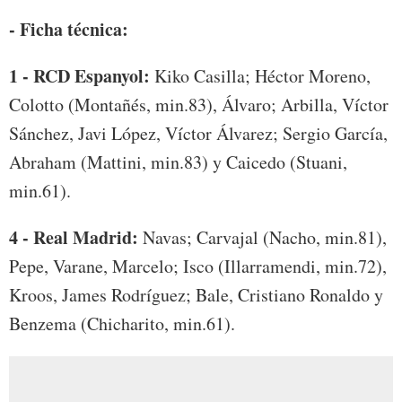
- Ficha técnica:
1 - RCD Espanyol:
Kiko Casilla; Héctor Moreno,
Colotto (Montañés, min.83), Álvaro; Arbilla, Víctor
Sánchez, Javi López, Víctor Álvarez; Sergio García,
Abraham (Mattini, min.83) y Caicedo (Stuani,
min.61).
4 - Real Madrid:
Navas; Carvajal (Nacho, min.81),
Pepe, Varane, Marcelo; Isco (Illarramendi, min.72),
Kroos, James Rodríguez; Bale, Cristiano Ronaldo y
Benzema (Chicharito, min.61).