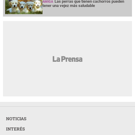
Las perras que tienen cachorros pueden
AMIGA
tener una vejez más saludable
NOTICIAS
INTERÉS