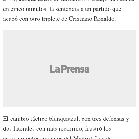
en cinco minutos, la sentencia a un partido que
acabó con otro triplete de Cristiano Ronaldo.
El cambio táctico blanquiazul, con tres defensas y
dos laterales con más recorrido, frustró los
acercamientos iniciales del Madrid. Los de