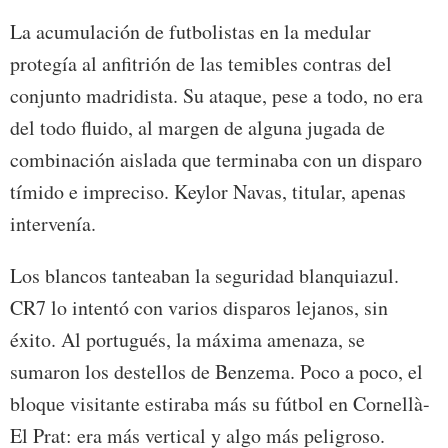
La acumulación de futbolistas en la medular
protegía al anfitrión de las temibles contras del
conjunto madridista. Su ataque, pese a todo, no era
del todo fluido, al margen de alguna jugada de
combinación aislada que terminaba con un disparo
tímido e impreciso. Keylor Navas, titular, apenas
intervenía.
Los blancos tanteaban la seguridad blanquiazul.
CR7 lo intentó con varios disparos lejanos, sin
éxito. Al portugués, la máxima amenaza, se
sumaron los destellos de Benzema. Poco a poco, el
bloque visitante estiraba más su fútbol en Cornellà-
El Prat: era más vertical y algo más peligroso.