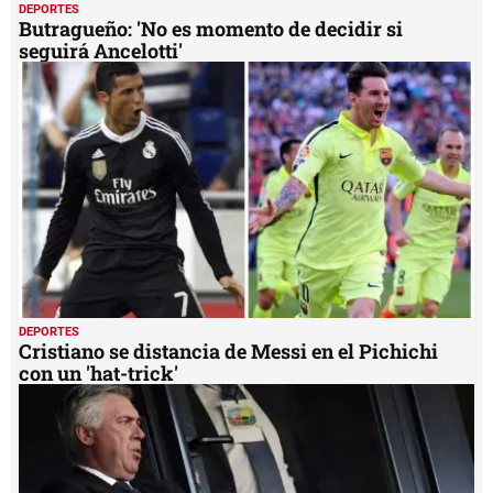
DEPORTES
Butragueño: 'No es momento de decidir si
seguirá Ancelotti'
DEPORTES
Cristiano se distancia de Messi en el Pichichi
con un 'hat-trick'