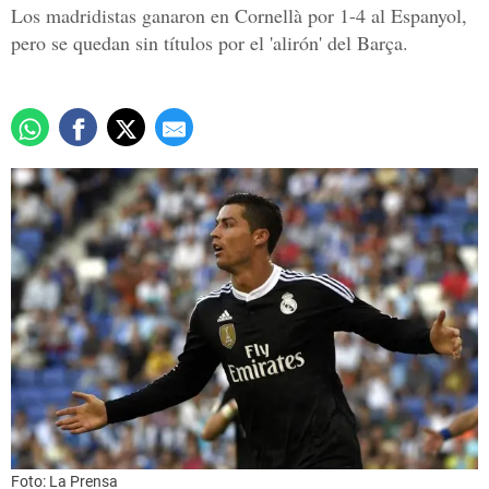
Los madridistas ganaron en Cornellà por 1-4 al Espanyol,
pero se quedan sin títulos por el 'alirón' del Barça.
Foto: La Prensa