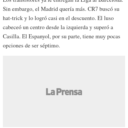
Sin embargo, el Madrid quería más. CR7 buscó su
hat-trick y lo logró casi en el descuento. El luso
cabeceó un centro desde la izquierda y superó a
Casilla. El Espanyol, por su parte, tiene muy pocas
opciones de ser séptimo.