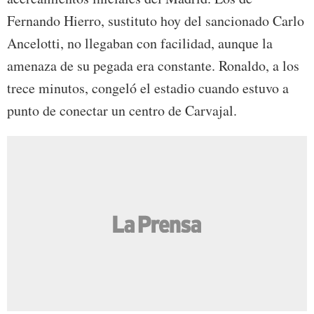
Fernando Hierro, sustituto hoy del sancionado Carlo
Ancelotti, no llegaban con facilidad, aunque la
amenaza de su pegada era constante. Ronaldo, a los
trece minutos, congeló el estadio cuando estuvo a
punto de conectar un centro de Carvajal.