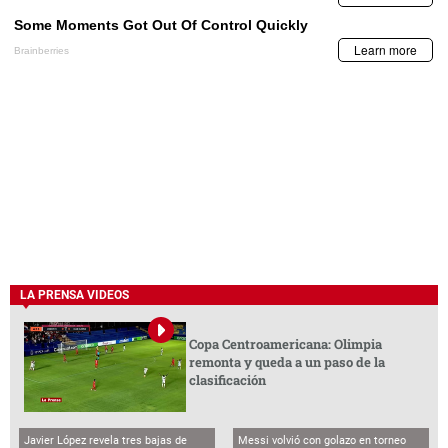
LA PRENSA VIDEOS
Copa Centroamericana: Olimpia
remonta y queda a un paso de la
clasificación
Javier López revela tres bajas de
Messi volvió con golazo en torneo