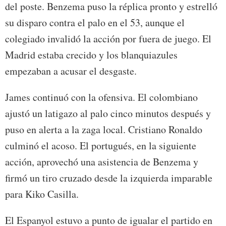
del poste. Benzema puso la réplica pronto y estrelló
su disparo contra el palo en el 53, aunque el
colegiado invalidó la acción por fuera de juego. El
Madrid estaba crecido y los blanquiazules
empezaban a acusar el desgaste.
James continuó con la ofensiva. El colombiano
ajustó un latigazo al palo cinco minutos después y
puso en alerta a la zaga local. Cristiano Ronaldo
culminó el acoso. El portugués, en la siguiente
acción, aprovechó una asistencia de Benzema y
firmó un tiro cruzado desde la izquierda imparable
para Kiko Casilla.
El Espanyol estuvo a punto de igualar el partido en