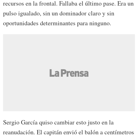
recursos en la frontal. Fallaba el último pase. Era un
pulso igualado, sin un dominador claro y sin
oportunidades determinantes para ninguno.
Sergio García quiso cambiar esto justo en la
reanudación. El capitán envió el balón a centímetros