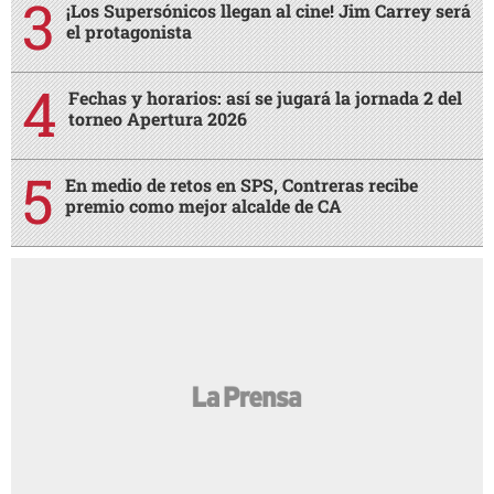
¡Los Supersónicos llegan al cine! Jim Carrey será
el protagonista
Fechas y horarios: así se jugará la jornada 2 del
torneo Apertura 2026
En medio de retos en SPS, Contreras recibe
premio como mejor alcalde de CA